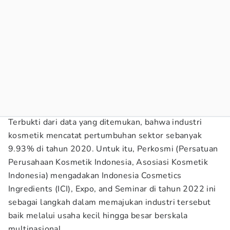
Terbukti dari data yang ditemukan, bahwa industri
kosmetik mencatat pertumbuhan sektor sebanyak
9.93% di tahun 2020. Untuk itu, Perkosmi (Persatuan
Perusahaan Kosmetik Indonesia, Asosiasi Kosmetik
Indonesia) mengadakan Indonesia Cosmetics
Ingredients (ICI), Expo, and Seminar di tahun 2022 ini
sebagai langkah dalam memajukan industri tersebut
baik melalui usaha kecil hingga besar berskala
multinasional.