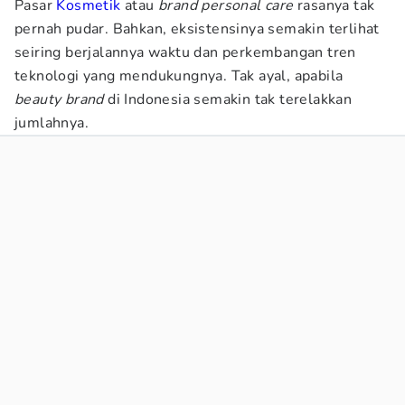
Pasar
Kosmetik
atau
brand personal care
rasanya tak
pernah pudar. Bahkan, eksistensinya semakin terlihat
seiring berjalannya waktu dan perkembangan tren
teknologi yang mendukungnya. Tak ayal, apabila
beauty brand
di Indonesia semakin tak terelakkan
jumlahnya.