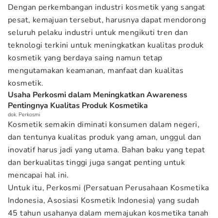
Dengan perkembangan industri kosmetik yang sangat
pesat, kemajuan tersebut, harusnya dapat mendorong
seluruh pelaku industri untuk mengikuti tren dan
teknologi terkini untuk meningkatkan kualitas produk
kosmetik yang berdaya saing namun tetap
mengutamakan keamanan, manfaat dan kualitas
kosmetik.
Usaha Perkosmi dalam Meningkatkan Awareness
Pentingnya Kualitas Produk Kosmetika
dok. Perkosmi
Kosmetik semakin diminati konsumen dalam negeri,
dan tentunya kualitas produk yang aman, unggul dan
inovatif harus jadi yang utama. Bahan baku yang tepat
dan berkualitas tinggi juga sangat penting untuk
mencapai hal ini.
Untuk itu, Perkosmi (Persatuan Perusahaan Kosmetika
Indonesia, Asosiasi Kosmetik Indonesia) yang sudah
45 tahun usahanya dalam memajukan kosmetika tanah