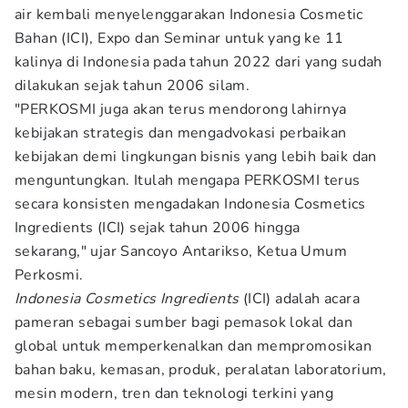
air kembali menyelenggarakan Indonesia Cosmetic
Bahan (ICI), Expo dan Seminar untuk yang ke 11
kalinya di Indonesia pada tahun 2022 dari yang sudah
dilakukan sejak tahun 2006 silam.
"PERKOSMI juga akan terus mendorong lahirnya
kebijakan strategis dan mengadvokasi perbaikan
kebijakan demi lingkungan bisnis yang lebih baik dan
menguntungkan. Itulah mengapa PERKOSMI terus
secara konsisten mengadakan Indonesia Cosmetics
Ingredients (ICI) sejak tahun 2006 hingga
sekarang," ujar Sancoyo Antarikso, Ketua Umum
Perkosmi.
Indonesia Cosmetics Ingredients
(ICI) adalah acara
pameran sebagai sumber bagi pemasok lokal dan
global untuk memperkenalkan dan mempromosikan
bahan baku, kemasan, produk, peralatan laboratorium,
mesin modern, tren dan teknologi terkini yang