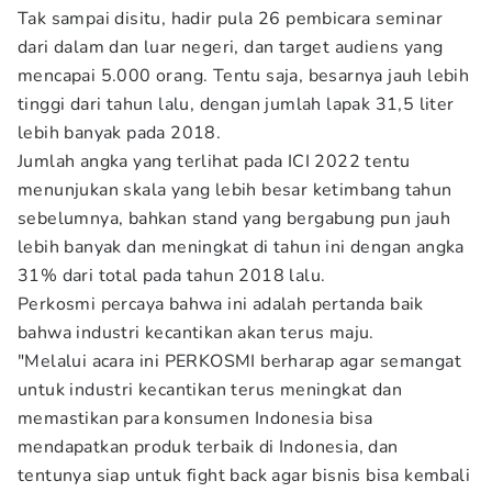
Tak sampai disitu, hadir pula 26 pembicara seminar
dari dalam dan luar negeri, dan target audiens yang
mencapai 5.000 orang. Tentu saja, besarnya jauh lebih
tinggi dari tahun lalu, dengan jumlah lapak 31,5 liter
lebih banyak pada 2018.
Jumlah angka yang terlihat pada ICI 2022 tentu
menunjukan skala yang lebih besar ketimbang tahun
sebelumnya, bahkan stand yang bergabung pun jauh
lebih banyak dan meningkat di tahun ini dengan angka
31% dari total pada tahun 2018 lalu.
Perkosmi percaya bahwa ini adalah pertanda baik
bahwa industri kecantikan akan terus maju.
"Melalui acara ini PERKOSMI berharap agar semangat
untuk industri kecantikan terus meningkat dan
memastikan para konsumen Indonesia bisa
mendapatkan produk terbaik di Indonesia, dan
tentunya siap untuk fight back agar bisnis bisa kembali