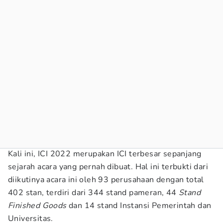
Kali ini, ICI 2022 merupakan ICI terbesar sepanjang
sejarah acara yang pernah dibuat. Hal ini terbukti dari
diikutinya acara ini oleh 93 perusahaan dengan total
402 stan, terdiri dari 344 stand pameran, 44
Stand
Finished Goods
dan 14 stand Instansi Pemerintah dan
Universitas.