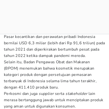
Pasar kecantikan dan perawatan pribadi Indonesia
bernilai USD 6,3 miliar (lebih dari Rp 91,6 triliun) pada
tahun 2021 dan diperkirakan bertumbuh pesat pada
tahun 2022 ketika dampak pandemi mereda.
Selain itu, Badan Pengawas Obat dan Makanan
(BPOM) menemukan bahwa kosmetik merupakan
kategori produk dengan persetujuan pemasaran
terbanyak di Indonesia selama lima tahun terakhir,
dengan 411.410 produk baru.
Perkosmi dan juga
supplier
serta
stakeholder
lain
merasa bertanggung jawab untuk menciptakan produk
yang aman untuk digunakan konsumen.