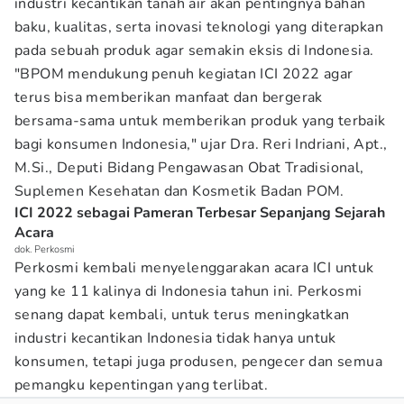
industri kecantikan tanah air akan pentingnya bahan
baku, kualitas, serta inovasi teknologi yang diterapkan
pada sebuah produk agar semakin eksis di Indonesia.
"BPOM mendukung penuh kegiatan ICI 2022 agar
terus bisa memberikan manfaat dan bergerak
bersama-sama untuk memberikan produk yang terbaik
bagi konsumen Indonesia," ujar Dra. Reri Indriani, Apt.,
M.Si., Deputi Bidang Pengawasan Obat Tradisional,
Suplemen Kesehatan dan Kosmetik Badan POM.
ICI 2022 sebagai Pameran Terbesar Sepanjang Sejarah
Acara
dok. Perkosmi
Perkosmi kembali menyelenggarakan acara ICI untuk
yang ke 11 kalinya di Indonesia tahun ini. Perkosmi
senang dapat kembali, untuk terus meningkatkan
industri kecantikan Indonesia tidak hanya untuk
konsumen, tetapi juga produsen, pengecer dan semua
pemangku kepentingan yang terlibat.