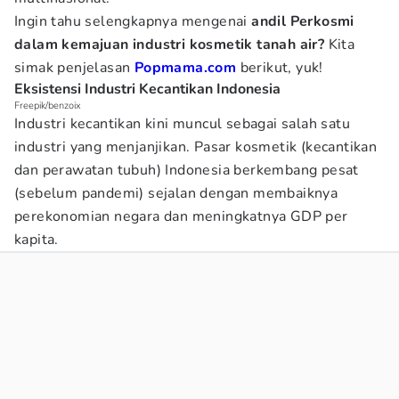
Ingin tahu selengkapnya mengenai
andil Perkosmi
dalam kemajuan industri kosmetik tanah air?
Kita
simak penjelasan
Popmama.com
berikut, yuk!
Eksistensi Industri Kecantikan Indonesia
Freepik/benzoix
Industri kecantikan kini muncul sebagai salah satu
industri yang menjanjikan. Pasar kosmetik (kecantikan
dan perawatan tubuh) Indonesia berkembang pesat
(sebelum pandemi) sejalan dengan membaiknya
perekonomian negara dan meningkatnya GDP per
kapita.