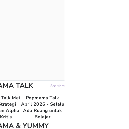
AMA TALK
See More
Talk Mei
Popmama Talk
trategi
April 2026 - Selalu
en Alpha
Ada Ruang untuk
Kritis
Belajar
AMA & YUMMY