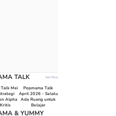
AMA TALK
See More
Talk Mei
Popmama Talk
trategi
April 2026 - Selalu
en Alpha
Ada Ruang untuk
Kritis
Belajar
AMA & YUMMY