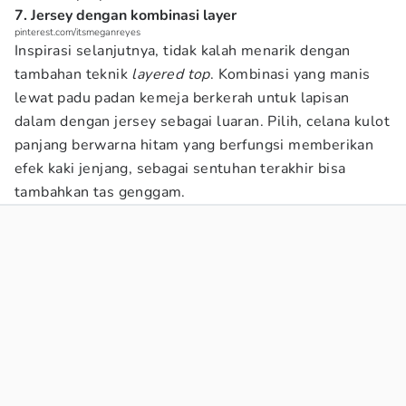
7. Jersey dengan kombinasi layer
pinterest.com/itsmeganreyes
Inspirasi selanjutnya, tidak kalah menarik dengan
tambahan teknik
layered top
. Kombinasi yang manis
lewat padu padan kemeja berkerah untuk lapisan
dalam dengan jersey sebagai luaran. Pilih, celana kulot
panjang berwarna hitam yang berfungsi memberikan
efek kaki jenjang, sebagai sentuhan terakhir bisa
tambahkan tas genggam.