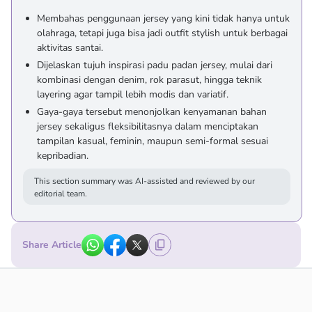
Membahas penggunaan jersey yang kini tidak hanya untuk
olahraga, tetapi juga bisa jadi outfit stylish untuk berbagai
aktivitas santai.
Dijelaskan tujuh inspirasi padu padan jersey, mulai dari
kombinasi dengan denim, rok parasut, hingga teknik
layering agar tampil lebih modis dan variatif.
Gaya-gaya tersebut menonjolkan kenyamanan bahan
jersey sekaligus fleksibilitasnya dalam menciptakan
tampilan kasual, feminin, maupun semi-formal sesuai
kepribadian.
This section summary was AI-assisted and reviewed by our
editorial team.
Share Article