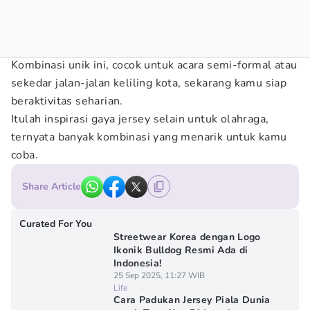
Kombinasi unik ini, cocok untuk acara semi-formal atau
sekedar jalan-jalan keliling kota, sekarang kamu siap
beraktivitas seharian.
Itulah inspirasi gaya jersey selain untuk olahraga,
ternyata banyak kombinasi yang menarik untuk kamu
coba.
Share Article
Curated For You
Streetwear Korea dengan Logo
Ikonik Bulldog Resmi Ada di
Indonesia!
25 Sep 2025, 11:27 WIB
Life
Cara Padukan Jersey Piala Dunia