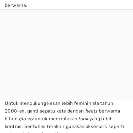
berwarna.
Untuk mendukung kesan lebih feminin ala tahun
2000-an, ganti sepatu kets dengan
heels
berwarna
hitam
glossy
untuk menciptakan
look
yang lebih
kontras. Sentuhan terakhir gunakan aksesoris seperti,