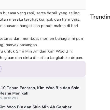
n busana yang rapi, serta detail yang saling
Trendin
lan mereka terlihat kompak dan harmonis.
n suasana hangat dan penuh makna di hari
selaras dan membuat momen bahagia ini pun
bagi banyak pasangan.
u untuk Shin Min Ah dan Kim Woo Bin,
agiaan dan cinta di setiap langkah ke depan.
 10 Tahun Pacaran, Kim Woo Bin dan Shin
 Resmi Menikah
5, 10:18 WIB
Kim Woo Bin dan Shin Min Ah Gambar