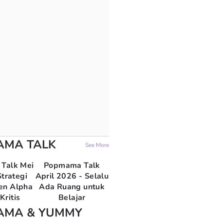
AMA TALK
See More
Talk Mei
Popmama Talk
trategi
April 2026 - Selalu
en Alpha
Ada Ruang untuk
Kritis
Belajar
AMA & YUMMY