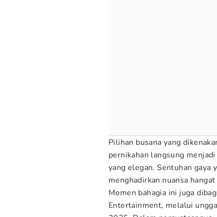
Pilihan busana yang dikenak
pernikahan langsung menjadi 
yang elegan. Sentuhan gaya y
menghadirkan nuansa hangat 
Momen bahagia ini juga diba
Entertainment, melalui ungg