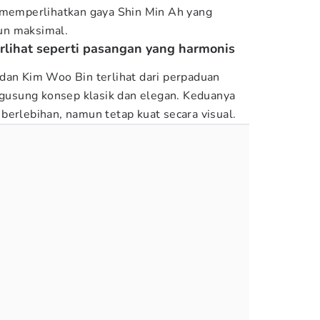
i memperlihatkan gaya Shin Min Ah yang
un maksimal.
rlihat seperti pasangan yang harmonis
dan Kim Woo Bin terlihat dari perpaduan
usung konsep klasik dan elegan. Keduanya
berlebihan, namun tetap kuat secara visual.