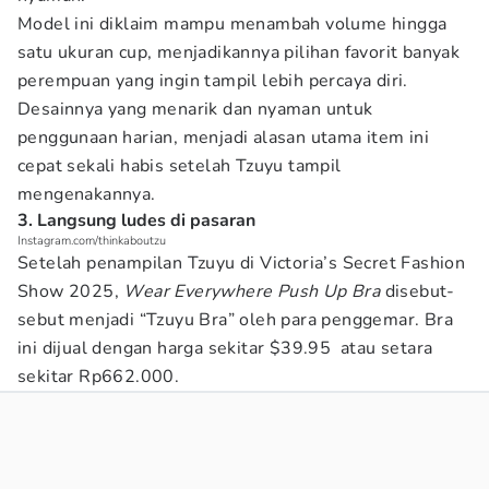
Model ini diklaim mampu menambah volume hingga
satu ukuran cup, menjadikannya pilihan favorit banyak
perempuan yang ingin tampil lebih percaya diri.
Desainnya yang menarik dan nyaman untuk
penggunaan harian, menjadi alasan utama item ini
cepat sekali habis setelah Tzuyu tampil
mengenakannya.
3. Langsung ludes di pasaran
Instagram.com/thinkaboutzu
Setelah penampilan Tzuyu di Victoria’s Secret Fashion
Show 2025,
Wear Everywhere Push Up Bra
disebut-
sebut menjadi “Tzuyu Bra” oleh para penggemar. Bra
ini dijual dengan harga sekitar $39.95 atau setara
sekitar Rp662.000.