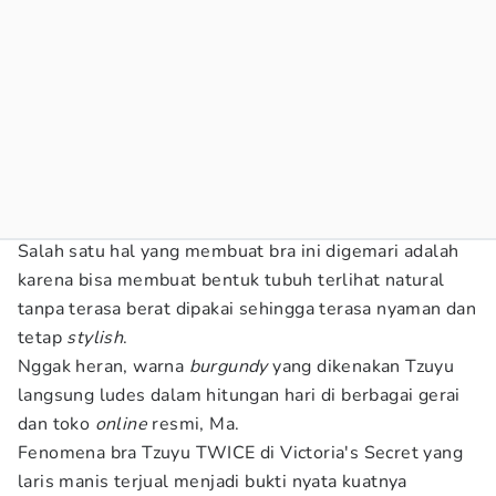
Salah satu hal yang membuat bra ini digemari adalah
karena bisa membuat bentuk tubuh terlihat natural
tanpa terasa berat dipakai sehingga terasa nyaman dan
tetap
stylish
.
Nggak heran, warna
burgundy
yang dikenakan Tzuyu
langsung ludes dalam hitungan hari di berbagai gerai
dan toko
online
resmi, Ma.
Fenomena bra Tzuyu TWICE di Victoria's Secret yang
laris manis terjual menjadi bukti nyata kuatnya