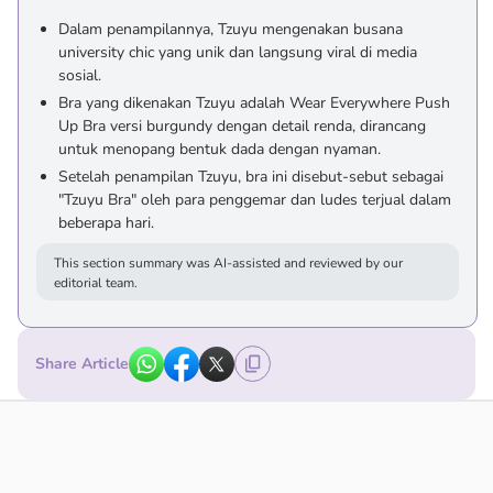
Dalam penampilannya, Tzuyu mengenakan busana
university chic yang unik dan langsung viral di media
sosial.
Bra yang dikenakan Tzuyu adalah Wear Everywhere Push
Up Bra versi burgundy dengan detail renda, dirancang
untuk menopang bentuk dada dengan nyaman.
Setelah penampilan Tzuyu, bra ini disebut-sebut sebagai
"Tzuyu Bra" oleh para penggemar dan ludes terjual dalam
beberapa hari.
This section summary was AI-assisted and reviewed by our
editorial team.
Share Article