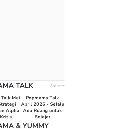
AMA TALK
See More
Talk Mei
Popmama Talk
trategi
April 2026 - Selalu
en Alpha
Ada Ruang untuk
Kritis
Belajar
AMA & YUMMY