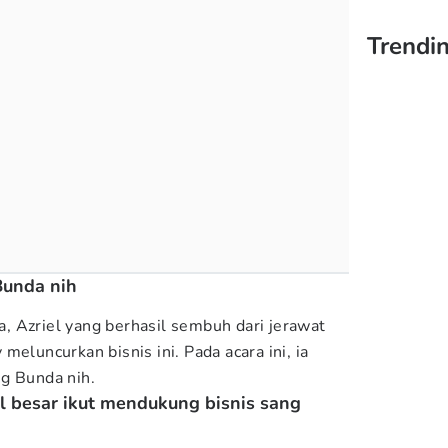
Trendin
Bunda nih
 Azriel yang berhasil sembuh dari jerawat
meluncurkan bisnis ini. Pada acara ini, ia
g Bunda nih.
l besar ikut mendukung bisnis sang