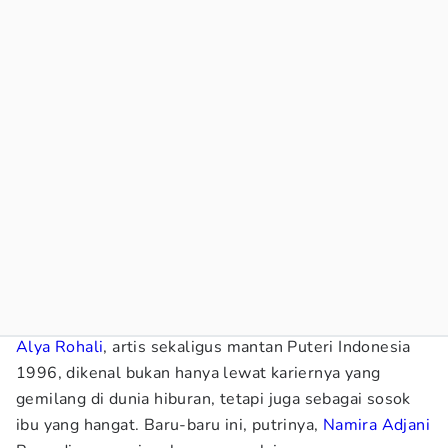
Alya Rohali
, artis sekaligus mantan Puteri Indonesia
1996, dikenal bukan hanya lewat kariernya yang
gemilang di dunia hiburan, tetapi juga sebagai sosok
ibu yang hangat. Baru-baru ini, putrinya,
Namira Adjani