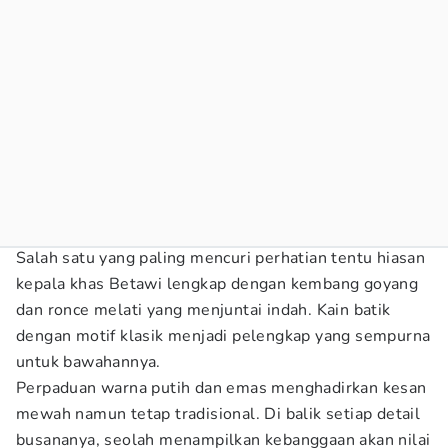
Salah satu yang paling mencuri perhatian tentu hiasan
kepala khas Betawi lengkap dengan kembang goyang
dan ronce melati yang menjuntai indah. Kain batik
dengan motif klasik menjadi pelengkap yang sempurna
untuk bawahannya.
Perpaduan warna putih dan emas menghadirkan kesan
mewah namun tetap tradisional. Di balik setiap detail
busananya, seolah menampilkan kebanggaan akan nilai