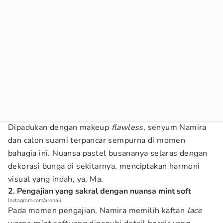
Dipadukan dengan makeup
flawless
, senyum Namira
dan calon suami terpancar sempurna di momen
bahagia ini. Nuansa pastel busananya selaras dengan
dekorasi bunga di sekitarnya, menciptakan harmoni
visual yang indah, ya, Ma.
2. Pengajian yang sakral dengan nuansa mint soft
Instagram.com/arohali
Pada momen pengajian, Namira memilih kaftan
lace