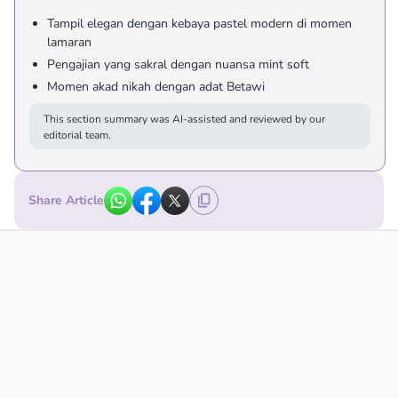
Tampil elegan dengan kebaya pastel modern di momen
lamaran
Pengajian yang sakral dengan nuansa mint soft
Momen akad nikah dengan adat Betawi
This section summary was AI-assisted and reviewed by our
editorial team.
Share Article