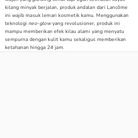
kilang minyak berjalan, produk andalan dari Lancôme
ini wajib masuk lemari kosmetik kamu. Menggunakan
teknologi
neo-glow
yang revolusioner, produk ini
mampu memberikan efek kilau alami yang menyatu
sempurna dengan kulit kamu sekaligus memberikan
ketahanan hingga 24 jam.