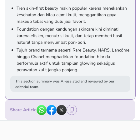
Tren skin-first beauty makin populer karena menekankan
kesehatan dan kilau alami kulit, menggantikan gaya
makeup tebal yang dulu jadi favorit.
Foundation dengan kandungan skincare kini diminati
karena efisien, menutrisi kulit, dan tetap memberi hasil
natural tanpa menyumbat pori-pori.
Tujuh brand ternama seperti Rare Beauty, NARS, Lancôme
hingga Chanel menghadirkan foundation hibrida
berformula aktif untuk tampilan glowing sekaligus
perawatan kulit jangka panjang.
This section summary was AI-assisted and reviewed by our
editorial team.
Share Article