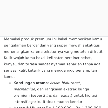
Memakai produk premium ini bakal memberikan kamu
pengalaman berdandan yang super mewah sekaligus
menenangkan karena teksturnya yang meleleh di kulit.
Kulit wajah kamu bakal kelihatan bersinar sehat,
kenyal, dan terasa sangat nyaman seharian tanpa ada
sensasi kulit ketarik yang mengganggu penampilan
kamu.
Kandungan utama:
Asam hialuronat,
niacinamide
, dan rangkaian ekstrak bunga
premium (seperti
iris
dan
pansy
) untuk hidrasi
intensif agar kulit tidak mudah kendur.