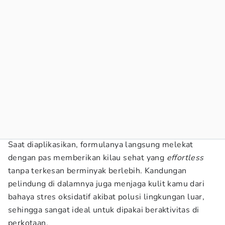
Saat diaplikasikan, formulanya langsung melekat
dengan pas memberikan kilau sehat yang
effortless
tanpa terkesan berminyak berlebih. Kandungan
pelindung di dalamnya juga menjaga kulit kamu dari
bahaya stres oksidatif akibat polusi lingkungan luar,
sehingga sangat ideal untuk dipakai beraktivitas di
perkotaan.