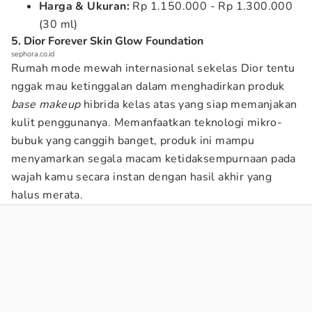
Harga & Ukuran:
Rp 1.150.000 - Rp 1.300.000
(30 ml)
5. Dior Forever Skin Glow Foundation
sephora.co.id
Rumah mode mewah internasional sekelas Dior tentu
nggak mau ketinggalan dalam menghadirkan produk
base makeup
hibrida kelas atas yang siap memanjakan
kulit penggunanya. Memanfaatkan teknologi mikro-
bubuk yang canggih banget, produk ini mampu
menyamarkan segala macam ketidaksempurnaan pada
wajah kamu secara instan dengan hasil akhir yang
halus merata.