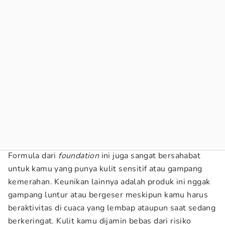
Formula dari
foundation
ini juga sangat bersahabat
untuk kamu yang punya kulit sensitif atau gampang
kemerahan. Keunikan lainnya adalah produk ini nggak
gampang luntur atau bergeser meskipun kamu harus
beraktivitas di cuaca yang lembap ataupun saat sedang
berkeringat. Kulit kamu dijamin bebas dari risiko