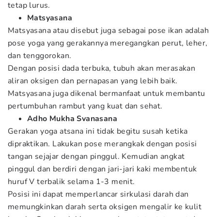
tetap lurus.
Matsyasana
Matsyasana atau disebut juga sebagai pose ikan adalah
pose yoga yang gerakannya meregangkan perut, leher,
dan tenggorokan.
Dengan posisi dada terbuka, tubuh akan merasakan
aliran oksigen dan pernapasan yang lebih baik.
Matsyasana juga dikenal bermanfaat untuk membantu
pertumbuhan rambut yang kuat dan sehat.
Adho Mukha Svanasana
Gerakan yoga atsana ini tidak begitu susah ketika
dipraktikan. Lakukan pose merangkak dengan posisi
tangan sejajar dengan pinggul. Kemudian angkat
pinggul dan berdiri dengan jari-jari kaki membentuk
huruf V terbalik selama 1-3 menit.
Posisi ini dapat memperlancar sirkulasi darah dan
memungkinkan darah serta oksigen mengalir ke kulit