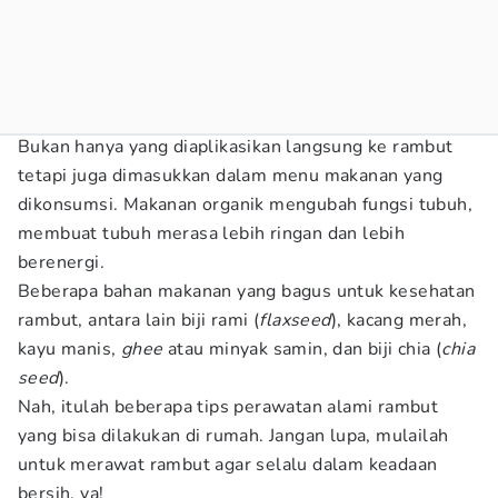
Bukan hanya yang diaplikasikan langsung ke rambut
tetapi juga dimasukkan dalam menu makanan yang
dikonsumsi. Makanan organik mengubah fungsi tubuh,
membuat tubuh merasa lebih ringan dan lebih
berenergi.
Beberapa bahan makanan yang bagus untuk kesehatan
rambut, antara lain biji rami (
flaxseed
), kacang merah,
kayu manis,
ghee
atau minyak samin, dan biji chia (
chia
seed
).
Nah, itulah beberapa tips perawatan alami rambut
yang bisa dilakukan di rumah. Jangan lupa, mulailah
untuk merawat rambut agar selalu dalam keadaan
bersih, ya!