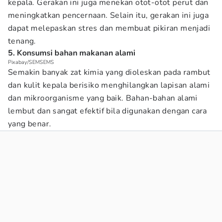
kepala. Gerakan ini juga menekan otot-otot perut dan
meningkatkan pencernaan. Selain itu, gerakan ini juga
dapat melepaskan stres dan membuat pikiran menjadi
tenang.
5. Konsumsi bahan makanan alami
Pixabay/SEMSEMS
Semakin banyak zat kimia yang dioleskan pada rambut
dan kulit kepala berisiko menghilangkan lapisan alami
dan mikroorganisme yang baik. Bahan-bahan alami
lembut dan sangat efektif bila digunakan dengan cara
yang benar.