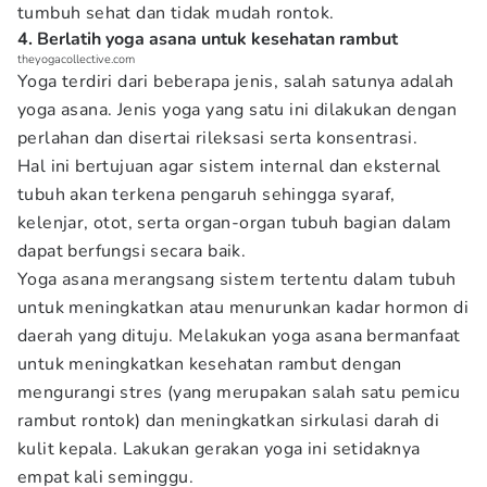
tumbuh sehat dan tidak mudah rontok.
4. Berlatih yoga asana untuk kesehatan rambut
theyogacollective.com
Yoga terdiri dari beberapa jenis, salah satunya adalah
yoga asana. Jenis yoga yang satu ini dilakukan dengan
perlahan dan disertai rileksasi serta konsentrasi.
Hal ini bertujuan agar sistem internal dan eksternal
tubuh akan terkena pengaruh sehingga syaraf,
kelenjar, otot, serta organ-organ tubuh bagian dalam
dapat berfungsi secara baik.
Yoga asana merangsang sistem tertentu dalam tubuh
untuk meningkatkan atau menurunkan kadar hormon di
daerah yang dituju. Melakukan yoga asana bermanfaat
untuk meningkatkan kesehatan rambut dengan
mengurangi stres (yang merupakan salah satu pemicu
rambut rontok) dan meningkatkan sirkulasi darah di
kulit kepala. Lakukan gerakan yoga ini setidaknya
empat kali seminggu.