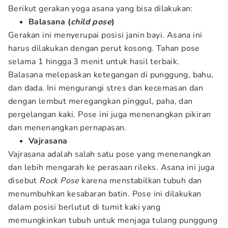
Berikut gerakan yoga asana yang bisa dilakukan:
Balasana (
child pose
)
Gerakan ini menyerupai posisi janin bayi. Asana ini
harus dilakukan dengan perut kosong. Tahan pose
selama 1 hingga 3 menit untuk hasil terbaik.
Balasana melepaskan ketegangan di punggung, bahu,
dan dada. Ini mengurangi stres dan kecemasan dan
dengan lembut meregangkan pinggul, paha, dan
pergelangan kaki. Pose ini juga menenangkan pikiran
dan menenangkan pernapasan.
Vajrasana
Vajrasana adalah salah satu pose yang menenangkan
dan lebih mengarah ke perasaan rileks. Asana ini juga
disebut
Rock Pose
karena menstabilkan tubuh dan
menumbuhkan kesabaran batin. Pose ini dilakukan
dalam posisi berlutut di tumit kaki yang
memungkinkan tubuh untuk menjaga tulang punggung