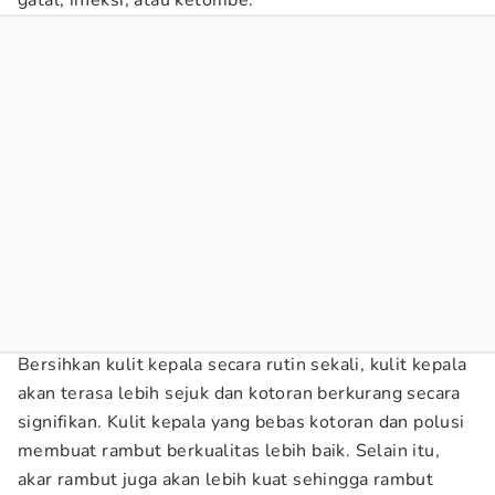
gatal, infeksi, atau ketombe.
Bersihkan kulit kepala secara rutin sekali, kulit kepala
akan terasa lebih sejuk dan kotoran berkurang secara
signifikan. Kulit kepala yang bebas kotoran dan polusi
membuat rambut berkualitas lebih baik. Selain itu,
akar rambut juga akan lebih kuat sehingga rambut