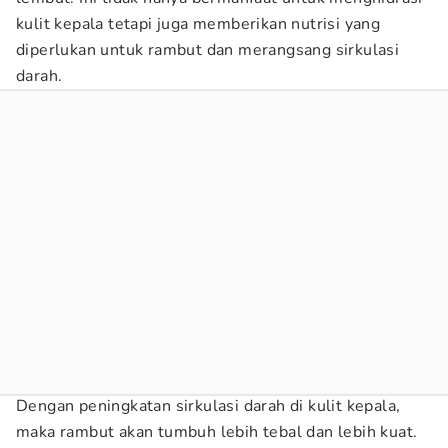
kulit kepala tetapi juga memberikan nutrisi yang
diperlukan untuk rambut dan merangsang sirkulasi
darah.
Dengan peningkatan sirkulasi darah di kulit kepala,
maka rambut akan tumbuh lebih tebal dan lebih kuat.