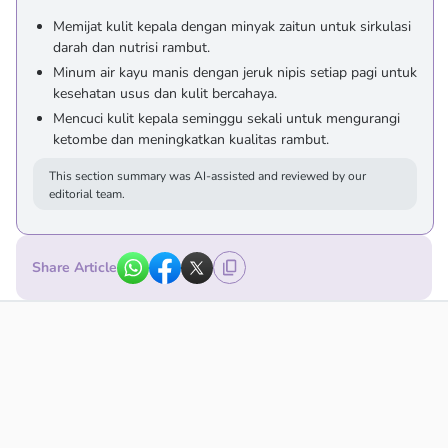
Memijat kulit kepala dengan minyak zaitun untuk sirkulasi
darah dan nutrisi rambut.
Minum air kayu manis dengan jeruk nipis setiap pagi untuk
kesehatan usus dan kulit bercahaya.
Mencuci kulit kepala seminggu sekali untuk mengurangi
ketombe dan meningkatkan kualitas rambut.
This section summary was AI-assisted and reviewed by our
editorial team.
Share Article