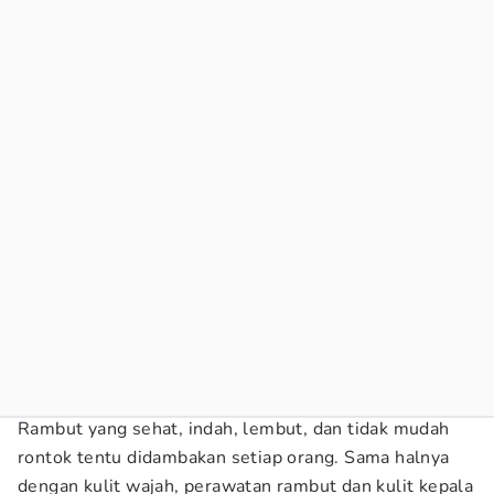
Rambut yang sehat, indah, lembut, dan tidak mudah
rontok tentu didambakan setiap orang. Sama halnya
dengan kulit wajah, perawatan rambut dan kulit kepala