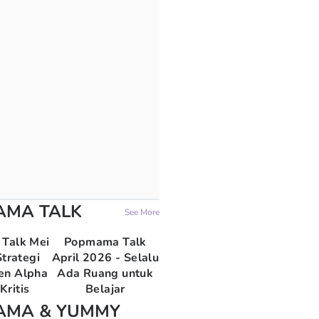
AMA TALK
See More
Talk Mei
Popmama Talk
trategi
April 2026 - Selalu
en Alpha
Ada Ruang untuk
Kritis
Belajar
AMA & YUMMY