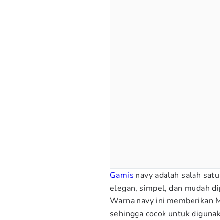
Gamis
navy adalah salah satu
elegan, simpel, dan mudah di
Warna navy ini memberikan 
sehingga cocok untuk digunak