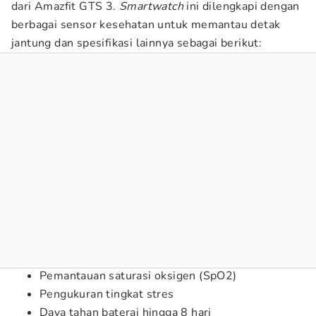
dari Amazfit GTS 3.
Smartwatch
ini dilengkapi dengan
berbagai sensor kesehatan untuk memantau detak
jantung dan spesifikasi lainnya sebagai berikut:
Pemantauan saturasi oksigen (SpO2)
Pengukuran tingkat stres
Daya tahan baterai hingga 8 hari