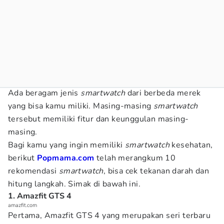
Ada beragam jenis
smartwatch
dari berbeda merek
yang bisa kamu miliki. Masing-masing
smartwatch
tersebut memiliki fitur dan keunggulan masing-
masing.
Bagi kamu yang ingin memiliki
smartwatch
kesehatan,
berikut
Popmama.com
telah merangkum 10
rekomendasi
smartwatch
, bisa cek tekanan darah dan
hitung langkah. Simak di bawah ini.
1. Amazfit GTS 4
amazfit.com
Pertama, Amazfit GTS 4 yang merupakan seri terbaru