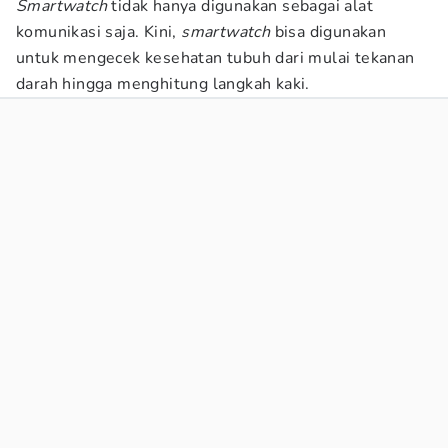
Smartwatch
tidak hanya digunakan sebagai alat
komunikasi saja. Kini,
smartwatch
bisa digunakan
untuk mengecek kesehatan tubuh dari mulai tekanan
darah hingga menghitung langkah kaki.