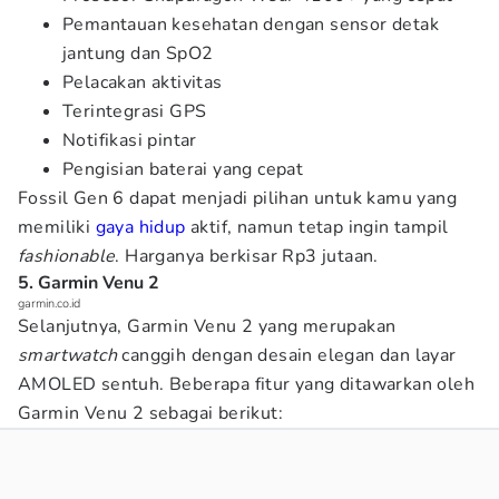
Pemantauan kesehatan dengan sensor detak
jantung dan SpO2
Pelacakan aktivitas
Terintegrasi GPS
Notifikasi pintar
Pengisian baterai yang cepat
Fossil Gen 6 dapat menjadi pilihan untuk kamu yang
memiliki
gaya hidup
aktif, namun tetap ingin tampil
fashionable
. Harganya berkisar Rp3 jutaan.
5. Garmin Venu 2
garmin.co.id
Selanjutnya, Garmin Venu 2 yang merupakan
smartwatch
canggih dengan desain elegan dan layar
AMOLED sentuh. Beberapa fitur yang ditawarkan oleh
Garmin Venu 2 sebagai berikut: