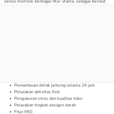
Sense memiliki berbagai fitur utama, sebagai berikut:
Pemantauan detak jantung selama 24 jam
Pelacakan aktivitas fisik
Pengukuran stres dan kualitas tidur
Pelacakan tingkat oksigen darah
Fitur EKG