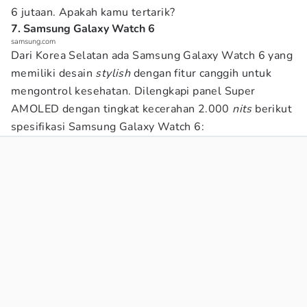
6 jutaan. Apakah kamu tertarik?
7. Samsung Galaxy Watch 6
samsung.com
Dari Korea Selatan ada Samsung Galaxy Watch 6 yang
memiliki desain
stylish
dengan fitur canggih untuk
mengontrol kesehatan. Dilengkapi panel Super
AMOLED dengan tingkat kecerahan 2.000
nits
berikut
spesifikasi Samsung Galaxy Watch 6: