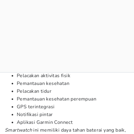
Pelacakan aktivitas fisik
Pemantauan kesehatan
Pelacakan tidur
Pemantauan kesehatan perempuan
GPS terintegrasi
Notifikasi pintar
Aplikasi Garmin Connect
Smartwatch
ini memiliki daya tahan baterai yang baik,