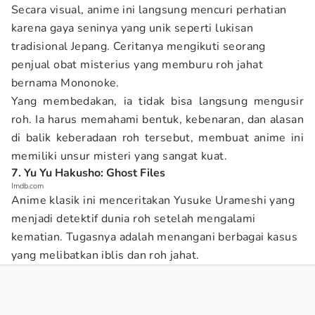
Secara visual, anime ini langsung mencuri perhatian
karena gaya seninya yang unik seperti lukisan
tradisional Jepang. Ceritanya mengikuti seorang
penjual obat misterius yang memburu roh jahat
bernama Mononoke.
Yang membedakan, ia tidak bisa langsung mengusir
roh. Ia harus memahami bentuk, kebenaran, dan alasan
di balik keberadaan roh tersebut, membuat anime ini
memiliki unsur misteri yang sangat kuat.
7. Yu Yu Hakusho: Ghost Files
Imdb.com
Anime klasik ini menceritakan Yusuke Urameshi yang
menjadi detektif dunia roh setelah mengalami
kematian. Tugasnya adalah menangani berbagai kasus
yang melibatkan iblis dan roh jahat.