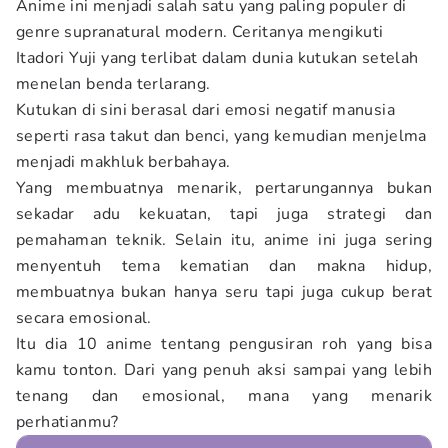
Anime ini menjadi salah satu yang paling populer di
genre supranatural modern. Ceritanya mengikuti
Itadori Yuji yang terlibat dalam dunia kutukan setelah
menelan benda terlarang.
Kutukan di sini berasal dari emosi negatif manusia
seperti rasa takut dan benci, yang kemudian menjelma
menjadi makhluk berbahaya.
Yang membuatnya menarik, pertarungannya bukan
sekadar adu kekuatan, tapi juga strategi dan
pemahaman teknik. Selain itu, anime ini juga sering
menyentuh tema kematian dan makna hidup,
membuatnya bukan hanya seru tapi juga cukup berat
secara emosional.
Itu dia 10 anime tentang pengusiran roh yang bisa
kamu tonton. Dari yang penuh aksi sampai yang lebih
tenang dan emosional, mana yang menarik
perhatianmu?