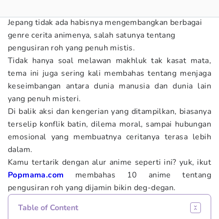
Jepang tidak ada habisnya mengembangkan berbagai
genre cerita animenya, salah satunya tentang
pengusiran roh yang penuh mistis.
Tidak hanya soal melawan makhluk tak kasat mata,
tema ini juga sering kali membahas tentang menjaga
keseimbangan antara dunia manusia dan dunia lain
yang penuh misteri.
Di balik aksi dan kengerian yang ditampilkan, biasanya
terselip konflik batin, dilema moral, sampai hubungan
emosional yang membuatnya ceritanya terasa lebih
dalam.
Kamu tertarik dengan alur anime seperti ini? yuk, ikut
Popmama.com
membahas 10 anime tentang
pengusiran roh yang dijamin bikin deg-degan.
Table of Content