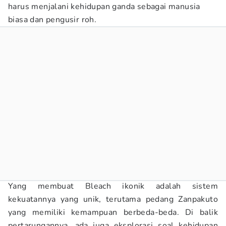
harus menjalani kehidupan ganda sebagai manusia
biasa dan pengusir roh.
Yang membuat Bleach ikonik adalah sistem
kekuatannya yang unik, terutama pedang Zanpakuto
yang memiliki kemampuan berbeda-beda. Di balik
pertarungannya, ada juga eksplorasi soal kehidupan