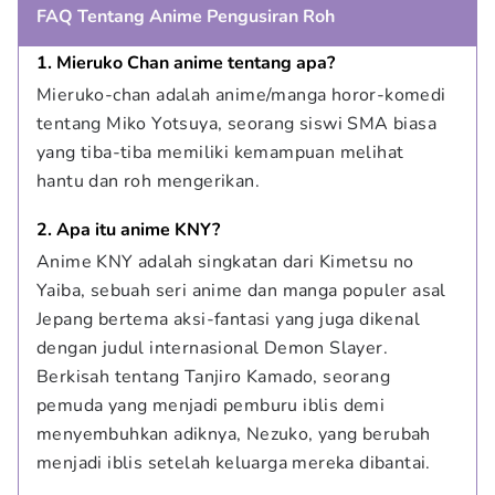
FAQ Tentang Anime Pengusiran Roh
1. Mieruko Chan anime tentang apa?
Mieruko-chan adalah anime/manga horor-komedi 
tentang Miko Yotsuya, seorang siswi SMA biasa 
yang tiba-tiba memiliki kemampuan melihat 
hantu dan roh mengerikan.
2. Apa itu anime KNY?
Anime KNY adalah singkatan dari Kimetsu no 
Yaiba, sebuah seri anime dan manga populer asal 
Jepang bertema aksi-fantasi yang juga dikenal 
dengan judul internasional Demon Slayer. 
Berkisah tentang Tanjiro Kamado, seorang 
pemuda yang menjadi pemburu iblis demi 
menyembuhkan adiknya, Nezuko, yang berubah 
menjadi iblis setelah keluarga mereka dibantai.