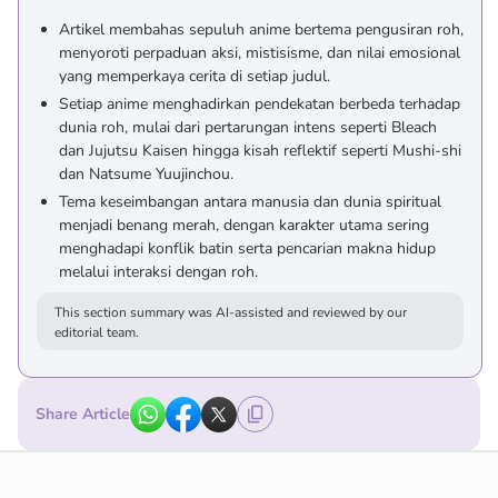
Artikel membahas sepuluh anime bertema pengusiran roh,
menyoroti perpaduan aksi, mistisisme, dan nilai emosional
yang memperkaya cerita di setiap judul.
Setiap anime menghadirkan pendekatan berbeda terhadap
dunia roh, mulai dari pertarungan intens seperti Bleach
dan Jujutsu Kaisen hingga kisah reflektif seperti Mushi-shi
dan Natsume Yuujinchou.
Tema keseimbangan antara manusia dan dunia spiritual
menjadi benang merah, dengan karakter utama sering
menghadapi konflik batin serta pencarian makna hidup
melalui interaksi dengan roh.
This section summary was AI-assisted and reviewed by our
editorial team.
Share Article