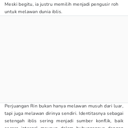
Meski begitu, ia justru memilih menjadi pengusir roh
untuk melawan dunia iblis.
Perjuangan Rin bukan hanya melawan musuh dari luar,
tapi juga melawan dirinya sendiri. Identitasnya sebagai
setengah iblis sering menjadi sumber konflik, baik