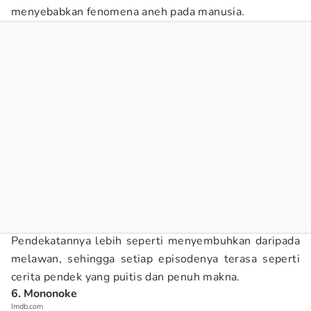
menyebabkan fenomena aneh pada manusia.
Pendekatannya lebih seperti menyembuhkan daripada
melawan, sehingga setiap episodenya terasa seperti
cerita pendek yang puitis dan penuh makna.
6. Mononoke
Imdb.com