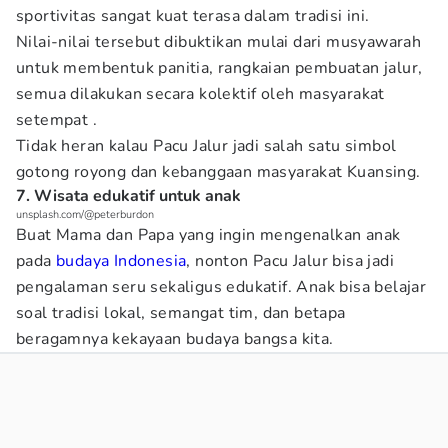
sportivitas sangat kuat terasa dalam tradisi ini.
Nilai-nilai tersebut dibuktikan mulai dari musyawarah
untuk membentuk panitia, rangkaian pembuatan jalur,
semua dilakukan secara kolektif oleh masyarakat
setempat .
Tidak heran kalau Pacu Jalur jadi salah satu simbol
gotong royong dan kebanggaan masyarakat Kuansing.
7. Wisata edukatif untuk anak
unsplash.com/@peterburdon
Buat Mama dan Papa yang ingin mengenalkan anak
pada
budaya Indonesia
, nonton Pacu Jalur bisa jadi
pengalaman seru sekaligus edukatif. Anak bisa belajar
soal tradisi lokal, semangat tim, dan betapa
beragamnya kekayaan budaya bangsa kita.