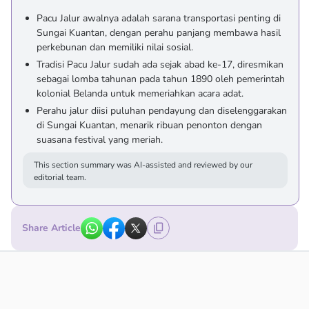
Pacu Jalur awalnya adalah sarana transportasi penting di
Sungai Kuantan, dengan perahu panjang membawa hasil
perkebunan dan memiliki nilai sosial.
Tradisi Pacu Jalur sudah ada sejak abad ke-17, diresmikan
sebagai lomba tahunan pada tahun 1890 oleh pemerintah
kolonial Belanda untuk memeriahkan acara adat.
Perahu jalur diisi puluhan pendayung dan diselenggarakan
di Sungai Kuantan, menarik ribuan penonton dengan
suasana festival yang meriah.
This section summary was AI-assisted and reviewed by our
editorial team.
Share Article