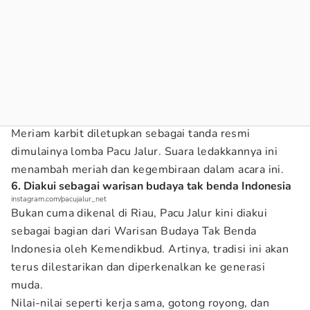
Meriam karbit diletupkan sebagai tanda resmi
dimulainya lomba Pacu Jalur. Suara ledakkannya ini
menambah meriah dan kegembiraan dalam acara ini.
6. Diakui sebagai warisan budaya tak benda Indonesia
instagram.com/pacujalur_net
Bukan cuma dikenal di Riau, Pacu Jalur kini diakui
sebagai bagian dari Warisan Budaya Tak Benda
Indonesia oleh Kemendikbud. Artinya, tradisi ini akan
terus dilestarikan dan diperkenalkan ke generasi
muda.
Nilai-nilai seperti kerja sama, gotong royong, dan