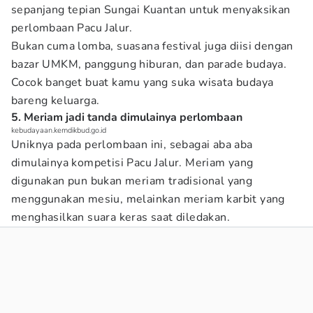
sepanjang tepian Sungai Kuantan untuk menyaksikan
perlombaan Pacu Jalur.
Bukan cuma lomba, suasana festival juga diisi dengan
bazar UMKM, panggung hiburan, dan parade budaya.
Cocok banget buat kamu yang suka wisata budaya
bareng keluarga.
5. Meriam jadi tanda dimulainya perlombaan
kebudayaan.kemdikbud.go.id
Uniknya pada perlombaan ini, sebagai aba aba
dimulainya kompetisi Pacu Jalur. Meriam yang
digunakan pun bukan meriam tradisional yang
menggunakan mesiu, melainkan meriam karbit yang
menghasilkan suara keras saat diledakan.