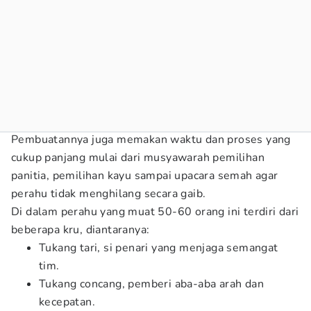
Pembuatannya juga memakan waktu dan proses yang
cukup panjang mulai dari musyawarah pemilihan
panitia, pemilihan kayu sampai upacara semah agar
perahu tidak menghilang secara gaib.
Di dalam perahu yang muat 50-60 orang ini terdiri dari
beberapa kru, diantaranya:
Tukang tari, si penari yang menjaga semangat
tim.
Tukang concang, pemberi aba-aba arah dan
kecepatan.