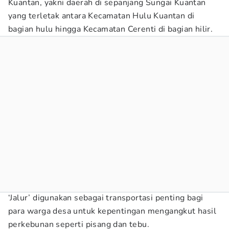
Kuantan, yakni daerah di sepanjang Sungai Kuantan
yang terletak antara Kecamatan Hulu Kuantan di
bagian hulu hingga Kecamatan Cerenti di bagian hilir.
‘Jalur’ digunakan sebagai transportasi penting bagi
para warga desa untuk kepentingan mengangkut hasil
perkebunan seperti pisang dan tebu.