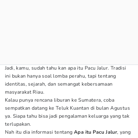
Jadi, kamu, sudah tahu kan apa itu Pacu Jalur. Tradisi
ini bukan hanya soal lomba perahu, tapi tentang
identitas, sejarah, dan semangat kebersamaan
masyarakat Riau.
Kalau punya rencana liburan ke Sumatera, coba
sempatkan datang ke Teluk Kuantan di bulan Agustus
ya. Siapa tahu bisa jadi pengalaman keluarga yang tak
terlupakan.
Nah itu dia informasi tentang
Apa itu Pacu Jalur
, yang