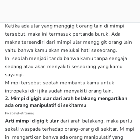
Ketika ada ular yang menggigit orang lain di mimpi
tersebut, maka ini termasuk pertanda buruk. Ada
makna tersendiri dari mimpi ular menggigit orang lain
yaitu bahwa kamu akan melukai hati seseorang.
Ini seolah menjadi tanda bahwa kamu tanpa sengaja
sedang atau akan menyakiti seseorang yang kamu
sayangi.
Mimpi tersebut seolah membantu kamu untuk
intropeksi diri jika sudah menyakiti orang lain.
2. Mimpi digigit ular dari arah belakang mengartikan
ada orang manipulatif di sekitarmu
Pixabay/PetrGanaj
Arti mimpi digigit ular
dari arah belakang, maka perlu
sekali waspada terhadap orang-orang di sekitar. Mimpi
ini mengartikan bahwa ada orang manipulatif yang