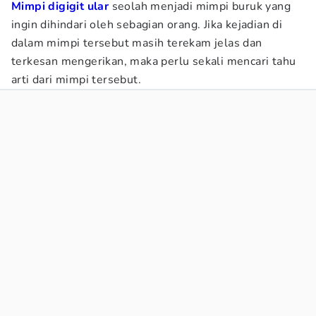
Mimpi digigit ular
seolah menjadi mimpi buruk yang
ingin dihindari oleh sebagian orang. Jika kejadian di
dalam mimpi tersebut masih terekam jelas dan
terkesan mengerikan, maka perlu sekali mencari tahu
arti dari mimpi tersebut.