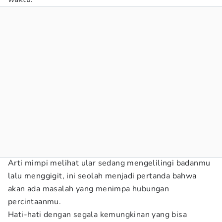
Arti mimpi melihat ular sedang mengelilingi badanmu
lalu menggigit, ini seolah menjadi pertanda bahwa
akan ada masalah yang menimpa hubungan
percintaanmu.
Hati-hati dengan segala kemungkinan yang bisa