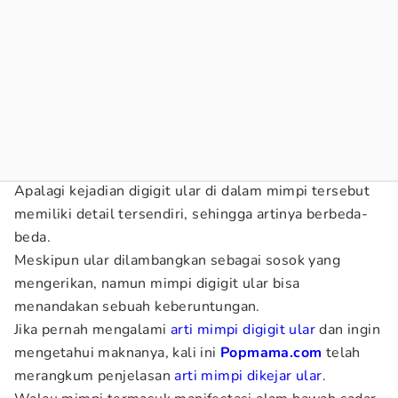
Apalagi kejadian digigit ular di dalam mimpi tersebut
memiliki detail tersendiri, sehingga artinya berbeda-
beda.
Meskipun ular dilambangkan sebagai sosok yang
mengerikan, namun mimpi digigit ular bisa
menandakan sebuah keberuntungan.
Jika pernah mengalami
arti mimpi digigit ular
dan ingin
mengetahui maknanya, kali ini
Popmama.com
telah
merangkum penjelasan
arti mimpi dikejar ular
.