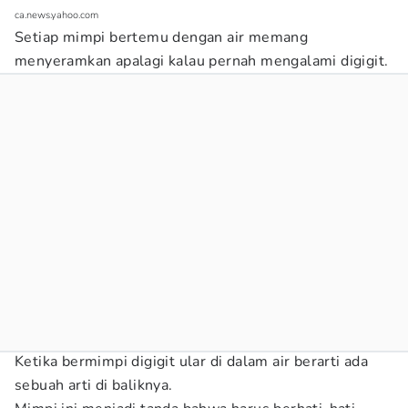
ca.news.yahoo.com
Setiap mimpi bertemu dengan air memang
menyeramkan apalagi kalau pernah mengalami digigit.
Ketika bermimpi digigit ular di dalam air berarti ada
sebuah arti di baliknya.