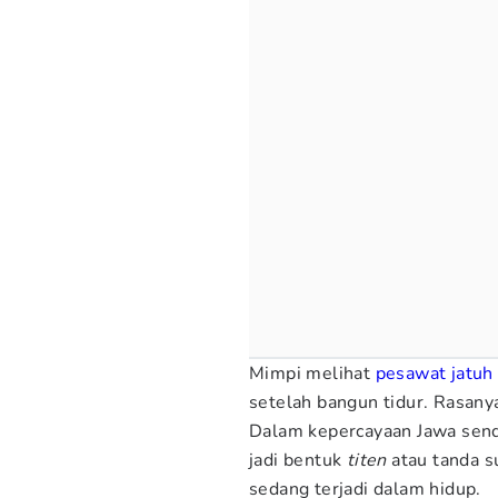
Mimpi melihat
pesawat jatuh
setelah bangun tidur. Rasany
Dalam kepercayaan Jawa sendi
jadi bentuk
titen
atau tanda s
sedang terjadi dalam hidup.