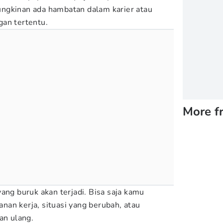
ngkinan ada hambatan dalam karier atau
an tertentu.
More f
ang buruk akan terjadi. Bisa saja kamu
an kerja, situasi yang berubah, atau
an ulang.