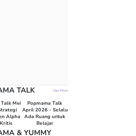
AMA TALK
See More
Talk Mei
Popmama Talk
trategi
April 2026 - Selalu
en Alpha
Ada Ruang untuk
Kritis
Belajar
AMA & YUMMY