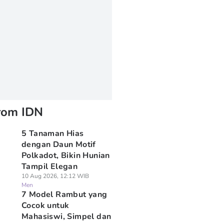
rom IDN
5 Tanaman Hias
dengan Daun Motif
Polkadot, Bikin Hunian
Tampil Elegan
10 Aug 2026, 12:12 WIB
Men
7 Model Rambut yang
Cocok untuk
Mahasiswi, Simpel dan