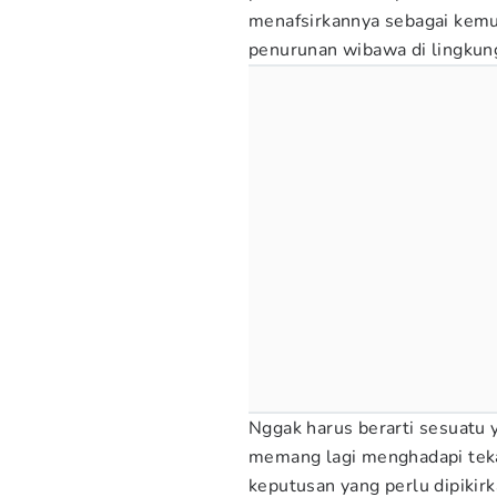
menafsirkannya sebagai kemu
penurunan wibawa di lingkung
Nggak harus berarti sesuatu y
memang lagi menghadapi tekan
keputusan yang perlu dipikirk