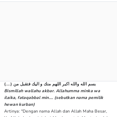
(....) بسم الله والله اكبر اللهم منك و اليك فتقبل من
Bismillah wallahu akbar. Allahumma minka wa
ilaika, fataqabbal min…. (sebutkan nama pemilik
hewan kurban)
Artinya: "Dengan nama Allah dan Allah Maha Besar,