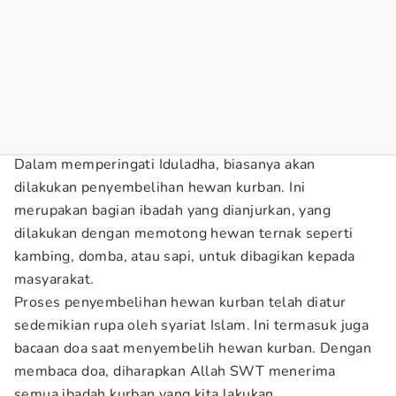
Dalam memperingati Iduladha, biasanya akan
dilakukan penyembelihan hewan kurban. Ini
merupakan bagian ibadah yang dianjurkan, yang
dilakukan dengan memotong hewan ternak seperti
kambing, domba, atau sapi, untuk dibagikan kepada
masyarakat.
Proses penyembelihan hewan kurban telah diatur
sedemikian rupa oleh syariat Islam. Ini termasuk juga
bacaan doa saat menyembelih hewan kurban. Dengan
membaca doa, diharapkan Allah SWT menerima
semua ibadah kurban yang kita lakukan.