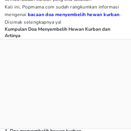
Kali ini, Popmama.com sudah rangkumkan informasi
mengenai
bacaan doa menyembelih hewan kurban
.
Disimak selengkapnya ya!
Kumpulan Doa Menyembelih Hewan Kurban dan
Artinya