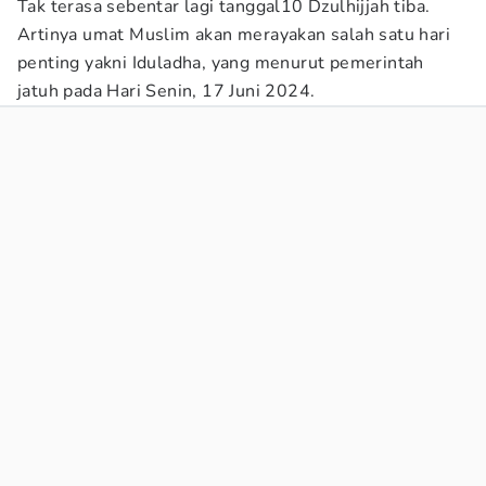
Tak terasa sebentar lagi tanggal10 Dzulhijjah tiba.
Artinya umat Muslim akan merayakan salah satu hari
penting yakni Iduladha, yang menurut pemerintah
jatuh pada Hari Senin, 17 Juni 2024.