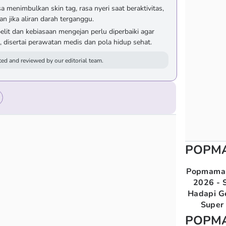
a menimbulkan skin tag, rasa nyeri saat beraktivitas,
an jika aliran darah terganggu.
lit dan kebiasaan mengejan perlu diperbaiki agar
disertai perawatan medis dan pola hidup sehat.
ed and reviewed by our editorial team.
POPM
Popmama 
2026 - S
Hadapi G
Super 
POPM