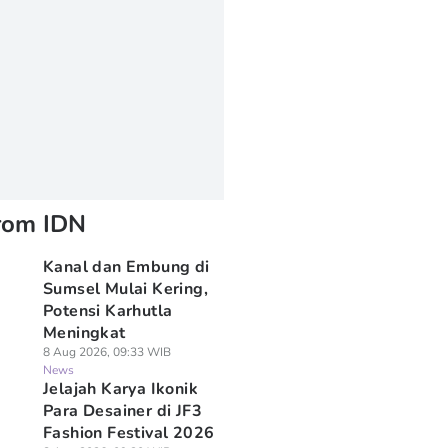
rom IDN
Kanal dan Embung di
Sumsel Mulai Kering,
Potensi Karhutla
Meningkat
8 Aug 2026, 09:33 WIB
News
Jelajah Karya Ikonik
Para Desainer di JF3
Fashion Festival 2026