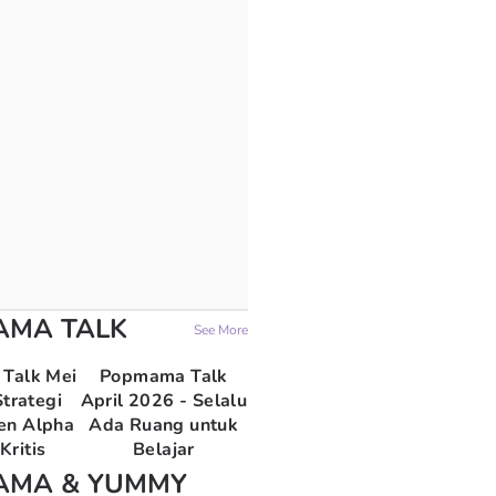
AMA TALK
See More
Talk Mei
Popmama Talk
trategi
April 2026 - Selalu
en Alpha
Ada Ruang untuk
Kritis
Belajar
AMA & YUMMY