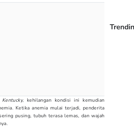
Trendin
 Kentucky,
kehilangan kondisi ini kemudian
emia. Ketika anemia mulai terjadi, penderita
sering pusing, tubuh terasa lemas, dan wajah
nya.