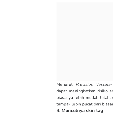
Menurut
Precision Vascular
dapat meningkatkan risiko an
biasanya lebih mudah lelah, 
tampak lebih pucat dari biasa
4. Munculnya skin tag