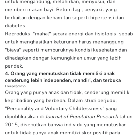
untuk mengandung, melahirkan, menyusui, dan
memberi makan bayi. Belum lagi, penyakit yang
berkaitan dengan kehamilan seperti hipertensi dan
diabetes.
Reproduksi "mahal" secara energi dan fisiologis, sebab
untuk menghasilkan keturunan harus menanggung
"biaya" seperti memburuknya kondisi kesehatan dan
dihadapkan dengan kemungkinan umur yang lebih
pendek.
4. Orang yang memutuskan tidak memiliki anak
cenderung lebih independen, mandiri, dan terbuka
Freepik/jcomp
Orang yang punya anak dan tidak, cenderung memiliki
kepribadian yang berbeda. Dalam studi berjudul
"Personality and Voluntary Childlessness" yang
dipublikasikan di
Journal of Population Research
tahun
2015, disebutkan bahwa individu yang memutuskan
untuk tidak punya anak memiliki skor positif pada