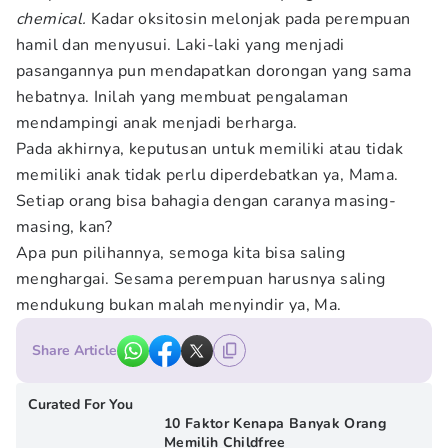
chemical.
Kadar oksitosin melonjak pada perempuan
hamil dan menyusui. Laki-laki yang menjadi
pasangannya pun mendapatkan dorongan yang sama
hebatnya. Inilah yang membuat pengalaman
mendampingi anak menjadi berharga.
Pada akhirnya, keputusan untuk memiliki atau tidak
memiliki anak tidak perlu diperdebatkan ya, Mama.
Setiap orang bisa bahagia dengan caranya masing-
masing, kan?
Apa pun pilihannya, semoga kita bisa saling
menghargai. Sesama perempuan harusnya saling
mendukung bukan malah menyindir ya, Ma.
Share Article
Curated For You
10 Faktor Kenapa Banyak Orang
Memilih Childfree