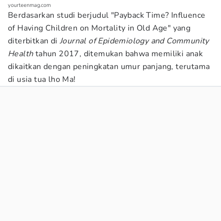
yourteenmag.com
Berdasarkan studi berjudul "Payback Time? Influence
of Having Children on Mortality in Old Age" yang
diterbitkan di
Journal of Epidemiology and Community
Health
tahun 2017, ditemukan bahwa memiliki anak
dikaitkan dengan peningkatan umur panjang, terutama
di usia tua lho Ma!