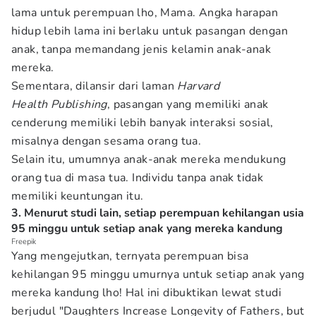
lama untuk perempuan lho, Mama. Angka harapan
hidup lebih lama ini berlaku untuk pasangan dengan
anak, tanpa memandang jenis kelamin anak-anak
mereka.
Sementara, dilansir dari laman
Harvard
Health
Publishing
, pasangan yang memiliki anak
cenderung memiliki lebih banyak interaksi sosial,
misalnya dengan sesama orang tua.
Selain itu, umumnya anak-anak mereka mendukung
orang tua di masa tua. Individu tanpa anak tidak
memiliki keuntungan itu.
3. Menurut studi lain, setiap perempuan kehilangan usia
95 minggu untuk setiap anak yang mereka kandung
Freepik
Yang mengejutkan, ternyata perempuan bisa
kehilangan 95 minggu umurnya untuk setiap anak yang
mereka kandung lho! Hal ini dibuktikan lewat studi
berjudul "Daughters Increase Longevity of Fathers, but