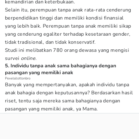
kemandirian dan keterbukaan.
Selain itu, perempuan tanpa anak rata-rata cenderung
berpendidikan tinggi dan memiliki kondisi finansial
yang lebih baik. Perempuan tanpa anak memiliki sikap
yang cenderung egaliter terhadap kesetaraan gender,
tidak tradisional, dan tidak konservatif.
Studi ini melibatkan 780 orang dewasa yang mengisi
survei
online
.
5. Individu tanpa anak sama bahagianya dengan
pasangan yang memiliki anak
Pexels/cottonbro
Banyak yang mempertanyakan, apakah individu tanpa
anak bahagia dengan keputusannya? Berdasarkan hasil
riset, tentu saja mereka sama bahagianya dengan
pasangan yang memiliki anak, ya Mama.