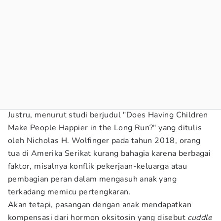
Justru, menurut studi berjudul "Does Having Children
Make People Happier in the Long Run?" yang ditulis
oleh Nicholas H. Wolfinger pada tahun 2018, orang
tua di Amerika Serikat kurang bahagia karena berbagai
faktor, misalnya konflik pekerjaan-keluarga atau
pembagian peran dalam mengasuh anak yang
terkadang memicu pertengkaran.
Akan tetapi, pasangan dengan anak mendapatkan
kompensasi dari hormon oksitosin yang disebut
cuddle