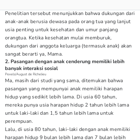
Penelitian tersebut menunjukkan bahwa dukungan dari
anak-anak berusia dewasa pada orang tua yang lanjut
usia penting untuk kesehatan dan umur panjang
orangtua. Ketika kesehatan mulai memburuk,
dukungan dari anggota keluarga (termasuk anak) akan
sangat berarti ya, Mama.
2. Pasangan dengan anak cenderung memiliki lebih
banyak interaksi sosial
Pexels/August de Richelieu
Ma, masih dari studi yang sama, ditemukan bahwa
pasangan yang mempunyai anak memiliki harapan
hidup yang sedikit lebih lama. Di usia 60 tahun,
mereka punya usia harapan hidup 2 tahun lebih lama
untuk laki-laki dan 1,5 tahun lebih lama untuk
perempuan.
Lalu, di usia 80 tahun, laki-laki dengan anak memiliki
harapan hidup 9 bulan lebih lama dan 7 bulan lebih