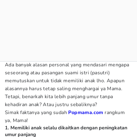
Ada banyak alasan personal yang mendasari mengapa
seseorang atau pasangan suami istri (pasutri)
memutuskan untuk tidak memiliki anak lho. Apapun
alasannya harus tetap saling menghargai ya Mama.
Tetapi, benarkah kita lebih panjang umur tanpa
kehadiran anak? Atau justru sebaliknya?
Simak faktanya yang sudah
Popmama.com
rangkum
ya, Mama!
1. Memiliki anak selalu dikaitkan dengan peningkatan
umur panjang