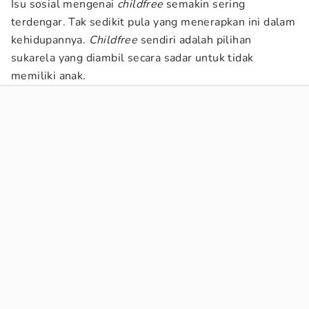
Isu sosial mengenai
childfree
semakin sering
terdengar. Tak sedikit pula yang menerapkan ini dalam
kehidupannya.
Childfree
sendiri adalah pilihan
sukarela yang diambil secara sadar untuk tidak
memiliki anak.