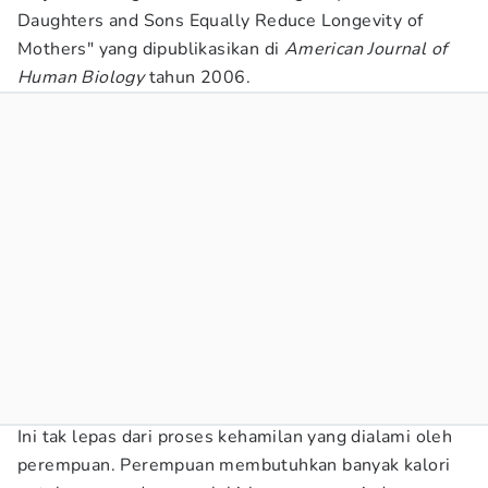
Daughters and Sons Equally Reduce Longevity of
Mothers" yang dipublikasikan di
American Journal of
Human Biology
tahun 2006.
Ini tak lepas dari proses kehamilan yang dialami oleh
perempuan. Perempuan membutuhkan banyak kalori