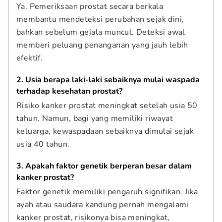
Ya. Pemeriksaan prostat secara berkala 
membantu mendeteksi perubahan sejak dini, 
bahkan sebelum gejala muncul. Deteksi awal 
memberi peluang penanganan yang jauh lebih 
efektif.
2. Usia berapa laki-laki sebaiknya mulai waspada 
terhadap kesehatan prostat?
Risiko kanker prostat meningkat setelah usia 50 
tahun. Namun, bagi yang memiliki riwayat 
keluarga, kewaspadaan sebaiknya dimulai sejak 
usia 40 tahun.
3. Apakah faktor genetik berperan besar dalam 
kanker prostat?
Faktor genetik memiliki pengaruh signifikan. Jika 
ayah atau saudara kandung pernah mengalami 
kanker prostat, risikonya bisa meningkat, 