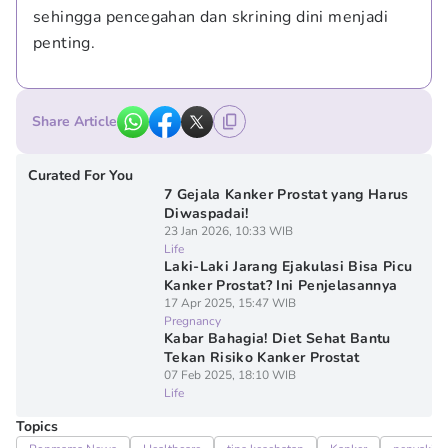
sehingga pencegahan dan skrining dini menjadi 
penting.
Share Article
Curated For You
7 Gejala Kanker Prostat yang Harus
Diwaspadai!
23 Jan 2026, 10:33 WIB
Life
Laki-Laki Jarang Ejakulasi Bisa Picu
Kanker Prostat? Ini Penjelasannya
17 Apr 2025, 15:47 WIB
Pregnancy
Kabar Bahagia! Diet Sehat Bantu
Tekan Risiko Kanker Prostat
07 Feb 2025, 18:10 WIB
Life
Topics