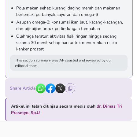
Pola makan sehat: kurangi daging merah dan makanan
berlemak, perbanyak sayuran dan omega-3
Asupan omega-3: konsumsi ikan laut, kacang-kacangan,
dan biji-bijian untuk perlindungan tambahan
Olahraga teratur: aktivitas fisik ringan hingga sedang
selama 30 menit setiap hari untuk menurunkan risiko
kanker prostat
This section summary was AI-assisted and reviewed by our
editorial team.
Share Article
Artikel ini telah ditinjau secara medis oleh
dr. Dimas Tri
Prasetyo, Sp.U