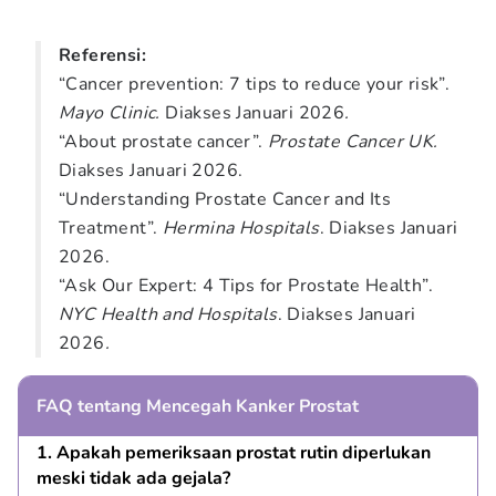
Referensi:
“Cancer prevention: 7 tips to reduce your risk”.
Mayo Clinic.
Diakses Januari 2026
.
“About prostate cancer”.
Prostate Cancer UK.
Diakses Januari 2026.
“Understanding Prostate Cancer and Its
Treatment”.
Hermina Hospitals
. Diakses Januari
2026.
“Ask Our Expert: 4 Tips for Prostate Health”.
NYC Health and Hospitals
. Diakses Januari
2026
.
FAQ tentang Mencegah Kanker Prostat
1. Apakah pemeriksaan prostat rutin diperlukan 
meski tidak ada gejala?