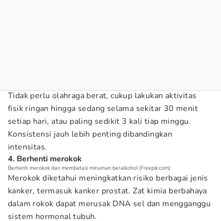
Tidak perlu olahraga berat, cukup lakukan aktivitas
fisik ringan hingga sedang selama sekitar 30 menit
setiap hari, atau paling sedikit 3 kali tiap minggu.
Konsistensi jauh lebih penting dibandingkan
intensitas.
4. Berhenti merokok
Berhenti merokok dan membatasi minuman beralkohol (Freepik.com)
Merokok diketahui meningkatkan risiko berbagai jenis
kanker, termasuk kanker prostat. Zat kimia berbahaya
dalam rokok dapat merusak DNA sel dan mengganggu
sistem hormonal tubuh.