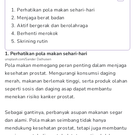
1. Perhatikan pola makan sehari-hari
2. Menjaga berat badan
3. Aktif bergerak dan berolahraga
4. Berhenti merokok
5. Skrining rutin
1. Perhatikan pola makan sehari-hari
unsplash.com/Sander Dalhuisen
Pola makan memegang peran penting dalam menjaga
kesehatan prostat. Mengurangi konsumsi daging
merah, makanan berlemak tinggi, serta produk olahan
seperti sosis dan daging asap dapat membantu
menekan risiko kanker prostat.
Sebagai gantinya, perbanyak asupan makanan segar
dan alami. Pola makan seimbang tidak hanya
mendukung kesehatan prostat, tetapi juga membantu