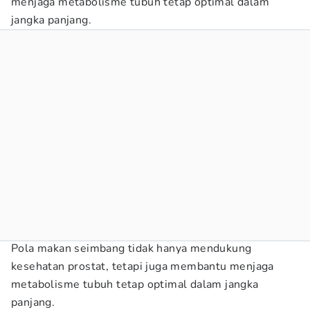
menjaga metabolisme tubuh tetap optimal dalam
jangka panjang.
Pola makan seimbang tidak hanya mendukung
kesehatan prostat, tetapi juga membantu menjaga
metabolisme tubuh tetap optimal dalam jangka
panjang.