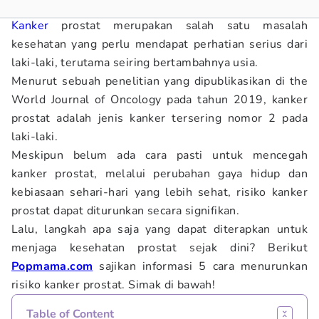
Kanker
prostat merupakan salah satu masalah
kesehatan yang perlu mendapat perhatian serius dari
laki-laki, terutama seiring bertambahnya usia.
Menurut sebuah penelitian yang dipublikasikan di the
World Journal of Oncology pada tahun 2019, kanker
prostat adalah jenis kanker tersering nomor 2 pada
laki-laki.
Meskipun belum ada cara pasti untuk mencegah
kanker prostat, melalui perubahan gaya hidup dan
kebiasaan sehari-hari yang lebih sehat, risiko kanker
prostat dapat diturunkan secara signifikan.
Lalu, langkah apa saja yang dapat diterapkan untuk
menjaga kesehatan prostat sejak dini? Berikut
Popmama.com
sajikan informasi 5 cara menurunkan
risiko kanker prostat. Simak di bawah!
Table of Content