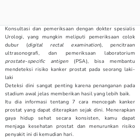
Konsultasi dan pemeriksaan dengan dokter spesialis
Urologi, yang mungkin meliputi pemeriksaan colok
dubur (
digital rectal examination
), pencitraan
ultrasonografi, dan pemeriksaan laboratorium
prostate-specific antigen
(PSA), bisa membantu
mendeteksi risiko kanker prostat
pada seorang laki-
laki
Deteksi dini sangat penting karena penanganan pada
stadium awal jelas memberikan hasil yang lebih baik.
Itu dia informasi tentang 7 cara mencegah kanker
prostat yang dapat diterapkan sejak dini. Menerapkan
gaya hidup sehat secara konsisten, kamu dapat
menjaga kesehatan prostat dan menurunkan risiko
penyakit ini di kemudian hari.