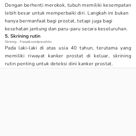
Dengan berhenti merokok, tubuh memiliki kesempatan
lebih besar untuk memperbaiki diri. Langkah ini bukan
hanya bermanfaat bagi prostat, tetapi juga bagi
kesehatan jantung dan paru-paru secara keseluruhan.
5. Skrining rutin
Skrining - Freepik.com/pressfoto
Pada laki-laki di atas usia 40 tahun, terutama yang
memiliki riwayat kanker prostat di keluar, skrining
rutin penting untuk deteksi dini kanker prostat.