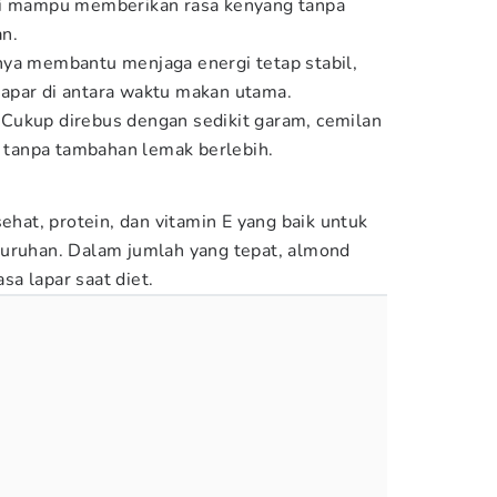
ni mampu memberikan rasa kenyang tanpa
n.
nya membantu menjaga energi tetap stabil,
apar di antara waktu makan utama.
Cukup direbus dengan sedikit garam, cemilan
i tanpa tambahan lemak berlebih.
at, protein, dan vitamin E yang baik untuk
uruhan. Dalam jumlah yang tepat, almond
a lapar saat diet.