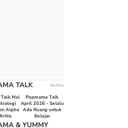
AMA TALK
See More
Talk Mei
Popmama Talk
trategi
April 2026 - Selalu
en Alpha
Ada Ruang untuk
Kritis
Belajar
AMA & YUMMY