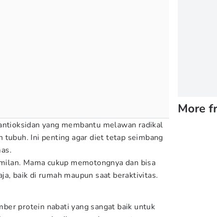
More f
 antioksidan yang membantu melawan radikal
 tubuh. Ini penting agar diet tetap seimbang
as.
 cemilan. Mama cukup memotongnya dan bisa
ja, baik di rumah maupun saat beraktivitas.
ber protein nabati yang sangat baik untuk