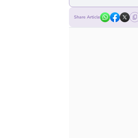
Share Article