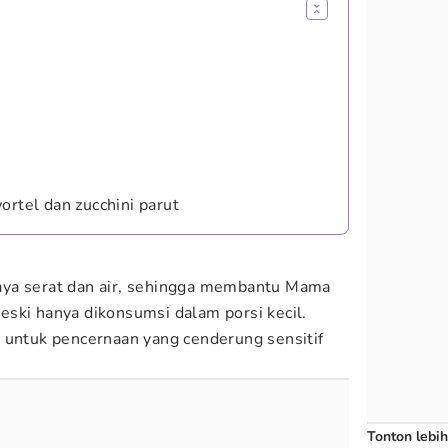
ortel dan zucchini parut
ya serat dan air, sehingga membantu Mama
ski hanya dikonsumsi dalam porsi kecil.
 untuk pencernaan yang cenderung sensitif
Tonton lebih