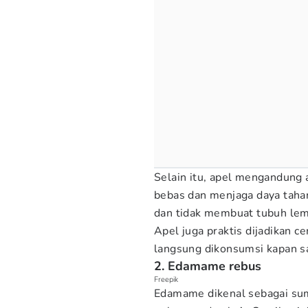
Selain itu, apel mengandung
bebas dan menjaga daya tahan
dan tidak membuat tubuh lem
Apel juga praktis dijadikan
langsung dikonsumsi kapan sa
2. Edamame rebus
Freepik
Edamame dikenal sebagai sum