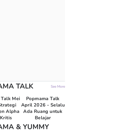
AMA TALK
See More
Talk Mei
Popmama Talk
trategi
April 2026 - Selalu
en Alpha
Ada Ruang untuk
Kritis
Belajar
AMA & YUMMY