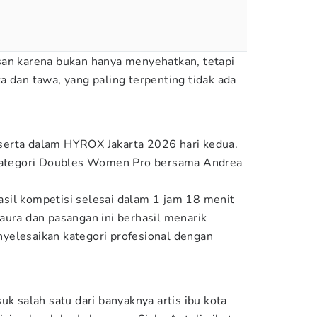
san karena bukan hanya menyehatkan, tetapi
a dan tawa, yang paling terpenting tidak ada
t serta dalam HYROX Jakarta 2026 hari kedua.
 kategori Doubles Women Pro bersama Andrea
sil kompetisi selesai dalam 1 jam 18 menit
aura dan pasangan ini berhasil menarik
yelesaikan kategori profesional dengan
uk salah satu dari banyaknya artis ibu kota