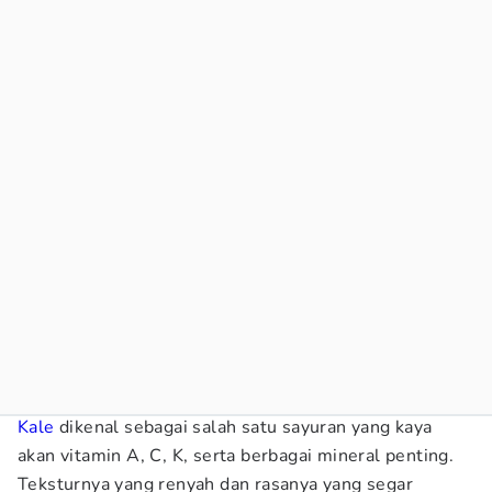
Kale
dikenal sebagai salah satu sayuran yang kaya
akan vitamin A, C, K, serta berbagai mineral penting.
Teksturnya yang renyah dan rasanya yang segar