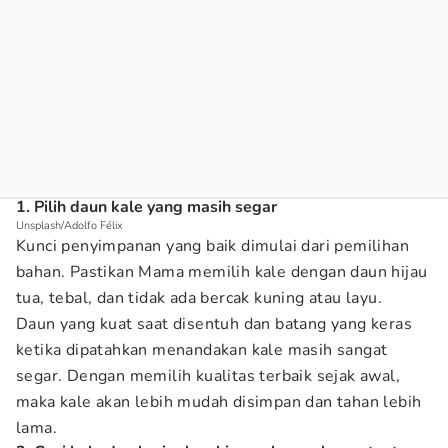
1. Pilih daun kale yang masih segar
Unsplash/Adolfo Félix
Kunci penyimpanan yang baik dimulai dari pemilihan
bahan. Pastikan Mama memilih kale dengan daun hijau
tua, tebal, dan tidak ada bercak kuning atau layu.
Daun yang kuat saat disentuh dan batang yang keras
ketika dipatahkan menandakan kale masih sangat
segar. Dengan memilih kualitas terbaik sejak awal,
maka kale akan lebih mudah disimpan dan tahan lebih
lama.