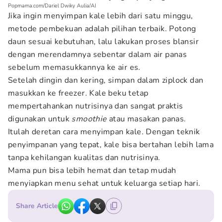
Popmama.com/Dariel Dwiky Aulia/AI
Jika ingin menyimpan kale lebih dari satu minggu,
metode pembekuan adalah pilihan terbaik. Potong
daun sesuai kebutuhan, lalu lakukan proses blansir
dengan merendamnya sebentar dalam air panas
sebelum memasukkannya ke air es.
Setelah dingin dan kering, simpan dalam ziplock dan
masukkan ke freezer. Kale beku tetap
mempertahankan nutrisinya dan sangat praktis
digunakan untuk
smoothie
atau masakan panas.
Itulah deretan cara menyimpan kale. Dengan teknik
penyimpanan yang tepat, kale bisa bertahan lebih lama
tanpa kehilangan kualitas dan nutrisinya.
Mama pun bisa lebih hemat dan tetap mudah
menyiapkan menu sehat untuk keluarga setiap hari.
Share Article