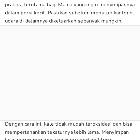
praktis, terutama bagi Mama yang ingin menyimpannya
dalam porsi kecil. Pastikan sebelum menutup kantong,
udara di dalamnya dikeluarkan sebanyak mungkin.
Dengan cara ini, kale tidak mudah teroksidasi dan bisa
mempertahankan teksturnya lebih lama. Menyimpan