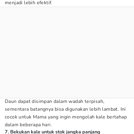
menjadi lebih efektif.
Daun dapat disimpan dalam wadah terpisah,
sementara batangnya bisa digunakan lebih lambat. Ini
cocok untuk Mama yang ingin mengolah kale bertahap
dalam beberapa hari.
7. Bekukan kale untuk stok jangka panjang