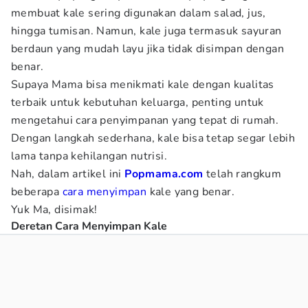
membuat kale sering digunakan dalam salad, jus,
hingga tumisan. Namun, kale juga termasuk sayuran
berdaun yang mudah layu jika tidak disimpan dengan
benar.
Supaya Mama bisa menikmati kale dengan kualitas
terbaik untuk kebutuhan keluarga, penting untuk
mengetahui cara penyimpanan yang tepat di rumah.
Dengan langkah sederhana, kale bisa tetap segar lebih
lama tanpa kehilangan nutrisi.
Nah, dalam artikel ini
Popmama.com
telah rangkum
beberapa
cara menyimpan
kale yang benar.
Yuk Ma, disimak!
Deretan Cara Menyimpan Kale