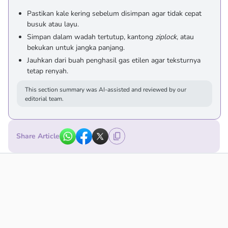
Pastikan kale kering sebelum disimpan agar tidak cepat
busuk atau layu.
Simpan dalam wadah tertutup, kantong
ziplock
, atau
bekukan untuk jangka panjang.
Jauhkan dari buah penghasil gas etilen agar teksturnya
tetap renyah.
This section summary was AI-assisted and reviewed by our
editorial team.
Share Article