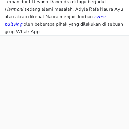
Teman duet Devano Danendra di lagu berjudul
Harmoni
sedang alami masalah. Adyla Rafa Naura Ayu
atau akrab dikenal Naura menjadi korban
cyber
bullying
oleh beberapa pihak yang dilakukan di sebuah
grup WhatsApp.