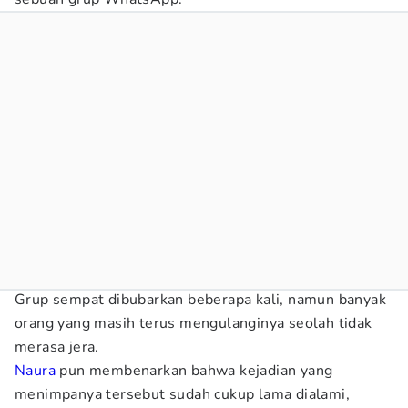
Grup sempat dibubarkan beberapa kali, namun banyak
orang yang masih terus mengulanginya seolah tidak
merasa jera.
Naura
pun membenarkan bahwa kejadian yang
menimpanya tersebut sudah cukup lama dialami,