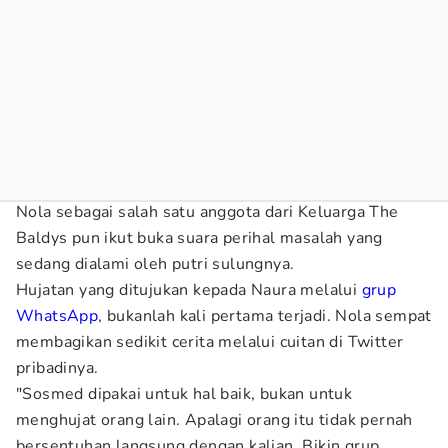
Nola sebagai salah satu anggota dari Keluarga The
Baldys pun ikut buka suara perihal masalah yang
sedang dialami oleh putri sulungnya.
Hujatan yang ditujukan kepada Naura melalui
grup
WhatsApp
, bukanlah kali pertama terjadi. Nola sempat
membagikan sedikit cerita melalui cuitan di Twitter
pribadinya.
"Sosmed dipakai untuk hal baik, bukan untuk
menghujat orang lain. Apalagi orang itu tidak pernah
bersentuhan langsung dengan kalian. Bikin grup