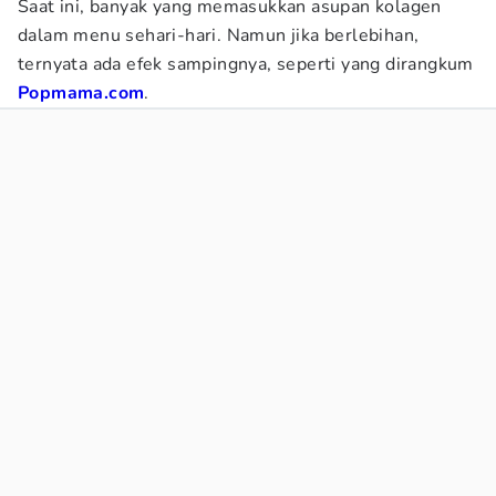
Saat ini, banyak yang memasukkan asupan kolagen
dalam menu sehari-hari. Namun jika berlebihan,
ternyata ada efek sampingnya, seperti yang dirangkum
Popmama.com
.