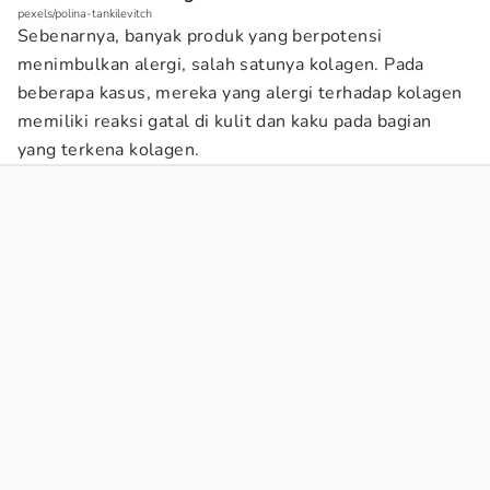
pexels/polina-tankilevitch
Sebenarnya, banyak produk yang berpotensi
menimbulkan alergi, salah satunya kolagen. Pada
beberapa kasus, mereka yang alergi terhadap kolagen
memiliki reaksi gatal di kulit dan kaku pada bagian
yang terkena kolagen.