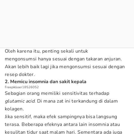
Oleh karena itu, penting sekali untuk
mengonsumsi hanya sesuai dengan takaran anjuran.
Akan lebih baik lagi jika mengonsumsi sesuai dengan
resep dokter.
2. Memicu insomnia dan sakit kepala
Freepik/user18526052
Sebagian orang memiliki sensitivitas terhadap
glutamic acid
. Di mana zat ini terkandung di dalam
kolagen.
Jika sensitif, maka efek sampingnya bisa langsung
terasa. Beberapa efeknya antara lain insomnia atau
kesulitan tidur saat malam hari. Sementara ada juga