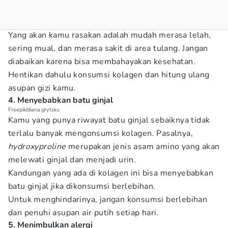
Yang akan kamu rasakan adalah mudah merasa lelah,
sering mual, dan merasa sakit di area tulang. Jangan
diabaikan karena bisa membahayakan kesehatan.
Hentikan dahulu konsumsi kolagen dan hitung ulang
asupan gizi kamu.
4. Menyebabkan batu ginjal
Freepik/diana.grytsku
Kamu yang punya riwayat batu ginjal sebaiknya tidak
terlalu banyak mengonsumsi kolagen. Pasalnya,
hydroxyproline
merupakan jenis asam amino yang akan
melewati ginjal dan menjadi urin.
Kandungan yang ada di kolagen ini bisa menyebabkan
batu ginjal jika dikonsumsi berlebihan.
Untuk menghindarinya, jangan konsumsi berlebihan
dan penuhi asupan air putih setiap hari.
5. Menimbulkan alergi