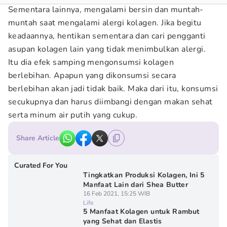
Sementara lainnya, mengalami bersin dan muntah-
muntah saat mengalami alergi kolagen. Jika begitu
keadaannya, hentikan sementara dan cari pengganti
asupan kolagen lain yang tidak menimbulkan alergi.
Itu dia efek samping mengonsumsi kolagen
berlebihan. Apapun yang dikonsumsi secara
berlebihan akan jadi tidak baik. Maka dari itu, konsumsi
secukupnya dan harus diimbangi dengan makan sehat
serta minum air putih yang cukup.
Share Article
Curated For You
Tingkatkan Produksi Kolagen, Ini 5
Manfaat Lain dari Shea Butter
16 Feb 2021, 15:25 WIB
Life
5 Manfaat Kolagen untuk Rambut
yang Sehat dan Elastis