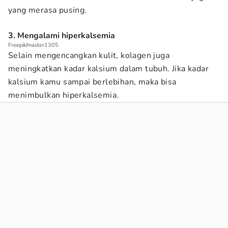
yang merasa pusing.
3. Mengalami hiperkalsemia
Freepik/master1305
Selain mengencangkan kulit, kolagen juga
meningkatkan kadar kalsium dalam tubuh. Jika kadar
kalsium kamu sampai berlebihan, maka bisa
menimbulkan hiperkalsemia.