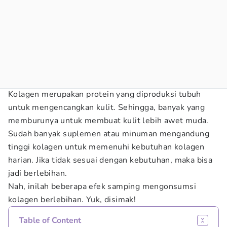
Kolagen merupakan protein yang diproduksi tubuh
untuk mengencangkan kulit. Sehingga, banyak yang
memburunya untuk membuat kulit lebih awet muda.
Sudah banyak suplemen atau minuman mengandung
tinggi kolagen untuk memenuhi kebutuhan kolagen
harian. Jika tidak sesuai dengan kebutuhan, maka bisa
jadi berlebihan.
Nah, inilah beberapa efek samping mengonsumsi
kolagen berlebihan. Yuk, disimak!
Table of Content