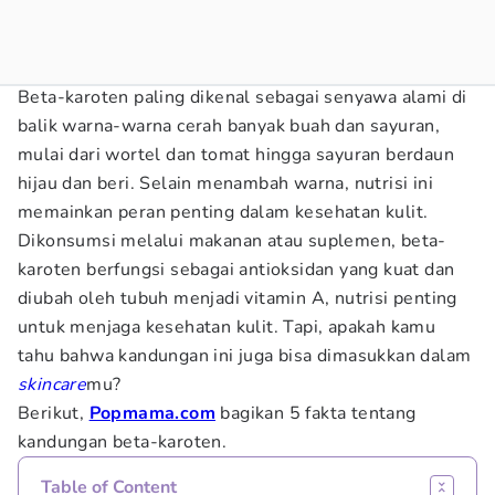
Beta-karoten paling dikenal sebagai senyawa alami di
balik warna-warna cerah banyak buah dan sayuran,
mulai dari wortel dan tomat hingga sayuran berdaun
hijau dan beri. Selain menambah warna, nutrisi ini
memainkan peran penting dalam kesehatan kulit.
Dikonsumsi melalui makanan atau suplemen, beta-
karoten berfungsi sebagai antioksidan yang kuat dan
diubah oleh tubuh menjadi vitamin A, nutrisi penting
untuk menjaga kesehatan kulit. Tapi, apakah kamu
tahu bahwa kandungan ini juga bisa dimasukkan dalam
skincare
mu?
Berikut,
Popmama.com
bagikan 5 fakta tentang
kandungan beta-karoten.
Table of Content