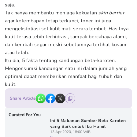
saja.
Tak hanya membantu menjaga kekuatan
skin barrier
agar kelembapan tetap terkunci, toner ini juga
mengeksfoliasi sel kulit mati secara lembut. Hasilnya,
kulit terasa lebih terhidrasi, tampak bercahaya alami,
dan kembali segar meski sebelumnya terlihat kusam
atau lelah.
Itu dia, 5 fakta tentang kandungan beta-karoten.
Mengonsumsi kandungan satu ini dalam jumlah yang
optimal dapat memberikan manfaat bagi tubuh dan
kulit.
Share Article
Curated For You
Ini 5 Makanan Sumber Beta Karoten
yang Baik untuk Ibu Hamil
13 Apr 2020, 18:00 WIB