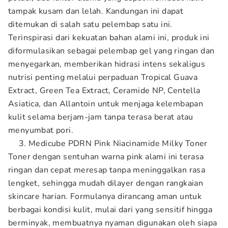
tampak kusam dan lelah. Kandungan ini dapat
ditemukan di salah satu pelembap satu ini.
Terinspirasi dari kekuatan bahan alami ini, produk ini
diformulasikan sebagai pelembap gel yang ringan dan
menyegarkan, memberikan hidrasi intens sekaligus
nutrisi penting melalui perpaduan Tropical Guava
Extract, Green Tea Extract, Ceramide NP, Centella
Asiatica, dan Allantoin untuk menjaga kelembapan
kulit selama berjam-jam tanpa terasa berat atau
menyumbat pori.
Medicube PDRN Pink Niacinamide Milky Toner
Toner dengan sentuhan warna pink alami ini terasa
ringan dan cepat meresap tanpa meninggalkan rasa
lengket, sehingga mudah dilayer dengan rangkaian
skincare harian. Formulanya dirancang aman untuk
berbagai kondisi kulit, mulai dari yang sensitif hingga
berminyak, membuatnya nyaman digunakan oleh siapa