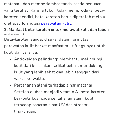
matahari, dan memperlambat tanda-tanda penuaan
yang terlihat. Karena tubuh tidak memproduksi beta-
karoten sendiri, beta-karoten harus diperoleh melalui
diet atau formulasi
perawatan kulit
.
2. Manfaat beta-karoten untuk merawat kulit dan tubuh
renskincare.co.uk
Beta-karoten sangat disukai dalam formulasi
perawatan kulit berkat manfaat multifungsinya untuk
kulit, daintaranya:
Antioksidan pelindung: Membantu melindungi
kulit dari kerusakan radikal bebas, mendukung
kulit yang lebih sehat dan lebih tangguh dari
waktu ke waktu.
Pertahanan alami terhadap sinar matahari:
Setelah diubah menjadi vitamin A, beta-karoten
berkontribusi pada pertahanan alami kulit
terhadap paparan sinar UV dan stresor
lingkungan.