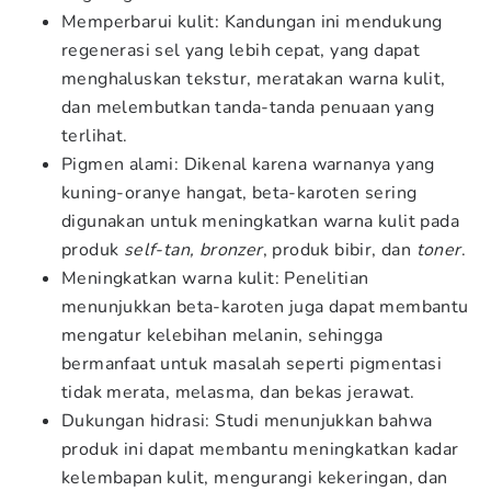
Memperbarui kulit: Kandungan ini mendukung
regenerasi sel yang lebih cepat, yang dapat
menghaluskan tekstur, meratakan warna kulit,
dan melembutkan tanda-tanda penuaan yang
terlihat.
Pigmen alami: Dikenal karena warnanya yang
kuning-oranye hangat, beta-karoten sering
digunakan untuk meningkatkan warna kulit pada
produk
self-tan, bronzer
, produk bibir, dan
toner
.
Meningkatkan warna kulit: Penelitian
menunjukkan beta-karoten juga dapat membantu
mengatur kelebihan melanin, sehingga
bermanfaat untuk masalah seperti pigmentasi
tidak merata, melasma, dan bekas jerawat.
Dukungan hidrasi: Studi menunjukkan bahwa
produk ini dapat membantu meningkatkan kadar
kelembapan kulit, mengurangi kekeringan, dan