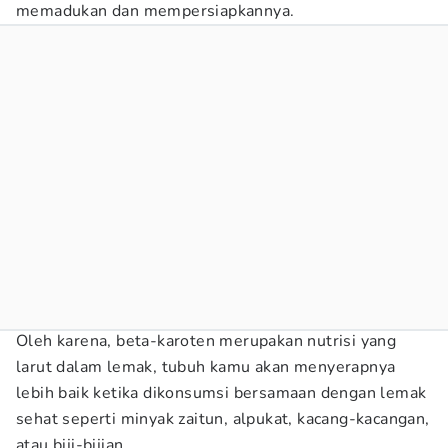
memadukan dan mempersiapkannya.
Oleh karena, beta-karoten merupakan nutrisi yang
larut dalam lemak, tubuh kamu akan menyerapnya
lebih baik ketika dikonsumsi bersamaan dengan lemak
sehat seperti minyak zaitun, alpukat, kacang-kacangan,
atau biji-bijian.