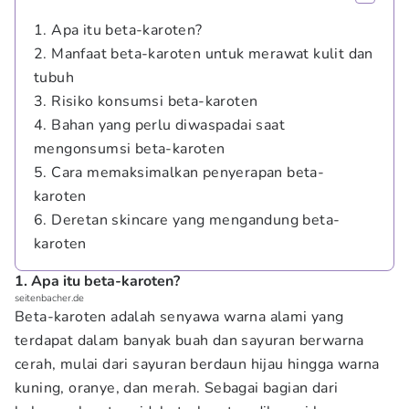
1. Apa itu beta-karoten?
2. Manfaat beta-karoten untuk merawat kulit dan
tubuh
3. Risiko konsumsi beta-karoten
4. Bahan yang perlu diwaspadai saat
mengonsumsi beta-karoten
5. Cara memaksimalkan penyerapan beta-
karoten
6. Deretan skincare yang mengandung beta-
karoten
1. Apa itu beta-karoten?
seitenbacher.de
Beta-karoten adalah senyawa warna alami yang
terdapat dalam banyak buah dan sayuran berwarna
cerah, mulai dari sayuran berdaun hijau hingga warna
kuning, oranye, dan merah. Sebagai bagian dari