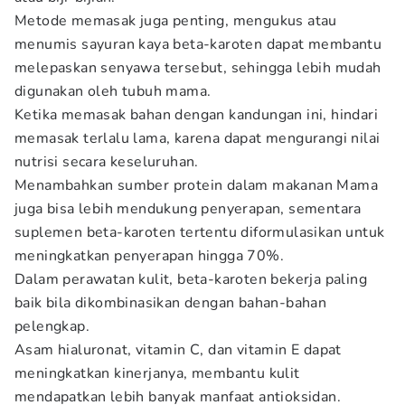
Metode memasak juga penting, mengukus atau
menumis sayuran kaya beta-karoten dapat membantu
melepaskan senyawa tersebut, sehingga lebih mudah
digunakan oleh tubuh mama.
Ketika memasak bahan dengan kandungan ini, hindari
memasak terlalu lama, karena dapat mengurangi nilai
nutrisi secara keseluruhan.
Menambahkan sumber protein dalam makanan Mama
juga bisa lebih mendukung penyerapan, sementara
suplemen beta-karoten tertentu diformulasikan untuk
meningkatkan penyerapan hingga 70%.
Dalam perawatan kulit, beta-karoten bekerja paling
baik bila dikombinasikan dengan bahan-bahan
pelengkap.
Asam hialuronat, vitamin C, dan vitamin E dapat
meningkatkan kinerjanya, membantu kulit
mendapatkan lebih banyak manfaat antioksidan.