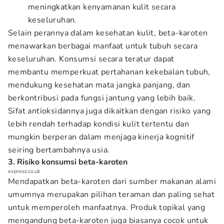
meningkatkan kenyamanan kulit secara
keseluruhan.
Selain perannya dalam kesehatan kulit, beta-karoten
menawarkan berbagai manfaat untuk tubuh secara
keseluruhan. Konsumsi secara teratur dapat
membantu memperkuat pertahanan kekebalan tubuh,
mendukung kesehatan mata jangka panjang, dan
berkontribusi pada fungsi jantung yang lebih baik.
Sifat antioksidannya juga dikaitkan dengan risiko yang
lebih rendah terhadap kondisi kulit tertentu dan
mungkin berperan dalam menjaga kinerja kognitif
seiring bertambahnya usia.
3. Risiko konsumsi beta-karoten
express.co.uk
Mendapatkan beta-karoten dari sumber makanan alami
umumnya merupakan pilihan teraman dan paling sehat
untuk memperoleh manfaatnya. Produk topikal yang
mengandung beta-karoten juga biasanya cocok untuk