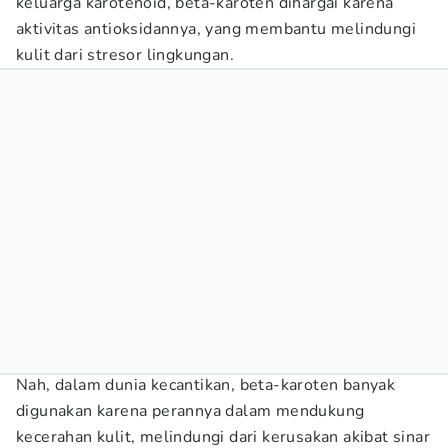
keluarga karotenoid, beta-karoten dihargai karena
aktivitas antioksidannya, yang membantu melindungi
kulit dari stresor lingkungan.
Nah, dalam dunia kecantikan, beta-karoten banyak
digunakan karena perannya dalam mendukung
kecerahan kulit, melindungi dari kerusakan akibat sinar