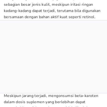
sebagian besar jenis kulit, meskipun iritasi ringan
kadang-kadang dapat terjadi, terutama bila digunakan
bersamaan dengan bahan aktif kuat seperti retinol.
Meskipun jarang terjadi, mengonsumsi beta-karoten
dalam dosis suplemen yang berlebihan dapat