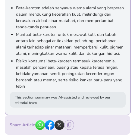
Beta-karoten adalah senyawa warna alami yang berperan
dalam mendukung kecerahan kulit, melindungi dari
kerusakan akibat sinar matahari, dan memperlambat
tanda-tanda penuaan.
Manfaat beta-karoten untuk merawat kulit dan tubuh
antara lain sebagai antioksidan pelindung, pertahanan
alami terhadap sinar matahari, memperbarui kulit, pigmen
alami, meningkatkan warna kulit, dan dukungan hidrasi.
Risiko konsumsi beta-karoten termasuk karotenemia,
masalah pencernaan, pusing atau kepala terasa ringan,
ketidaknyamanan sendi, peningkatan kecenderungan
berdarah atau memar, serta risiko kanker paru-paru yang
lebih
This section summary was AI-assisted and reviewed by our
editorial team.
Share Article