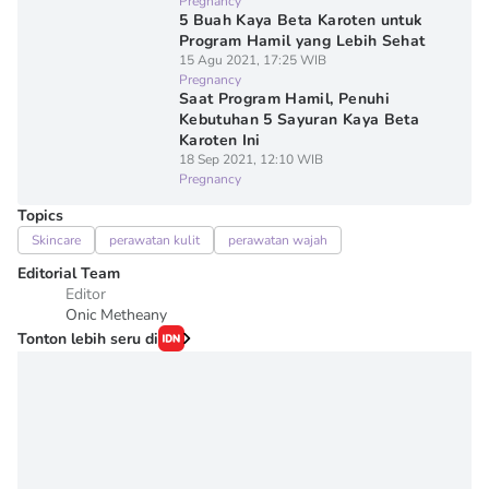
Pregnancy
5 Buah Kaya Beta Karoten untuk
Program Hamil yang Lebih Sehat
15 Agu 2021, 17:25 WIB
Pregnancy
Saat Program Hamil, Penuhi
Kebutuhan 5 Sayuran Kaya Beta
Karoten Ini
18 Sep 2021, 12:10 WIB
Pregnancy
Topics
Skincare
perawatan kulit
perawatan wajah
Editorial Team
Editor
Onic Metheany
Tonton lebih seru di