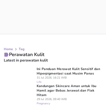
Home
Tag
Perawatan Kulit
Latest in perawatan kulit
Ini Panduan Merawat Kulit Sensitif dan
Hiperpigmentasi saat Musim Panas
31 Jul 2026, 16:21 WIB
Life
Kandungan Skincare Aman untuk Ibu
Hamil agar Bebas Jerawat dan Flek
Hitam
29 Jul 2026, 09:40 WIB
Pregnancy