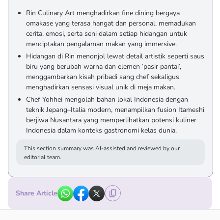
Rin Culinary Art menghadirkan fine dining bergaya
omakase yang terasa hangat dan personal, memadukan
cerita, emosi, serta seni dalam setiap hidangan untuk
menciptakan pengalaman makan yang immersive.
Hidangan di Rin menonjol lewat detail artistik seperti saus
biru yang berubah warna dan elemen ‘pasir pantai’,
menggambarkan kisah pribadi sang chef sekaligus
menghadirkan sensasi visual unik di meja makan.
Chef Yohhei mengolah bahan lokal Indonesia dengan
teknik Jepang–Italia modern, menampilkan fusion Itameshi
berjiwa Nusantara yang memperlihatkan potensi kuliner
Indonesia dalam konteks gastronomi kelas dunia.
This section summary was AI-assisted and reviewed by our
editorial team.
Share Article