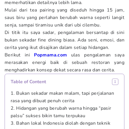
memerhatikan detailnya lebih lama.
Mulai dari tea pairing yang diseduh hingga 15 jam,
saus biru yang perlahan berubah warna seperti langit
senja, sampai tiramisu unik dari ubi cilembu.
Di titik itu saya sadar, pengalaman bersantap di sini
bukan sekadar fine dining biasa. Ada seni, emosi, dan
cerita yang ikut disajikan dalam setiap hidangan.
Berikut ini
Popmama.com
ulas pengalaman saya
merasakan energi baik di sebuah restoran yang
menghadirkan konsep dekat secara rasa dan cerita.
Table of Content
1. Bukan sekadar makan malam, tapi perjalanan
rasa yang dibuat penuh cerita
2. Hidangan yang berubah warna hingga “pasir
palsu” sukses bikin tamu terpukau
3. Bahan lokal Indonesia diolah dengan teknik