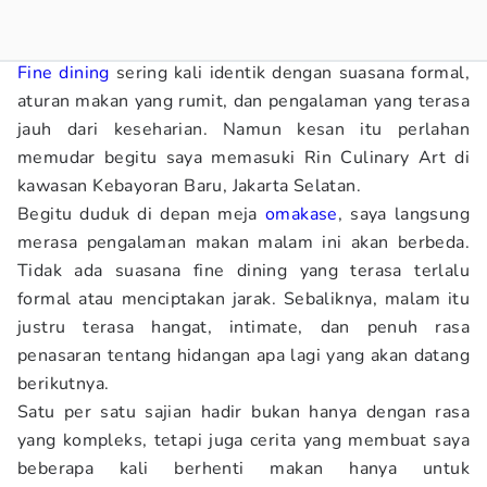
Fine dining
sering kali identik dengan suasana formal,
aturan makan yang rumit, dan pengalaman yang terasa
jauh dari keseharian. Namun kesan itu perlahan
memudar begitu saya memasuki Rin Culinary Art di
kawasan Kebayoran Baru, Jakarta Selatan.
Begitu duduk di depan meja
omakase
, saya langsung
merasa pengalaman makan malam ini akan berbeda.
Tidak ada suasana fine dining yang terasa terlalu
formal atau menciptakan jarak. Sebaliknya, malam itu
justru terasa hangat, intimate, dan penuh rasa
penasaran tentang hidangan apa lagi yang akan datang
berikutnya.
Satu per satu sajian hadir bukan hanya dengan rasa
yang kompleks, tetapi juga cerita yang membuat saya
beberapa kali berhenti makan hanya untuk