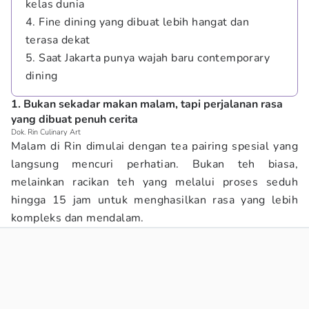
kelas dunia
4. Fine dining yang dibuat lebih hangat dan
terasa dekat
5. Saat Jakarta punya wajah baru contemporary
dining
1. Bukan sekadar makan malam, tapi perjalanan rasa
yang dibuat penuh cerita
Dok. Rin Culinary Art
Malam di Rin dimulai dengan tea pairing spesial yang
langsung mencuri perhatian. Bukan teh biasa,
melainkan racikan teh yang melalui proses seduh
hingga 15 jam untuk menghasilkan rasa yang lebih
kompleks dan mendalam.