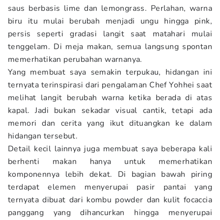
saus berbasis lime dan lemongrass. Perlahan, warna
biru itu mulai berubah menjadi ungu hingga pink,
persis seperti gradasi langit saat matahari mulai
tenggelam. Di meja makan, semua langsung spontan
memerhatikan perubahan warnanya.
Yang membuat saya semakin terpukau, hidangan ini
ternyata terinspirasi dari pengalaman Chef Yohhei saat
melihat langit berubah warna ketika berada di atas
kapal. Jadi bukan sekadar visual cantik, tetapi ada
memori dan cerita yang ikut dituangkan ke dalam
hidangan tersebut.
Detail kecil lainnya juga membuat saya beberapa kali
berhenti makan hanya untuk memerhatikan
komponennya lebih dekat. Di bagian bawah piring
terdapat elemen menyerupai pasir pantai yang
ternyata dibuat dari kombu powder dan kulit focaccia
panggang yang dihancurkan hingga menyerupai