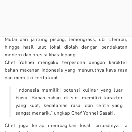
Mulai dari jantung pisang, lemongrass, ubi cilembu,
hingga hasil laut lokal diolah dengan pendekatan
modern dan presisi khas Jepang.
Chef Yohhei mengaku terpesona dengan karakter
bahan makanan Indonesia yang menurutnya kaya rasa
dan memiliki cerita kuat.
“Indonesia memiliki potensi kuliner yang luar
biasa. Bahan-bahan di sini memiliki karakter
yang kuat, kedalaman rasa, dan cerita yang
sangat menarik,” ungkap Chef Yohhei Sasaki.
Chef juga kerap membagikan kisah pribadinya. Ia