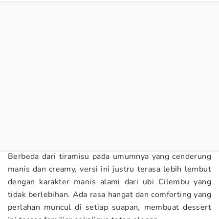
Berbeda dari tiramisu pada umumnya yang cenderung
manis dan creamy, versi ini justru terasa lebih lembut
dengan karakter manis alami dari ubi Cilembu yang
tidak berlebihan. Ada rasa hangat dan comforting yang
perlahan muncul di setiap suapan, membuat dessert