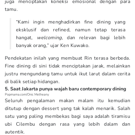
juga menciptakan koneksi emosional dengan para
tamu.
“Kami ingin menghadirkan fine dining yang
eksklusif dan refined, namun tetap terasa
hangat,
welcoming
, dan relevan bagi lebih
banyak orang,” ujar Ken Kuwako.
Pendekatan inilah yang membuat Rin terasa berbeda.
Fine dining di sini tidak menciptakan jarak, melainkan
justru mengundang tamu untuk ikut larut dalam cerita
di balik setiap hidangan.
5. Saat Jakarta punya wajah baru contemporary dining
Popmama.com/Onic Metheany
Seluruh pengalaman makan malam itu kemudian
ditutup dengan dessert yang tak kalah menarik. Salah
satu yang paling membekas bagi saya adalah tiramisu
ubi Cilembu dengan rasa yang lebih dalam dan
autentik.