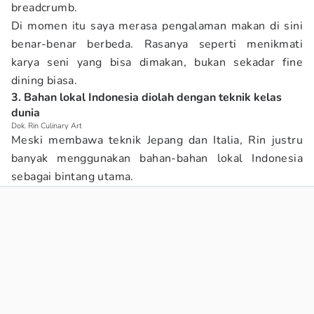
breadcrumb.
Di momen itu saya merasa pengalaman makan di sini
benar-benar berbeda. Rasanya seperti menikmati
karya seni yang bisa dimakan, bukan sekadar fine
dining biasa.
3. Bahan lokal Indonesia diolah dengan teknik kelas
dunia
Dok. Rin Culinary Art
Meski membawa teknik Jepang dan Italia, Rin justru
banyak menggunakan bahan-bahan lokal Indonesia
sebagai bintang utama.