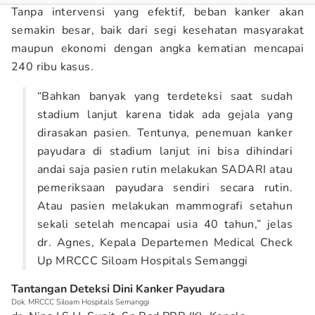
Tanpa intervensi yang efektif, beban kanker akan
semakin besar, baik dari segi kesehatan masyarakat
maupun ekonomi dengan angka kematian mencapai
240 ribu kasus.
“Bahkan banyak yang terdeteksi saat sudah
stadium lanjut karena tidak ada gejala yang
dirasakan pasien. Tentunya, penemuan kanker
payudara di stadium lanjut ini bisa dihindari
andai saja pasien rutin melakukan SADARI atau
pemeriksaan payudara sendiri secara rutin.
Atau pasien melakukan mammografi setahun
sekali setelah mencapai usia 40 tahun,” jelas
dr. Agnes, Kepala Departemen Medical Check
Up MRCCC Siloam Hospitals Semanggi
Tantangan Deteksi Dini Kanker Payudara
Dok. MRCCC Siloam Hospitals Semanggi