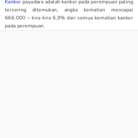
Kanker
payudara adalah kanker pada perempuan paling
tersering ditemukan, angka kematian mencapai
666.000 ‒ kira-kira 6,9% dari semua kematian kanker
pada perempuan.