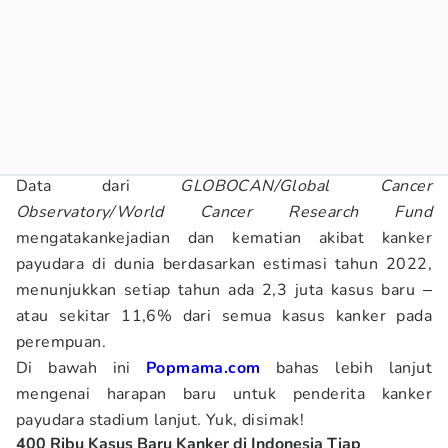
Data dari
GLOBOCAN/Global Cancer
Observatory/World Cancer Research Fund
mengatakankejadian dan kematian akibat kanker
payudara di dunia berdasarkan estimasi tahun 2022,
menunjukkan setiap tahun ada 2,3 juta kasus baru ‒
atau sekitar 11,6% dari semua kasus kanker pada
perempuan.
Di bawah ini
Popmama.com
bahas lebih lanjut
mengenai harapan baru untuk penderita kanker
payudara stadium lanjut. Yuk, disimak!
400 Ribu Kasus Baru Kanker di Indonesia Tiap