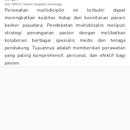
Dok. MRCCC Siloam Hospitals Semanggi
Perawatan multidisiplin ini terbukti dapat
meningkatkan kualitas hidup dan kesintasan pasien
kanker payudara. Pendekatan multidisiplin meliputi
strategi penanganan pasien dengan melibatkan
kolaborasi berbagai spesialis medis dan tenaga
pendukung. Tujuannya adalah memberikan perawatan
yang paling komprehensif, personal, dan efektif bagi
pasien.