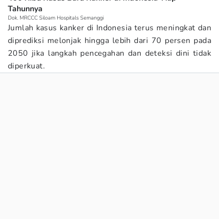
Tahunnya
Dok. MRCCC Siloam Hospitals Semanggi
Jumlah kasus kanker di Indonesia terus meningkat dan
diprediksi melonjak hingga lebih dari 70 persen pada
2050 jika langkah pencegahan dan deteksi dini tidak
diperkuat.