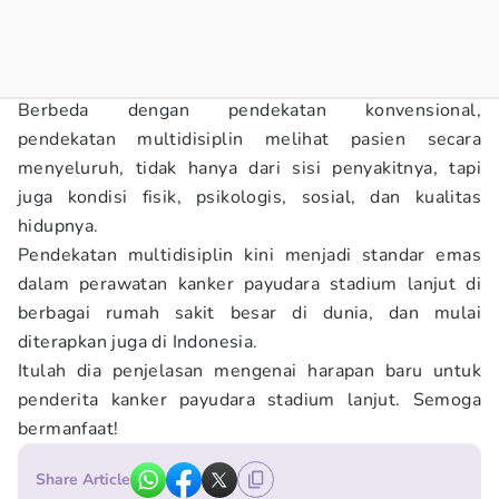
Berbeda dengan pendekatan konvensional,
pendekatan multidisiplin melihat pasien secara
menyeluruh, tidak hanya dari sisi penyakitnya, tapi
juga kondisi fisik, psikologis, sosial, dan kualitas
hidupnya.
Pendekatan multidisiplin kini menjadi standar emas
dalam perawatan kanker payudara stadium lanjut di
berbagai rumah sakit besar di dunia, dan mulai
diterapkan juga di Indonesia.
Itulah dia penjelasan mengenai harapan baru untuk
penderita kanker payudara stadium lanjut. Semoga
bermanfaat!
Share Article