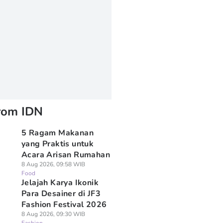
rom IDN
5 Ragam Makanan
yang Praktis untuk
Acara Arisan Rumahan
8 Aug 2026, 09:58 WIB
Food
Jelajah Karya Ikonik
Para Desainer di JF3
Fashion Festival 2026
8 Aug 2026, 09:30 WIB