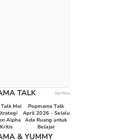
AMA TALK
See More
Talk Mei
Popmama Talk
trategi
April 2026 - Selalu
en Alpha
Ada Ruang untuk
Kritis
Belajar
AMA & YUMMY