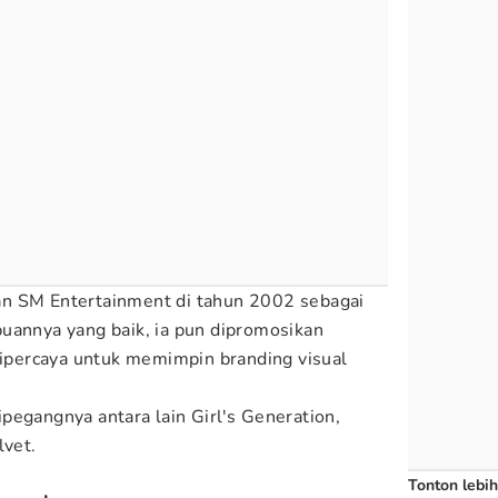
n SM Entertainment di tahun 2002 sebagai
uannya yang baik, ia pun dipromosikan
 dipercaya untuk memimpin branding visual
pegangnya antara lain Girl's Generation,
lvet.
Tonton lebih