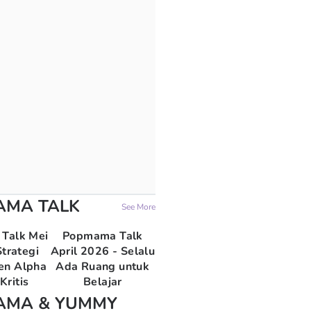
AMA TALK
See More
Talk Mei
Popmama Talk
trategi
April 2026 - Selalu
en Alpha
Ada Ruang untuk
Kritis
Belajar
AMA & YUMMY