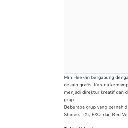
Min Hee-Jin bergabung denga
desain grafis. Karena kemamp
menjadi direktur kreatif dan
grup.
Beberapa grup yang pernah di
Shinee, f(X), EXO, dan Red Ve