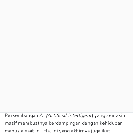
Perkembangan AI
(Artificial Intelligent
) yang semakin
masif membuatnya berdampingan dengan kehidupan
manusia saat ini. Hal ini yang akhirnya juga ikut