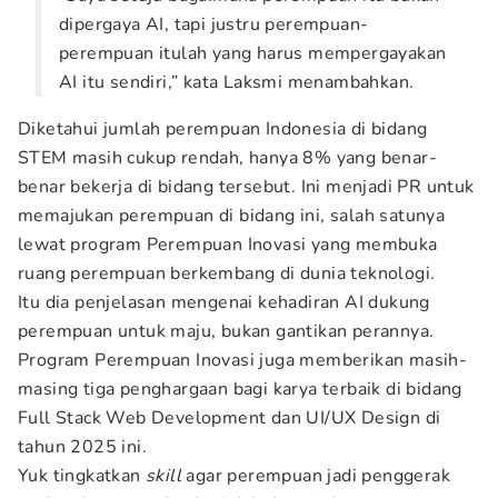
dipergaya AI, tapi justru perempuan-
perempuan itulah yang harus mempergayakan
AI itu sendiri,” kata Laksmi menambahkan.
Diketahui jumlah perempuan Indonesia di bidang
STEM masih cukup rendah, hanya 8% yang benar-
benar bekerja di bidang tersebut. Ini menjadi PR untuk
memajukan perempuan di bidang ini, salah satunya
lewat program Perempuan Inovasi yang membuka
ruang perempuan berkembang di dunia teknologi.
Itu dia penjelasan mengenai kehadiran AI dukung
perempuan untuk maju, bukan gantikan perannya.
Program Perempuan Inovasi juga memberikan masih-
masing tiga penghargaan bagi karya terbaik di bidang
Full Stack Web Development dan UI/UX Design di
tahun 2025 ini.
Yuk tingkatkan
skill
agar perempuan jadi penggerak