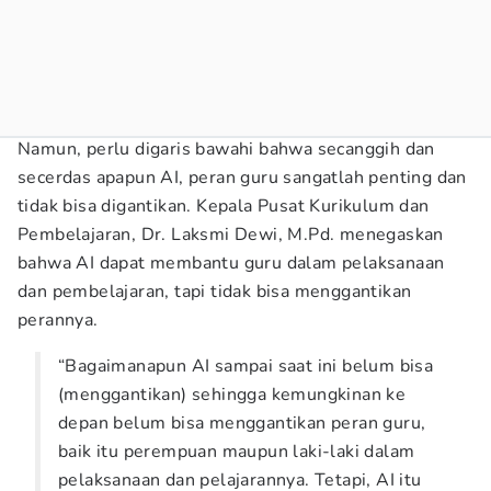
Namun, perlu digaris bawahi bahwa secanggih dan
secerdas apapun AI, peran guru sangatlah penting dan
tidak bisa digantikan. Kepala Pusat Kurikulum dan
Pembelajaran, Dr. Laksmi Dewi, M.Pd. menegaskan
bahwa AI dapat membantu guru dalam pelaksanaan
dan pembelajaran, tapi tidak bisa menggantikan
perannya.
“Bagaimanapun AI sampai saat ini belum bisa
(menggantikan) sehingga kemungkinan ke
depan belum bisa menggantikan peran guru,
baik itu perempuan maupun laki-laki dalam
pelaksanaan dan pelajarannya. Tetapi, AI itu