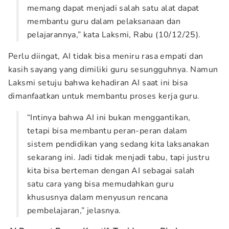
memang dapat menjadi salah satu alat dapat
membantu guru dalam pelaksanaan dan
pelajarannya,” kata Laksmi, Rabu (10/12/25).
Perlu diingat, AI tidak bisa meniru rasa empati dan
kasih sayang yang dimiliki guru sesungguhnya. Namun
Laksmi setuju bahwa kehadiran AI saat ini bisa
dimanfaatkan untuk membantu proses kerja guru.
“Intinya bahwa AI ini bukan menggantikan,
tetapi bisa membantu peran-peran dalam
sistem pendidikan yang sedang kita laksanakan
sekarang ini. Jadi tidak menjadi tabu, tapi justru
kita bisa berteman dengan AI sebagai salah
satu cara yang bisa memudahkan guru
khususnya dalam menyusun rencana
pembelajaran,” jelasnya.