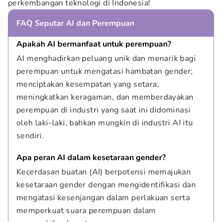
perkembangan teknologi di Indonesia!
FAQ Seputar AI dan Perempuan
Apakah AI bermanfaat untuk perempuan?
AI menghadirkan peluang unik dan menarik bagi 
perempuan untuk mengatasi hambatan gender; 
menciptakan kesempatan yang setara, 
meningkatkan keragaman, dan memberdayakan 
perempuan di industri yang saat ini didominasi 
oleh laki-laki, bahkan mungkin di industri AI itu 
sendiri.
Apa peran AI dalam kesetaraan gender?
Kecerdasan buatan (AI) berpotensi memajukan 
kesetaraan gender dengan mengidentifikasi dan 
mengatasi kesenjangan dalam perlakuan serta 
memperkuat suara perempuan dalam 