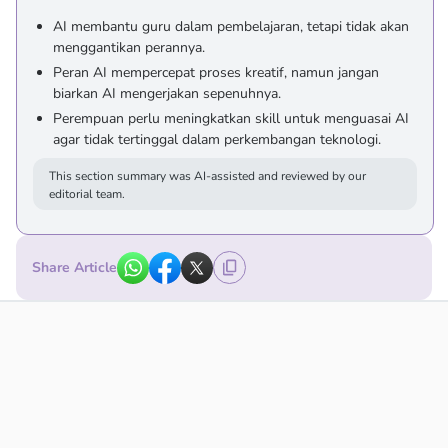
AI membantu guru dalam pembelajaran, tetapi tidak akan
menggantikan perannya.
Peran AI mempercepat proses kreatif, namun jangan
biarkan AI mengerjakan sepenuhnya.
Perempuan perlu meningkatkan skill untuk menguasai AI
agar tidak tertinggal dalam perkembangan teknologi.
This section summary was AI-assisted and reviewed by our
editorial team.
Share Article