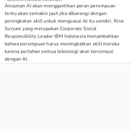
Ancaman AI akan menggantikan peran perempuan
tentu akan semakin jauh jika dibarengi dengan
peningkatan
skill
untuk menguasai AI itu sendiri. Rina
Suryani yang merupakan Corporate Social
Responsibility Leader IBM Indonesia menambahkan
bahwa perempuan harus meningkatkan
skill
mereka
karena perlahan semua teknologi akan bersimpul
dengan AI.