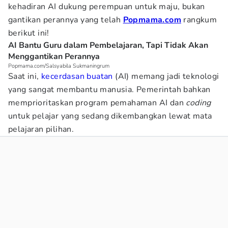
kehadiran AI dukung perempuan untuk maju, bukan
gantikan perannya yang telah
Popmama.com
rangkum
berikut ini!
AI Bantu Guru dalam Pembelajaran, Tapi Tidak Akan
Menggantikan Perannya
Popmama.com/Salsyabila Sukmaningrum
Saat ini,
kecerdasan buatan
(AI) memang jadi teknologi
yang sangat membantu manusia. Pemerintah bahkan
memprioritaskan program pemahaman AI dan
coding
untuk pelajar yang sedang dikembangkan lewat mata
pelajaran pilihan.