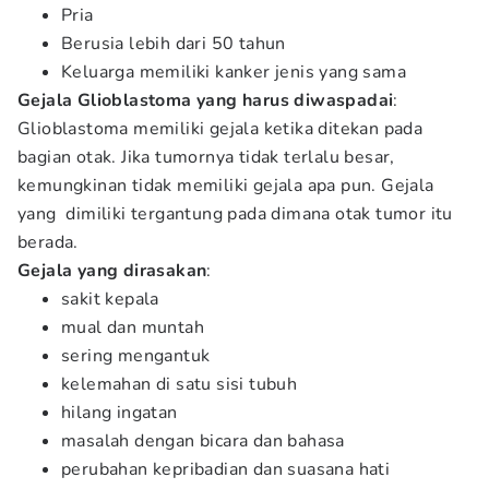
Pria
Berusia lebih dari 50 tahun
Keluarga memiliki kanker jenis yang sama
Gejala
Glioblastoma
yang
harus
diwaspadai
:
Glioblastoma memiliki gejala ketika ditekan pada
bagian otak. Jika tumornya tidak terlalu besar,
kemungkinan tidak memiliki gejala apa pun. Gejala
yang dimiliki tergantung pada dimana otak tumor itu
berada.
Gejala
yang
dirasakan
:
sakit kepala
mual dan muntah
sering mengantuk
kelemahan di satu sisi tubuh
hilang ingatan
masalah dengan bicara dan bahasa
perubahan kepribadian dan suasana hati