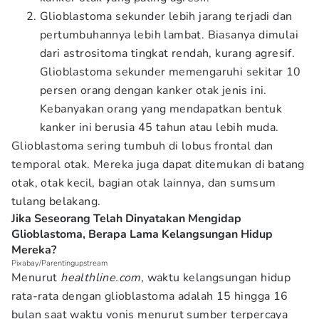
Glioblastoma sekunder lebih jarang terjadi dan
pertumbuhannya lebih lambat. Biasanya dimulai
dari astrositoma tingkat rendah, kurang agresif.
Glioblastoma sekunder memengaruhi sekitar 10
persen orang dengan kanker otak jenis ini.
Kebanyakan orang yang mendapatkan bentuk
kanker ini berusia 45 tahun atau lebih muda.
Glioblastoma sering tumbuh di lobus frontal dan
temporal otak. Mereka juga dapat ditemukan di batang
otak, otak kecil, bagian otak lainnya, dan sumsum
tulang belakang.
Jika Seseorang Telah Dinyatakan Mengidap
Glioblastoma, Berapa Lama Kelangsungan Hidup
Mereka?
Pixabay/Parentingupstream
Menurut
healthline.com
, waktu kelangsungan hidup
rata-rata dengan glioblastoma adalah 15 hingga 16
bulan saat waktu vonis menurut sumber terpercaya