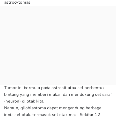
astrocytomas.
Tumor ini bermula pada astrosit atau sel berbentuk
bintang yang memberi makan dan mendukung sel saraf
(neuron) di otak kita.
Namun, glioblastoma dapat mengandung berbagai
jenis sel otak, termasuk sel otak mati. Sekitar 12