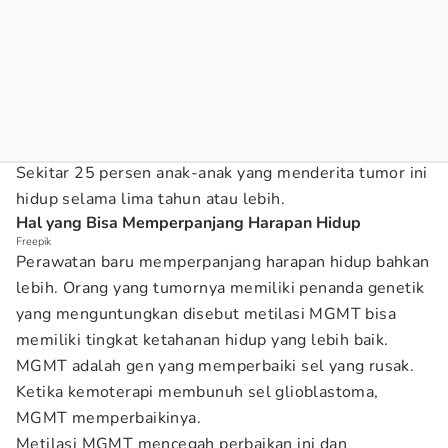
Sekitar 25 persen anak-anak yang menderita tumor ini
hidup selama lima tahun atau lebih.
Hal yang Bisa Memperpanjang Harapan Hidup
Freepik
Perawatan baru memperpanjang harapan hidup bahkan
lebih. Orang yang tumornya memiliki penanda genetik
yang menguntungkan disebut metilasi MGMT bisa
memiliki tingkat ketahanan hidup yang lebih baik.
MGMT adalah gen yang memperbaiki sel yang rusak.
Ketika kemoterapi membunuh sel glioblastoma,
MGMT memperbaikinya.
Metilasi MGMT mencegah perbaikan ini dan