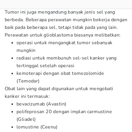
Tumor ini juga mengandung banyak jenis sel yang
berbeda. Beberapa perawatan mungkin bekerja dengan
baik pada beberapa sel, tetapi tidak pada yang lain.
Perawatan untuk glioblastoma biasanya melibatkan:
operasi untuk mengangkat tumor sebanyak
mungkin
radiasi untuk membunuh sel-sel kanker yang
tertinggal setelah operasi
kemoterapi dengan obat temozolomide
(Temodar)
Obat lain yang dapat digunakan untuk mengobati
kanker ini termasuk:
bevacizumab (Avastin)
polifeprosan 20 dengan implan carmustine
(Gliadel)
lomustine (Ceenu)