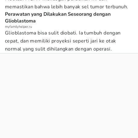
memastikan bahwa lebih banyak sel tumor terbunuh.
Perawatan yang Dilakukan Seseorang dengan
Glioblastoma
myfamilyhelper.ru
Glioblastoma bisa sulit diobati. Ia tumbuh dengan
cepat, dan memiliki proyeksi seperti jari ke otak
normal yang sulit dihilangkan dengan operasi.