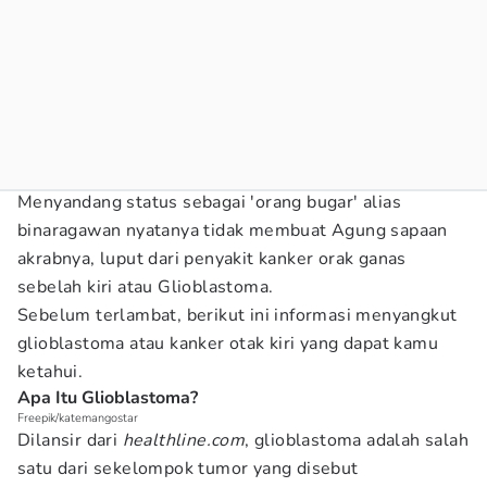
Menyandang status sebagai 'orang bugar' alias
binaragawan nyatanya tidak membuat Agung sapaan
akrabnya, luput dari penyakit kanker orak ganas
sebelah kiri atau Glioblastoma.
Sebelum terlambat, berikut ini informasi menyangkut
glioblastoma atau kanker otak kiri yang dapat kamu
ketahui.
Apa Itu Glioblastoma?
Freepik/katemangostar
Dilansir dari
healthline.com
, glioblastoma adalah salah
satu dari sekelompok tumor yang disebut