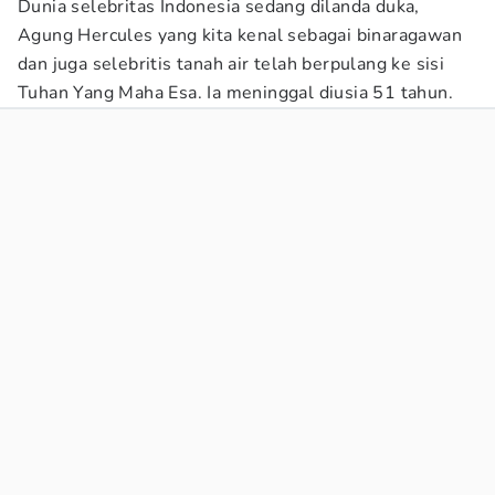
Dunia selebritas Indonesia sedang dilanda duka,
Agung Hercules yang kita kenal sebagai binaragawan
dan juga selebritis tanah air telah berpulang ke sisi
Tuhan Yang Maha Esa. Ia meninggal diusia 51 tahun.