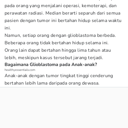
pada orang yang menjalani operasi, kemoterapi, dan
perawatan radiasi. Median berarti separuh dari semua
pasien dengan tumor ini bertahan hidup selama waktu
ini.
Namun, setiap orang dengan glioblastoma berbeda.
Beberapa orang tidak bertahan hidup selama ini.
Orang lain dapat bertahan hingga lima tahun atau
lebih, meskipun kasus tersebut jarang terjadi.
Bagaimana Glioblastoma pada Anak-anak?
healthyessentials.com
Anak-anak dengan tumor tingkat tinggi cenderung
bertahan lebih lama daripada orang dewasa.