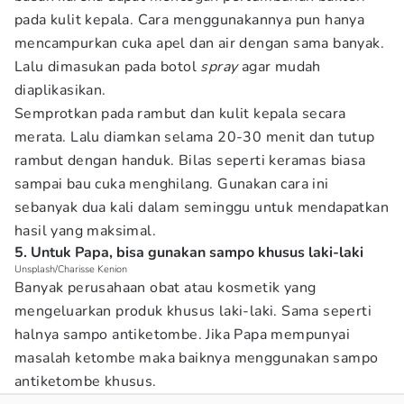
pada kulit kepala. Cara menggunakannya pun hanya
mencampurkan cuka apel dan air dengan sama banyak.
Lalu dimasukan pada botol
spray
agar mudah
diaplikasikan.
Semprotkan pada rambut dan kulit kepala secara
merata. Lalu diamkan selama 20-30 menit dan tutup
rambut dengan handuk. Bilas seperti keramas biasa
sampai bau cuka menghilang. Gunakan cara ini
sebanyak dua kali dalam seminggu untuk mendapatkan
hasil yang maksimal.
5. Untuk Papa, bisa gunakan sampo khusus laki-laki
Unsplash/Charisse Kenion
Banyak perusahaan obat atau kosmetik yang
mengeluarkan produk khusus laki-laki. Sama seperti
halnya sampo antiketombe. Jika Papa mempunyai
masalah ketombe maka baiknya menggunakan sampo
antiketombe khusus.