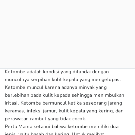
Ketombe adalah kondisi yang ditandai dengan
munculnya serpihan kulit kepala yang mengelupas.
Ketombe muncul karena adanya minyak yang
berlebihan pada kulit kepada sehingga menimbulkan
iritasi. Ketombe bermuncul ketika seseorang jarang
keramas, infeksi jamur, kulit kepala yang kering, dan
perawatan rambut yang tidak cocok.
Perlu Mama ketahui bahwa ketombe memiliki dua
jenis, yaitu basah dan kering. Untuk melihat