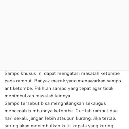
Sampo khusus ini dapat mengatasi masalah ketombe
pada rambut. Banyak merek yang menawarkan sampo
antiketombe. Pilihlah sampo yang tepat agar tidak
menimbulkan masalah lainnya.
Sampo tersebut bisa menghilangkan sekaligus
mencegah tumbuhnya ketombe. Cucilah rambut dua
hari sekali, jangan lebih ataupun kurang. Jika terlalu
sering akan menimbulkan kulit kepala yang kering.