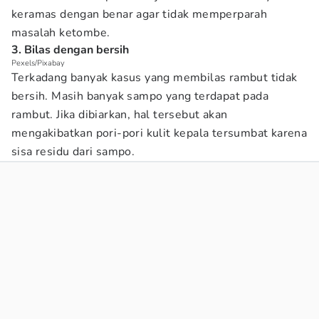
keramas dengan benar agar tidak memperparah
masalah ketombe.
3. Bilas dengan bersih
Pexels/Pixabay
Terkadang banyak kasus yang membilas rambut tidak
bersih. Masih banyak sampo yang terdapat pada
rambut. Jika dibiarkan, hal tersebut akan
mengakibatkan pori-pori kulit kepala tersumbat karena
sisa residu dari sampo.