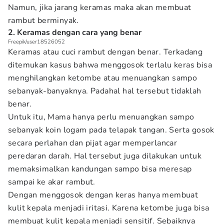
Namun, jika jarang keramas maka akan membuat
rambut berminyak.
2. Keramas dengan cara yang benar
Freepik/user18526052
Keramas atau cuci rambut dengan benar. Terkadang
ditemukan kasus bahwa menggosok terlalu keras bisa
menghilangkan ketombe atau menuangkan sampo
sebanyak-banyaknya. Padahal hal tersebut tidaklah
benar.
Untuk itu, Mama hanya perlu menuangkan sampo
sebanyak koin logam pada telapak tangan. Serta gosok
secara perlahan dan pijat agar memperlancar
peredaran darah. Hal tersebut juga dilakukan untuk
memaksimalkan kandungan sampo bisa meresap
sampai ke akar rambut.
Dengan menggosok dengan keras hanya membuat
kulit kepala menjadi iritasi. Karena ketombe juga bisa
membuat kulit kepala menjadi sensitif. Sebaiknya