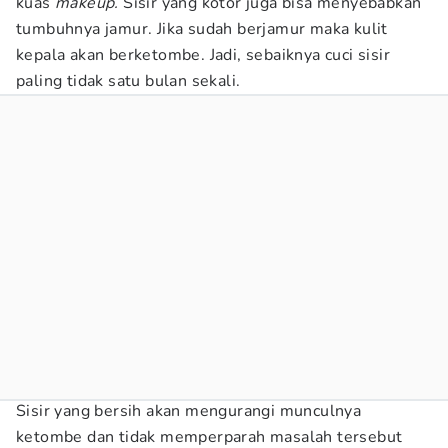
kuas
makeup.
Sisir yang kotor juga bisa menyebabkan
tumbuhnya jamur. Jika sudah berjamur maka kulit
kepala akan berketombe. Jadi, sebaiknya cuci sisir
paling tidak satu bulan sekali.
Sisir yang bersih akan mengurangi munculnya
ketombe dan tidak memperparah masalah tersebut