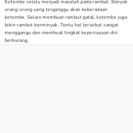
Ketombe selalu menjadi masalah pada rambut. Banyak
orang-orang yang terganggu akan keberadaan
ketombe. Selain membuat rambut gatal, ketombe juga
bikin rambut berminyak. Tentu hal tersebut sangat
menggangu dan membuat tingkat kepercayaan diri
berkurang.