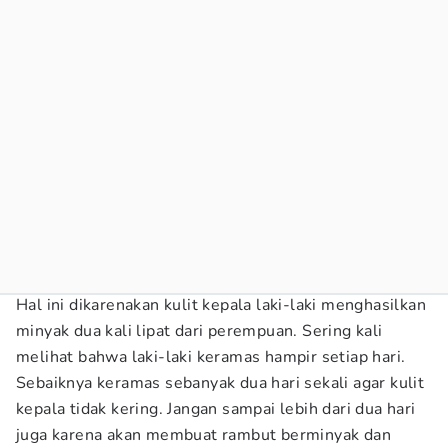
Hal ini dikarenakan kulit kepala laki-laki menghasilkan
minyak dua kali lipat dari perempuan. Sering kali
melihat bahwa laki-laki keramas hampir setiap hari.
Sebaiknya keramas sebanyak dua hari sekali agar kulit
kepala tidak kering. Jangan sampai lebih dari dua hari
juga karena akan membuat rambut berminyak dan