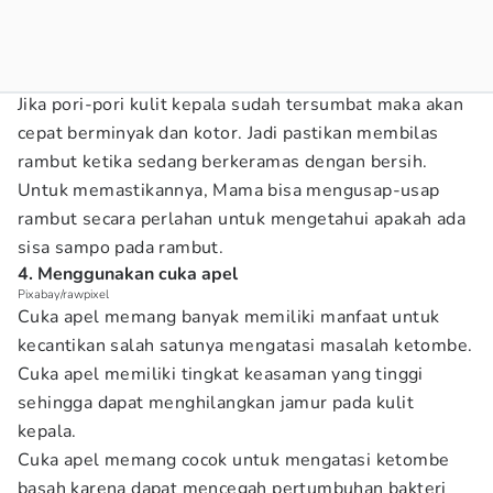
Jika pori-pori kulit kepala sudah tersumbat maka akan
cepat berminyak dan kotor. Jadi pastikan membilas
rambut ketika sedang berkeramas dengan bersih.
Untuk memastikannya, Mama bisa mengusap-usap
rambut secara perlahan untuk mengetahui apakah ada
sisa sampo pada rambut.
4. Menggunakan cuka apel
Pixabay/rawpixel
Cuka apel memang banyak memiliki manfaat untuk
kecantikan salah satunya mengatasi masalah ketombe.
Cuka apel memiliki tingkat keasaman yang tinggi
sehingga dapat menghilangkan jamur pada kulit
kepala.
Cuka apel memang cocok untuk mengatasi ketombe
basah karena dapat mencegah pertumbuhan bakteri