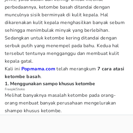
perbedaannya, ketombe basah ditandai dengan
munculnya sisik berminyak di kulit kepala. Hal
dikarenakan kulit kepala menghasilkan banyak sebum
sehingga menimbulak minyak yang berlebihan.
Sedangkan untuk ketombe kering ditandai dengan
serbuk putih yang menempel pada bahu. Kedua hal
tersebut tentunya mengganggu dan membuat kulit
kepala gatal.
Kali ini
Popmama.com
telah merangkum
7 cara atasi
ketombe basah
.
1. Menggunakan sampo khusus ketombe
Freepik/Stekio
Melihat banyaknya masalah ketombe pada orang-
orang menbuat banyak perusahaan mengelurakan
shampo khusus ketombe.