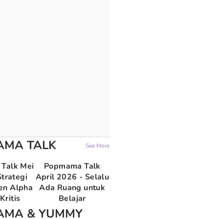
AMA TALK
See More
Talk Mei
Popmama Talk
trategi
April 2026 - Selalu
en Alpha
Ada Ruang untuk
Kritis
Belajar
AMA & YUMMY