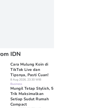
rom IDN
Cara Mulung Koin di
TikTok Live dan
Tipsnya, Pasti Cuan!
8 Aug 2026, 23:30 WIB
Business
Mungil Tetap Stylish, 5
Trik Maksimalkan
Setiap Sudut Rumah
Compact