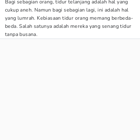
Bagi sebagian orang, tidur telanjang adalah hal yang
cukup aneh. Namun bagi sebagian lagi, ini adalah hal
yang lumrah. Kebiasaan tidur orang memang berbeda-
beda. Salah satunya adalah mereka yang senang tidur
tanpa busana.