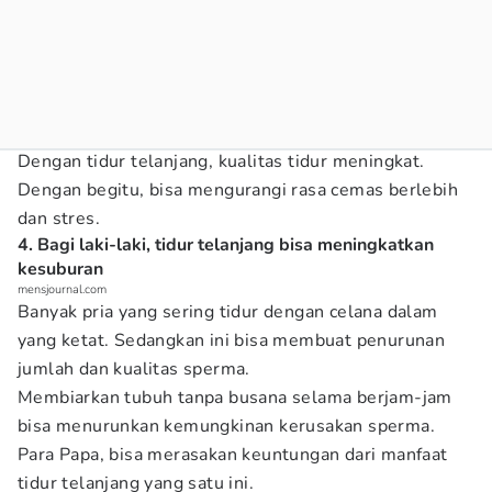
Dengan tidur telanjang, kualitas tidur meningkat.
Dengan begitu, bisa mengurangi rasa cemas berlebih
dan stres.
4. Bagi laki-laki, tidur telanjang bisa meningkatkan
kesuburan
mensjournal.com
Banyak pria yang sering tidur dengan celana dalam
yang ketat. Sedangkan ini bisa membuat penurunan
jumlah dan kualitas sperma.
Membiarkan tubuh tanpa busana selama berjam-jam
bisa menurunkan kemungkinan kerusakan sperma.
Para Papa, bisa merasakan keuntungan dari manfaat
tidur telanjang yang satu ini.