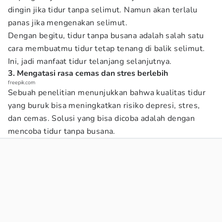
dingin jika tidur tanpa selimut. Namun akan terlalu
panas jika mengenakan selimut.
Dengan begitu, tidur tanpa busana adalah salah satu
cara membuatmu tidur tetap tenang di balik selimut.
Ini, jadi manfaat tidur telanjang selanjutnya.
3. Mengatasi rasa cemas dan stres berlebih
freepik.com
Sebuah penelitian menunjukkan bahwa kualitas tidur
yang buruk bisa meningkatkan risiko depresi, stres,
dan cemas. Solusi yang bisa dicoba adalah dengan
mencoba tidur tanpa busana.