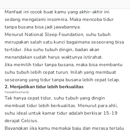
Manfaat ini cocok buat kamu yang akhir-akhir ini
sedang mengalami insomnia. Maka mencoba tidur
tanpa busana bisa jadi jawabannya.
Menurut National Sleep Foundation, suhu tubuh
merupakan salah satu kunci bagaimana seseorang bisa
tertidur. Jika suhu tubuh dingin, badan akan
menandakan sudah harus waktunya istirahat.
Jika memilih tidur tanpa busana, maka bisa membantu
suhu tubuh lebih cepat turun. Inilah yang membuat
seseorang yang tidur tanpa busana lebih cepat lelap.
2. Menjadikan tidur lebih berkualitas
freepik/tirachardz
Tak hanya cepat tidur, suhu tubuh yang dingin
membuat tidur lebih berkualitas. Menurut para ahli,
suhu ideal untuk kamar tidur adalah berkisar 15-19
derajat Celcius.
Bayangkan jika kamu memakai baju dan merasa terlalu