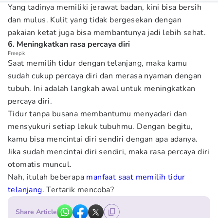
Yang tadinya memiliki jerawat badan, kini bisa bersih
dan mulus. Kulit yang tidak bergesekan dengan
pakaian ketat juga bisa membantunya jadi lebih sehat.
6. Meningkatkan rasa percaya diri
Freepik
Saat memilih tidur dengan telanjang, maka kamu
sudah cukup percaya diri dan merasa nyaman dengan
tubuh. Ini adalah langkah awal untuk meningkatkan
percaya diri.
Tidur tanpa busana membantumu menyadari dan
mensyukuri setiap lekuk tubuhmu. Dengan begitu,
kamu bisa mencintai diri sendiri dengan apa adanya.
Jika sudah mencintai diri sendiri, maka rasa percaya diri
otomatis muncul.
Nah, itulah beberapa
manfaat saat memilih tidur
telanjang
. Tertarik mencoba?
Share Article