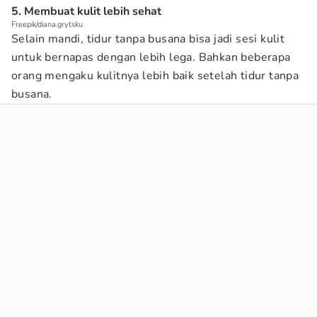
5. Membuat kulit lebih sehat
Freepik/diana.grytsku
Selain mandi, tidur tanpa busana bisa jadi sesi kulit
untuk bernapas dengan lebih lega. Bahkan beberapa
orang mengaku kulitnya lebih baik setelah tidur tanpa
busana.