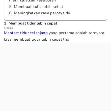
meningkatkan kesuburan
5. Membuat kulit lebih sehat
6. Meningkatkan rasa percaya diri
1. Membuat tidur lebih cepat
Freepik
Manfaat tidur telanjang
yang pertama adalah ternyata
bisa membuat tidur lebih cepat lho.