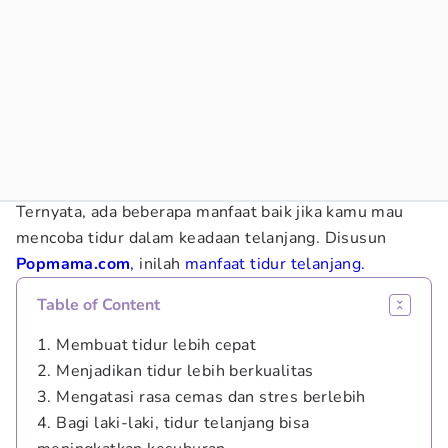
Ternyata, ada beberapa manfaat baik jika kamu mau
mencoba tidur dalam keadaan telanjang. Disusun
Popmama.com
,
inilah
manfaat tidur telanjang.
Table of Content
1. Membuat tidur lebih cepat
2. Menjadikan tidur lebih berkualitas
3. Mengatasi rasa cemas dan stres berlebih
4. Bagi laki-laki, tidur telanjang bisa