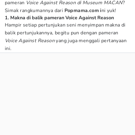
pameran
Voice Against Reason di Museum MACAN
?
Simak rangkumannya dari
Popmama.com i
ni yuk!
1. Makna di balik pameran Voice Against Reason
Hampir setiap pertunjukan seni menyimpan makna di
balik pertunjukannya, begitu pun dengan pameran
Voice Against Reason
yang juga menggali pertanyaan
ini.