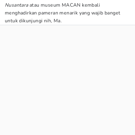
Nusantara
atau museum MACAN kembali
menghadirkan pameran menarik yang wajib banget
untuk dikunjungi nih, Ma.