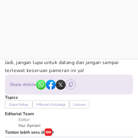
Jadi, jangan lupa untuk datang dan jangan sampai
terlewat keseruan pameran ini ya!
Share Article
Topics
Gaya Hidup
Hiburan Keluarga
Leisure
Editorial Team
Editor
Nur Apriani
Tonton lebih seru di