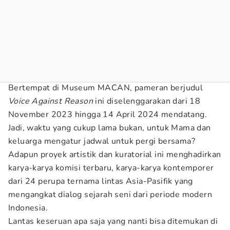
Bertempat di Museum MACAN, pameran berjudul
Voice Against Reason
ini diselenggarakan dari 18
November 2023 hingga 14 April 2024 mendatang.
Jadi, waktu yang cukup lama bukan, untuk Mama dan
keluarga mengatur jadwal untuk pergi bersama?
Adapun proyek artistik dan kuratorial ini menghadirkan
karya-karya komisi terbaru, karya-karya kontemporer
dari 24 perupa ternama lintas Asia-Pasifik yang
mengangkat dialog sejarah seni dari periode modern
Indonesia.
Lantas keseruan apa saja yang nanti bisa ditemukan di