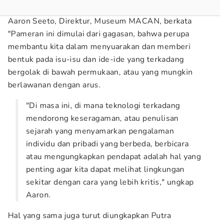
Aaron Seeto, Direktur, Museum MACAN, berkata
"Pameran ini dimulai dari gagasan, bahwa perupa
membantu kita dalam menyuarakan dan memberi
bentuk pada isu-isu dan ide-ide yang terkadang
bergolak di bawah permukaan, atau yang mungkin
berlawanan dengan arus.
"Di masa ini, di mana teknologi terkadang
mendorong keseragaman, atau penulisan
sejarah yang menyamarkan pengalaman
individu dan pribadi yang berbeda, berbicara
atau mengungkapkan pendapat adalah hal yang
penting agar kita dapat melihat lingkungan
sekitar dengan cara yang lebih kritis," ungkap
Aaron.
Hal yang sama juga turut diungkapkan Putra