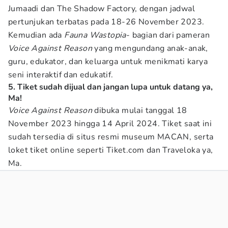
Jumaadi dan The Shadow Factory, dengan jadwal
pertunjukan terbatas pada 18-26 November 2023.
Kemudian ada
Fauna Wastopia
- bagian dari pameran
Voice Against Reason
yang mengundang anak-anak,
guru, edukator, dan keluarga untuk menikmati karya
seni interaktif dan edukatif.
5. Tiket sudah dijual dan jangan lupa untuk datang ya,
Ma!
Voice Against Reason
dibuka mulai tanggal 18
November 2023 hingga 14 April 2024. Tiket saat ini
sudah tersedia di situs resmi museum MACAN, serta
loket tiket online seperti Tiket.com dan Traveloka ya,
Ma.