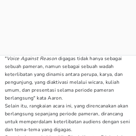
"
Voice Against Reason
digagas tidak hanya sebagai
sebuah pameran, namun sebagai sebuah wadah
keterlibatan yang dinamis antara perupa, karya, dan
pengunjung, yang diaktivasi melalui wicara, kuliah
umum, dan presentasi selama periode pameran
berlangsung" kata Aaron.
Selain itu, rangkaian acara ini, yang direncanakan akan
berlangsung sepanjang periode pameran, dirancang
untuk memperdalam keterlibatan audiens dengan seni
dan tema-tema yang digagas.