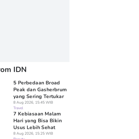
rom IDN
5 Perbedaan Broad
Peak dan Gasherbrum
yang Sering Tertukar
8 Aug 2026, 15:45 WIB
Travel
7 Kebiasaan Malam
Hari yang Bisa Bikin
Usus Lebih Sehat
8 Aug 2026, 15:25 WIB