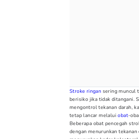
Stroke
ringan
sering muncul ti
berisiko jika tidak ditangani
mengontrol tekanan darah, ka
tetap lancar melalui
obat
-oba
Beberapa obat pencegah stro
dengan menurunkan tekanan 