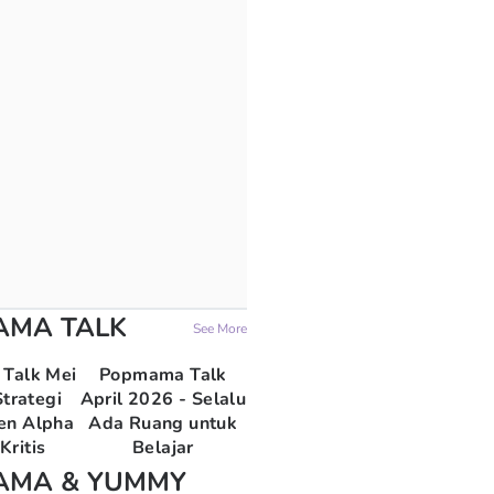
AMA TALK
See More
Talk Mei
Popmama Talk
trategi
April 2026 - Selalu
en Alpha
Ada Ruang untuk
Kritis
Belajar
AMA & YUMMY