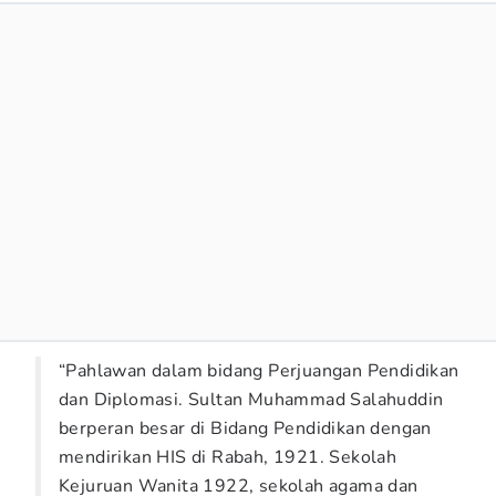
“Pahlawan dalam bidang Perjuangan Pendidikan
dan Diplomasi. Sultan Muhammad Salahuddin
berperan besar di Bidang Pendidikan dengan
mendirikan HIS di Rabah, 1921. Sekolah
Kejuruan Wanita 1922, sekolah agama dan