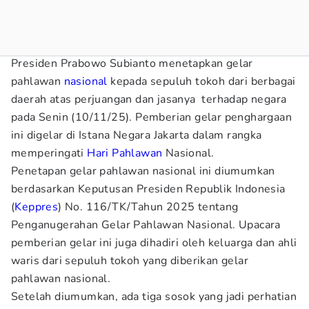
Presiden Prabowo Subianto menetapkan gelar
pahlawan
nasional
kepada sepuluh tokoh dari berbagai
daerah atas perjuangan dan jasanya terhadap negara
pada Senin (10/11/25). Pemberian gelar penghargaan
ini digelar di Istana Negara Jakarta dalam rangka
memperingati
Hari Pahlawan
Nasional.
Penetapan gelar pahlawan nasional ini diumumkan
berdasarkan Keputusan Presiden Republik Indonesia
(
Keppres
) No. 116/TK/Tahun 2025 tentang
Penganugerahan Gelar Pahlawan Nasional. Upacara
pemberian gelar ini juga dihadiri oleh keluarga dan ahli
waris dari sepuluh tokoh yang diberikan gelar
pahlawan nasional.
Setelah diumumkan, ada tiga sosok yang jadi perhatian