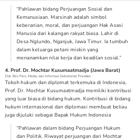
“Pahlawan bidang Perjuangan Sosial dan
Kemanusiaan. Marsinah adalah simbol
keberanian, moral, dan perjuangan Hak Asasi
Manusia dari kalangan rakyat biasa. Lahir di
Desa Nglundo, Nganjuk, Jawa Timur. Ia tumbuh
dalam keluarga petani miskin yang
menanamkan nilai kerja dan keadilan sosial.”
4. Prof. Dr. Mochtar Kusumaatmadja (Jawa Barat)
Dok. Biro Pers, Media, dan Informasi Sekretariat Presiden
Tokoh hukum dan diplomat terkemuka di Indonesia,
Prof. Dr. Mochtar Kusumaatmadja memiliki kontribusi
yang luar biasa di bidang hukum. Kontribusi di bidang
hukum internasional dan diplomasi membuat beliau
juga dijuluki sebagai Bapak Hukum Indonesia
“Pahlawan dalam bidang Perjuangan Hukum
dan Politik. Riwayat perjuangan dari Mochtar