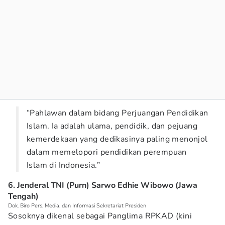
“Pahlawan dalam bidang Perjuangan Pendidikan
Islam. Ia adalah ulama, pendidik, dan pejuang
kemerdekaan yang dedikasinya paling menonjol
dalam memelopori pendidikan perempuan
Islam di Indonesia.”
6. Jenderal TNI (Purn) Sarwo Edhie Wibowo (Jawa
Tengah)
Dok. Biro Pers, Media, dan Informasi Sekretariat Presiden
Sosoknya dikenal sebagai Panglima RPKAD (kini