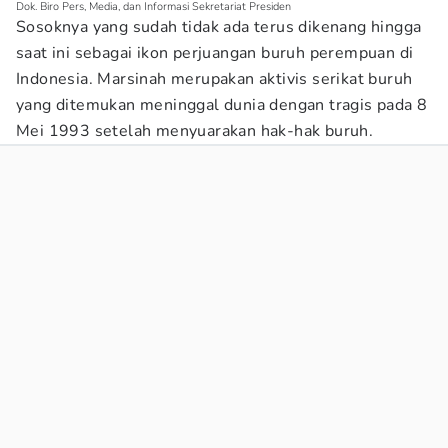
Dok. Biro Pers, Media, dan Informasi Sekretariat Presiden
Sosoknya yang sudah tidak ada terus dikenang hingga
saat ini sebagai ikon perjuangan buruh perempuan di
Indonesia. Marsinah merupakan aktivis serikat buruh
yang ditemukan meninggal dunia dengan tragis pada 8
Mei 1993 setelah menyuarakan hak-hak buruh.