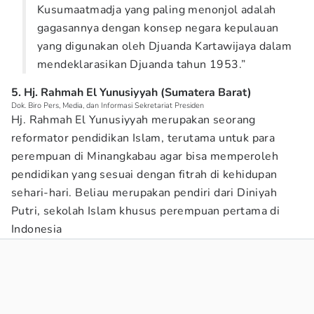
Kusumaatmadja yang paling menonjol adalah
gagasannya dengan konsep negara kepulauan
yang digunakan oleh Djuanda Kartawijaya dalam
mendeklarasikan Djuanda tahun 1953.”
5. Hj. Rahmah El Yunusiyyah (Sumatera Barat)
Dok. Biro Pers, Media, dan Informasi Sekretariat Presiden
Hj. Rahmah El Yunusiyyah merupakan seorang
reformator pendidikan Islam, terutama untuk para
perempuan di Minangkabau agar bisa memperoleh
pendidikan yang sesuai dengan fitrah di kehidupan
sehari-hari. Beliau merupakan pendiri dari Diniyah
Putri, sekolah Islam khusus perempuan pertama di
Indonesia