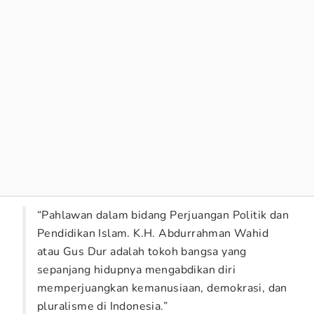
“Pahlawan dalam bidang Perjuangan Politik dan
Pendidikan Islam. K.H. Abdurrahman Wahid
atau Gus Dur adalah tokoh bangsa yang
sepanjang hidupnya mengabdikan diri
memperjuangkan kemanusiaan, demokrasi, dan
pluralisme di Indonesia.”