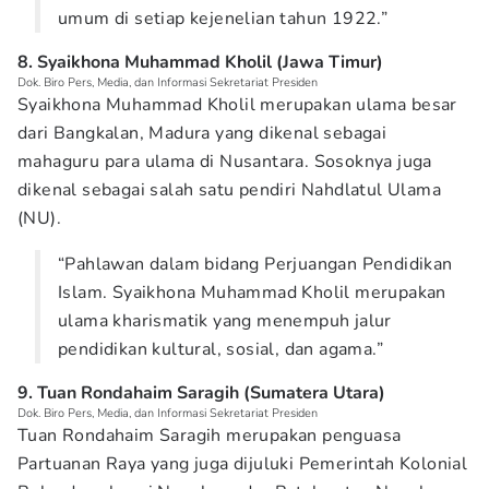
umum di setiap kejenelian tahun 1922.”
8. Syaikhona Muhammad Kholil (Jawa Timur)
Dok. Biro Pers, Media, dan Informasi Sekretariat Presiden
Syaikhona Muhammad Kholil merupakan ulama besar
dari Bangkalan, Madura yang dikenal sebagai
mahaguru para ulama di Nusantara. Sosoknya juga
dikenal sebagai salah satu pendiri Nahdlatul Ulama
(NU).
“Pahlawan dalam bidang Perjuangan Pendidikan
Islam. Syaikhona Muhammad Kholil merupakan
ulama kharismatik yang menempuh jalur
pendidikan kultural, sosial, dan agama.”
9. Tuan Rondahaim Saragih (Sumatera Utara)
Dok. Biro Pers, Media, dan Informasi Sekretariat Presiden
Tuan Rondahaim Saragih merupakan penguasa
Partuanan Raya yang juga dijuluki Pemerintah Kolonial