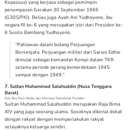
Kopassus) yang berjasa sebagai pemimpin
penumpasan Gerakan 30 September 1965
(G30S/PKI). Beliau juga Ayah Ani Yudhoyono, ibu
negara RI ke-6 yang merupakan istri dari Presiden ke-
6 Susilo Bambang Yudhoyono.
“Pahlawan dalam bidang Perjuangan
Bersenjata. Perjuangan militer dari Sarwo Edhie
dimulai sebagai komandan Kompi dalam TKR
selama periode perang kemerdekaan 1945
sampai dengan 1949.”
7. Sultan Muhammad Salahuddin (Nusa Tenggara
Barat)
Dok. Biro Pers, Media, dan Informasi Sekretariat Presiden
Sultan Muhammad Salahuddin merupakan Raja Bima
XIV yang juga seorang ulama. Sosoknya dikenal dekat
dengan rakyat dengan memperlakukan rakyat
selayaknya keluarga sendiri.