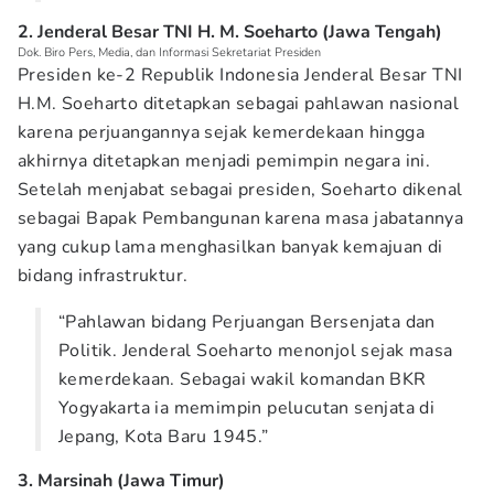
2. Jenderal Besar TNI H. M. Soeharto (Jawa Tengah)
Dok. Biro Pers, Media, dan Informasi Sekretariat Presiden
Presiden ke-2 Republik Indonesia Jenderal Besar TNI
H.M. Soeharto ditetapkan sebagai pahlawan nasional
karena perjuangannya sejak kemerdekaan hingga
akhirnya ditetapkan menjadi pemimpin negara ini.
Setelah menjabat sebagai presiden, Soeharto dikenal
sebagai Bapak Pembangunan karena masa jabatannya
yang cukup lama menghasilkan banyak kemajuan di
bidang infrastruktur.
“Pahlawan bidang Perjuangan Bersenjata dan
Politik. Jenderal Soeharto menonjol sejak masa
kemerdekaan. Sebagai wakil komandan BKR
Yogyakarta ia memimpin pelucutan senjata di
Jepang, Kota Baru 1945.”
3. Marsinah (Jawa Timur)