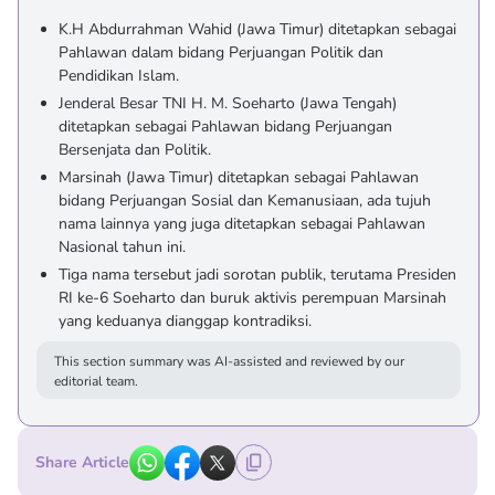
K.H Abdurrahman Wahid (Jawa Timur) ditetapkan sebagai
Pahlawan dalam bidang Perjuangan Politik dan
Pendidikan Islam.
Jenderal Besar TNI H. M. Soeharto (Jawa Tengah)
ditetapkan sebagai Pahlawan bidang Perjuangan
Bersenjata dan Politik.
Marsinah (Jawa Timur) ditetapkan sebagai Pahlawan
bidang Perjuangan Sosial dan Kemanusiaan, ada tujuh
nama lainnya yang juga ditetapkan sebagai Pahlawan
Nasional tahun ini.
Tiga nama tersebut jadi sorotan publik, terutama Presiden
RI ke-6 Soeharto dan buruk aktivis perempuan Marsinah
yang keduanya dianggap kontradiksi.
This section summary was AI-assisted and reviewed by our
editorial team.
Share Article