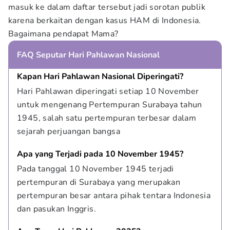
masuk ke dalam daftar tersebut jadi sorotan publik
karena berkaitan dengan kasus HAM di Indonesia.
Bagaimana pendapat Mama?
FAQ Seputar Hari Pahlawan Nasional
Kapan Hari Pahlawan Nasional Diperingati?
Hari Pahlawan diperingati setiap 10 November 
untuk mengenang Pertempuran Surabaya tahun 
1945, salah satu pertempuran terbesar dalam 
sejarah perjuangan bangsa
Apa yang Terjadi pada 10 November 1945?
Pada tanggal 10 November 1945 terjadi 
pertempuran di Surabaya yang merupakan 
pertempuran besar antara pihak tentara Indonesia 
dan pasukan Inggris.