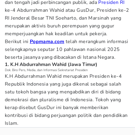
dan tengah jadi perbincangan publik, ada
Presiden RI
ke-4 Abdurrahman Wahid atau GusDur, Presiden ke-2
RI Jenderal Besar TNI Soeharto, dan Marsinah yang
merupakan aktivis buruh perempuan yang gugur
memperjuangkan hak keadilan untuk pekerja.
Berikut ini
Popmama.com
telah merangkum informasi
selengkapnya seputar 10 pahlawan nasional 2025
beserta jasanya yang dibacakan di Istana Negara.
1. K.H Abdurrahman Wahid (Jawa Timur)
Dok. Biro Pers, Media, dan Informasi Sekretariat Presiden
K.H Abdurrahman Wahid merupakan Presiden ke-4
Republik Indonesia yang juga dikenal sebagai salah
satu tokoh bangsa yang mengabdikan diri di bidang
demokrasi dan pluralisme di Indonesia. Tokoh yang
kerap disebut GusDur ini banyak memberikan
kontribusi di bidang perjuangan politik dan pendidikan
Islam.