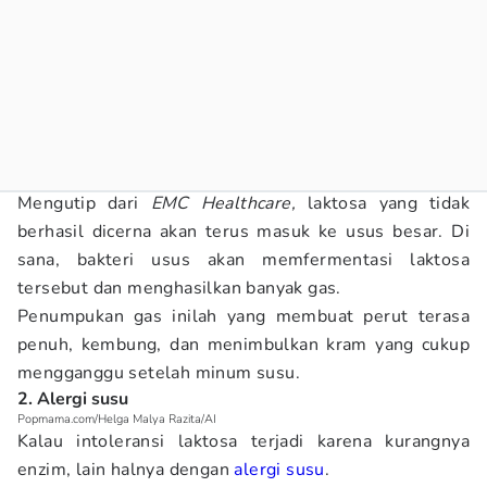
Mengutip dari
EMC Healthcare,
laktosa yang tidak
berhasil dicerna akan terus masuk ke usus besar. Di
sana, bakteri usus akan memfermentasi laktosa
tersebut dan menghasilkan banyak gas.
Penumpukan gas inilah yang membuat perut terasa
penuh, kembung, dan menimbulkan kram yang cukup
mengganggu setelah minum susu.
2. Alergi susu
Popmama.com/Helga Malya Razita/AI
Kalau intoleransi laktosa terjadi karena kurangnya
enzim, lain halnya dengan
alergi susu
.