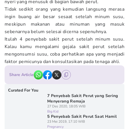
nyeri yang menusuk di bagian bawah perut.
Tidak sedikit orang yang kemudian langsung merasa
ingin buang air besar sesaat setelah minum susu,
meskipun makanan atau minuman yang masuk
sebenarnya belum selesai dicerna sepenuhnya.
Itulah 4 penyebab sakit perut setelah minum susu.
Kalau kamu mengalami gejala sakit perut setelah
mengonsumsi susu, coba perhatikan apa yang menjadi
faktor pemicunya dan konsultasikan pada tenaga ahli.
Share Article
Curated For You
7 Penyebab Sakit Perut yang Sering
Menyerang Remaja
27 Des 2020, 18:05 WIB
Big Kid
5 Penyebab Sakit Perut Saat Hamil
23 Mei 2019, 17:10 WIB
Pregnancy