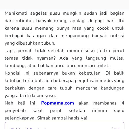
Menikmati segelas susu mungkin sudah jadi bagian
dari rutinitas banyak orang, apalagi di pagi hari. Itu
karena susu memang punya rasa yang cocok untuk
berbagai kalangan dan mengandung banyak nutrisi
yang dibutuhkan tubuh.
Tapi, pernah tidak setelah minum susu justru perut
terasa tidak nyaman? Ada yang langsung mulas,
kembung, atau bahkan buru-buru mencari toilet.
Kondisi ini sebenarnya bukan kebetulan. Di balik
keluhan tersebut, ada beberapa penjelasan medis yang
berkaitan dengan cara tubuh mencerna kandungan
yang ada di dalam susu.
Nah kali ini,
Popmama.com
akan membahas 4
penyebab sakit perut setelah minum susu
selengkapnya. Simak sampai habis ya!