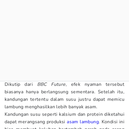
Dikutip dari
BBC Future
, efek nyaman tersebut
biasanya hanya berlangsung sementara. Setelah itu,
kandungan tertentu dalam susu justru dapat memicu
lambung menghasilkan lebih banyak asam.
Kandungan susu seperti kalsium dan protein diketahui
dapat merangsang produksi
asam lambung
. Kondisi ini