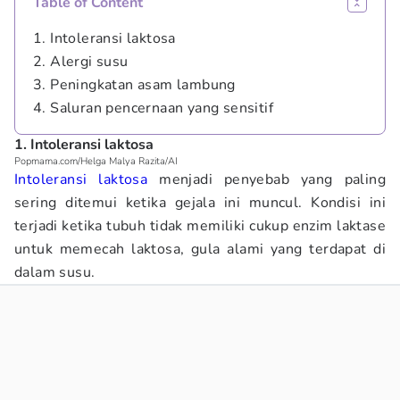
Table of Content
1. Intoleransi laktosa
2. Alergi susu
3. Peningkatan asam lambung
4. Saluran pencernaan yang sensitif
1. Intoleransi laktosa
Popmama.com/Helga Malya Razita/AI
Intoleransi laktosa
menjadi penyebab yang paling
sering ditemui ketika gejala ini muncul. Kondisi ini
terjadi ketika tubuh tidak memiliki cukup enzim laktase
untuk memecah laktosa, gula alami yang terdapat di
dalam susu.