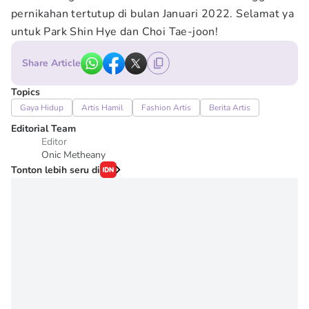
pernikahan tertutup di bulan Januari 2022. Selamat ya
untuk Park Shin Hye dan Choi Tae-joon!
Share Article
Topics
Gaya Hidup
Artis Hamil
Fashion Artis
Berita Artis
Editorial Team
Editor
Onic Metheany
Tonton lebih seru di