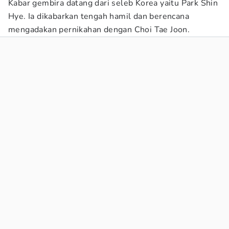
Kabar gembira datang dari seleb Korea yaitu Park Shin
Hye. Ia dikabarkan tengah hamil dan berencana
mengadakan pernikahan dengan Choi Tae Joon.