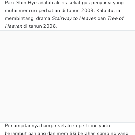
Park Shin Hye adalah aktris sekaligus penyanyi yang
mulai mencuri perhatian di tahun 2003. Kala itu, ia
membintangi drama
Stairway to Heaven
dan
Tree of
Heaven
di tahun 2006.
Penampilannya hampir selalu seperti ini, yaitu
berambut panjang dan memiliki belahan samping yang