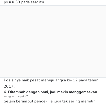
posisi 33 pada saat itu.
Posisinya naik pesat menuju angka ke-12 pada tahun
2017.
6. Ditambah dengan poni, jadi makin menggemaskan
instagram.com/ssinz7
Selain berambut pendek, ia juga tak sering memilih