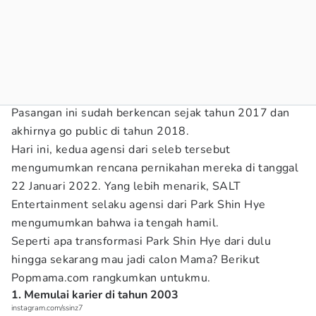
Pasangan ini sudah berkencan sejak tahun 2017 dan
akhirnya go public di tahun 2018.
Hari ini, kedua agensi dari seleb tersebut
mengumumkan rencana pernikahan mereka di tanggal
22 Januari 2022. Yang lebih menarik, SALT
Entertainment selaku agensi dari Park Shin Hye
mengumumkan bahwa ia tengah hamil.
Seperti apa transformasi Park Shin Hye dari dulu
hingga sekarang mau jadi calon Mama? Berikut
Popmama.com rangkumkan untukmu.
1. Memulai karier di tahun 2003
instagram.com/ssinz7