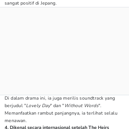
sangat positif di Jepang.
Di dalam drama ini, ia juga merilis soundtrack yang
berjudul "
Lovely Day
" dan "
Without Words
".
Memanfaatkan rambut panjangnya, ia terlihat selalu
menawan.
4. Dikenal secara internasional setelah The Heirs