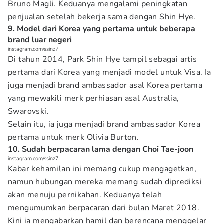
Bruno Magli. Keduanya mengalami peningkatan
penjualan setelah bekerja sama dengan Shin Hye.
9. Model dari Korea yang pertama untuk beberapa
brand luar negeri
instagram.com/ssinz7
Di tahun 2014, Park Shin Hye tampil sebagai artis
pertama dari Korea yang menjadi model untuk Visa. Ia
juga menjadi brand ambassador asal Korea pertama
yang mewakili merk perhiasan asal Australia,
Swarovski.
Selain itu, ia juga menjadi brand ambassador Korea
pertama untuk merk Olivia Burton.
10. Sudah berpacaran lama dengan Choi Tae-joon
instagram.com/ssinz7
Kabar kehamilan ini memang cukup mengagetkan,
namun hubungan mereka memang sudah diprediksi
akan menuju pernikahan. Keduanya telah
mengumumkan berpacaran dari bulan Maret 2018.
Kini ia mengabarkan hamil dan berencana menggelar