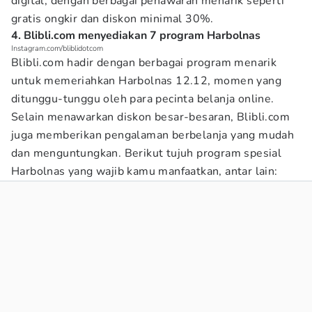
digital, dengan berbagai penawaran menarik seperti
gratis ongkir dan diskon minimal 30%.
4. Blibli.com menyediakan 7 program Harbolnas
Instagram.com/bliblidotcom
Blibli.com hadir dengan berbagai program menarik
untuk memeriahkan Harbolnas 12.12, momen yang
ditunggu-tunggu oleh para pecinta belanja online.
Selain menawarkan diskon besar-besaran, Blibli.com
juga memberikan pengalaman berbelanja yang mudah
dan menguntungkan. Berikut tujuh program spesial
Harbolnas yang wajib kamu manfaatkan, antar lain: