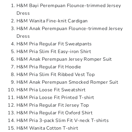
H&M Bayi Perempuan Flounce-trimmed Jersey
Dress
H&M Wanita Fine-knit Cardigan
H&M Anak Perempuan Flounce-trimmed Jersey
Dress
H&M Pria Regular Fit Sweatpants
H&M Pria Slim Fit Easy-iron Shirt
H&M Anak Perempuan Jersey Romper Suit
H&M Pria Regular Fit Hoodie
H&M Pria Slim Fit Ribbed Vest Top
H&M Anak Perempuan Smocked Romper Suit
H&M Pria Loose Fit Sweatshirt
H&M Pria Loose Fit Printed T-shirt
H&M Pria Regular Fit Jersey Top
H&M Pria Regular Fit Oxford Shirt
H&M Pria 3-pack Slim Fit V-neck T-shirts
H&M Wanita Cotton T-shirt