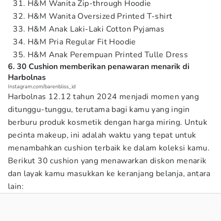
H&M Wanita Zip-through Hoodie
H&M Wanita Oversized Printed T-shirt
H&M Anak Laki-Laki Cotton Pyjamas
H&M Pria Regular Fit Hoodie
H&M Anak Perempuan Printed Tulle Dress
6. 30 Cushion memberikan penawaran menarik di
Harbolnas
Instagram.com/barenbliss_id
Harbolnas 12.12 tahun 2024 menjadi momen yang
ditunggu-tunggu, terutama bagi kamu yang ingin
berburu produk kosmetik dengan harga miring. Untuk
pecinta makeup, ini adalah waktu yang tepat untuk
menambahkan cushion terbaik ke dalam koleksi kamu.
Berikut 30 cushion yang menawarkan diskon menarik
dan layak kamu masukkan ke keranjang belanja, antara
lain: