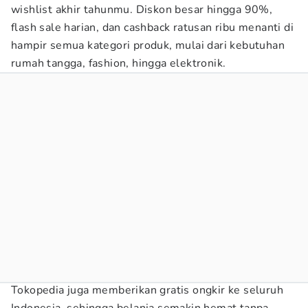
wishlist akhir tahunmu. Diskon besar hingga 90%,
flash sale harian, dan cashback ratusan ribu menanti di
hampir semua kategori produk, mulai dari kebutuhan
rumah tangga, fashion, hingga elektronik.
Tokopedia juga memberikan gratis ongkir ke seluruh