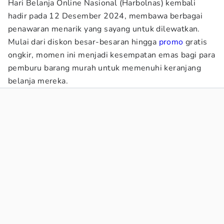
Hari Belanja Online Nasional (Harbolnas) kembali
hadir pada 12 Desember 2024, membawa berbagai
penawaran menarik yang sayang untuk dilewatkan.
Mulai dari diskon besar-besaran hingga
promo
gratis
ongkir, momen ini menjadi kesempatan emas bagi para
pemburu barang murah untuk memenuhi keranjang
belanja mereka.