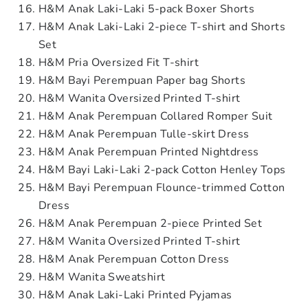
H&M Anak Laki-Laki 5-pack Boxer Shorts
H&M Anak Laki-Laki 2-piece T-shirt and Shorts
Set
H&M Pria Oversized Fit T-shirt
H&M Bayi Perempuan Paper bag Shorts
H&M Wanita Oversized Printed T-shirt
H&M Anak Perempuan Collared Romper Suit
H&M Anak Perempuan Tulle-skirt Dress
H&M Anak Perempuan Printed Nightdress
H&M Bayi Laki-Laki 2-pack Cotton Henley Tops
H&M Bayi Perempuan Flounce-trimmed Cotton
Dress
H&M Anak Perempuan 2-piece Printed Set
H&M Wanita Oversized Printed T-shirt
H&M Anak Perempuan Cotton Dress
H&M Wanita Sweatshirt
H&M Anak Laki-Laki Printed Pyjamas