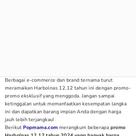
Berbagai e-commerce dan brand ternama turut
meramaikan Harbolnas 12.12 tahun ini dengan promo-
promo eksklusif yang menggoda. Jangan sampai
ketinggalan untuk memanfaatkan kesempatan langka
ini dan dapatkan barang impian Anda dengan harga
jauh lebih terjangkau!
Berikut
Popmama.com
merangkum beberapa
promo
Harbolnas 12.12 tahun 2024 yang banyak harga