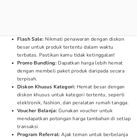
Flash Sale:
Nikmati penawaran dengan diskon
besar untuk produk tertentu dalam waktu
terbatas. Pastikan kamu tidak ketinggalan!
Promo Bundling:
Dapatkan harga lebih hemat
dengan membeli paket produk daripada secara
terpisah.
Diskon Khusus Kategori:
Hemat besar dengan
diskon khusus untuk kategori tertentu, seperti
elektronik, fashion, dan peralatan rumah tangga.
Voucher Belanja:
Gunakan voucher untuk
mendapatkan potongan harga tambahan di setiap
transaksi.
Program Referral:
Ajak teman untuk berbelanja