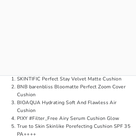
SKINTIFIC Perfect Stay Velvet Matte Cushion
BNB barenbliss Bloomatte Perfect Zoom Cover
Cushion
BIOAQUA Hydrating Soft And Flawless Air
Cushion
PIXY #Filter_Free Airy Serum Cushion Glow
True to Skin Skinlike Porefecting Cushion SPF 35
PA++++