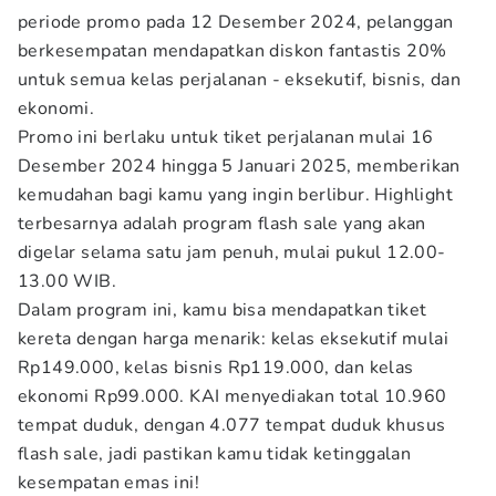
periode promo pada 12 Desember 2024, pelanggan
berkesempatan mendapatkan diskon fantastis 20%
untuk semua kelas perjalanan - eksekutif, bisnis, dan
ekonomi.
Promo ini berlaku untuk tiket perjalanan mulai 16
Desember 2024 hingga 5 Januari 2025, memberikan
kemudahan bagi kamu yang ingin berlibur. Highlight
terbesarnya adalah program flash sale yang akan
digelar selama satu jam penuh, mulai pukul 12.00-
13.00 WIB.
Dalam program ini, kamu bisa mendapatkan tiket
kereta dengan harga menarik: kelas eksekutif mulai
Rp149.000, kelas bisnis Rp119.000, dan kelas
ekonomi Rp99.000. KAI menyediakan total 10.960
tempat duduk, dengan 4.077 tempat duduk khusus
flash sale, jadi pastikan kamu tidak ketinggalan
kesempatan emas ini!