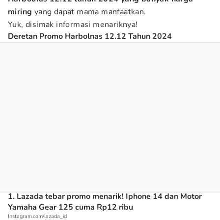
miring
yang dapat mama manfaatkan.
Yuk, disimak informasi menariknya!
Deretan Promo Harbolnas 12.12 Tahun 2024
1. Lazada tebar promo menarik! Iphone 14 dan Motor
Yamaha Gear 125 cuma Rp12 ribu
Instagram.com/lazada_id