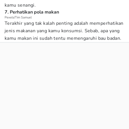
kamu senangi.
7. Perhatikan pola makan
Pexels/Tim Samuel
Terakhir yang tak kalah penting adalah memperhatikan
jenis makanan yang kamu konsumsi. Sebab, apa yang
kamu makan ini sudah tentu memengaruhi bau badan.