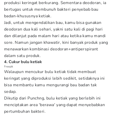
produksi keringat berkurang. Sementara deodoran, ia
bertugas untuk membunuh bakteri penyebab bau
badan-khususnya ketiak.
Jadi, untuk mengendalikan bau, kamu bisa gunakan
deodoran dua kali sehari, yakni satu kali di pagi hari
dan dilanjut pada malam hari atau ketika kamu mandi
sore. Namun jangan khawatir, kini banyak produk yang
menawarkan kombinasi deodoran+antiperspirant
dalam satu produk.
4. Cukur bulu ketiak
Freepik
Walaupun mencukur bulu ketiak tidak membuat
keringat yang diproduksi lebih sedikit, setidaknya ini
bisa membantu kamu mengurangi bau badan tak
sedap.
Dikutip dari Punchng, bulu ketiak yang berlebih ini
menciptakan area 'berawa' yang dapat menyebabkan
pertumbuhan bakteri.