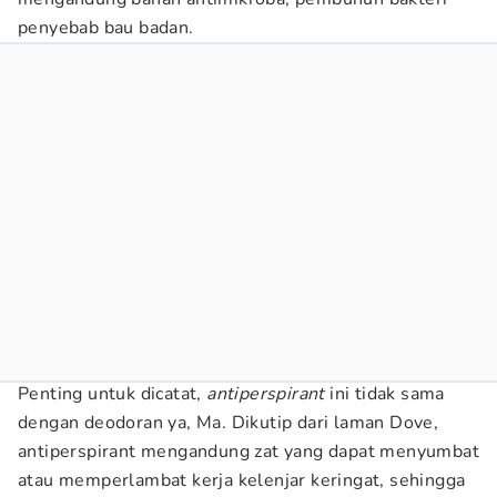
penyebab bau badan.
Penting untuk dicatat,
antiperspirant
ini tidak sama
dengan deodoran ya, Ma. Dikutip dari laman Dove,
antiperspirant mengandung zat yang dapat menyumbat
atau memperlambat kerja kelenjar keringat, sehingga