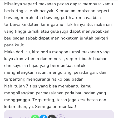
Misalnya seperti makanan pedas dapat membuat kamu
berkeringat lebih banyak. Kemudian, makanan seperti
bawang merah atau bawang putih aromanya bisa
terbawa ke dalam keringatmu. Tak hanya itu, makanan
yang tinggi lemak atau gula juga dapat menyebabkan
bau badan sebab dapat meningkatkan jumlah bakteri
pada kulit.
Maka dari itu, kita perlu mengonsumsi makanan yang
kaya akan vitamin dan mineral, seperti buah-buahan
dan sayuran hijau yang bermanfaat untuk
menghilangkan racun, mengurangi peradangan, dan
terpenting mengurangi risiko bau badan.
Nah itulah 7 tips yang bisa membantu kamu
menghilangkan permasalahan pada bau badan yang
mengganggu. Terpenting, tetap jaga kesehatan dan
kebersihan, ya. Semoga bermanfaat!