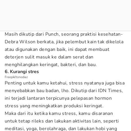
Masih dikutip dari Punch, seorang praktisi kesehatan-
Debra Wilson berkata, jika pelembut kain tak dikelola
atau digunakan dengan baik, ini dapat membuat
deterjen sulit masuk ke dalam serat dan
menghilangkan keringat, bakteri, dan bau.
6. Kurangi stres
Freepik/tonodiaz
Penting untuk kamu ketahui, stress nyatanya juga bisa
menyebabkan bau badan, lho. Dikutip dari IDN Times,
ini terjadi lantaran terpicunya pelepasan hormon
stress yang meningkatkan produksi keringat.
Maka dari itu ketika kamu stress, kamu disaranan
untuk tetap rileks dan lakukan aktivitas lain, seperti
meditasi, yoga, berolahraga, dan lakukan hobi yang