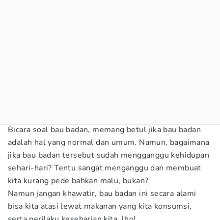
Bicara soal bau badan, memang betul jika bau badan
adalah hal yang normal dan umum. Namun, bagaimana
jika bau badan tersebut sudah mengganggu kehidupan
sehari-hari? Tentu sangat menganggu dan membuat
kita kurang pede bahkan malu, bukan?
Namun jangan khawatir, bau badan ini secara alami
bisa kita atasi lewat makanan yang kita konsumsi,
serta perilaku keseharian kita, lho!