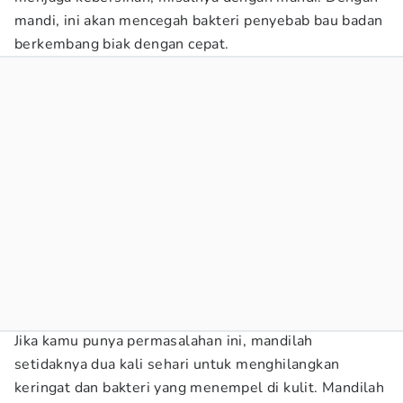
mandi, ini akan mencegah bakteri penyebab bau badan
berkembang biak dengan cepat.
Jika kamu punya permasalahan ini, mandilah
setidaknya dua kali sehari untuk menghilangkan
keringat dan bakteri yang menempel di kulit. Mandilah