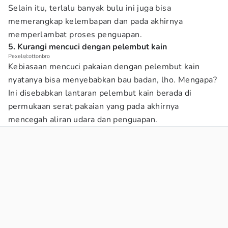
Selain itu, terlalu banyak bulu ini juga bisa
memerangkap kelembapan dan pada akhirnya
memperlambat proses penguapan.
5. Kurangi mencuci dengan pelembut kain
Pexels/cottonbro
Kebiasaan mencuci pakaian dengan pelembut kain
nyatanya bisa menyebabkan bau badan, lho. Mengapa?
Ini disebabkan lantaran pelembut kain berada di
permukaan serat pakaian yang pada akhirnya
mencegah aliran udara dan penguapan.