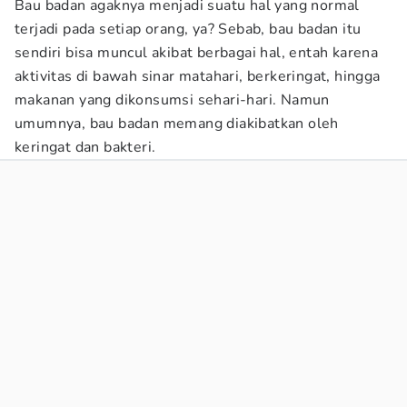
Bau badan agaknya menjadi suatu hal yang normal
terjadi pada setiap orang, ya? Sebab, bau badan itu
sendiri bisa muncul akibat berbagai hal, entah karena
aktivitas di bawah sinar matahari, berkeringat, hingga
makanan yang dikonsumsi sehari-hari. Namun
umumnya, bau badan memang diakibatkan oleh
keringat dan bakteri.