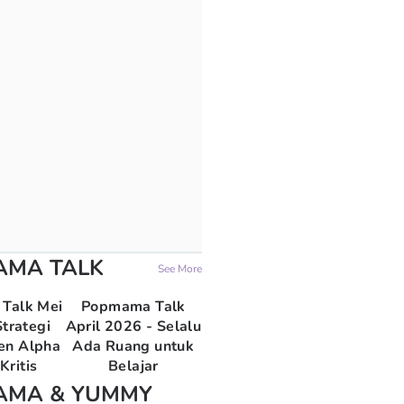
AMA TALK
See More
Talk Mei
Popmama Talk
trategi
April 2026 - Selalu
en Alpha
Ada Ruang untuk
Kritis
Belajar
AMA & YUMMY