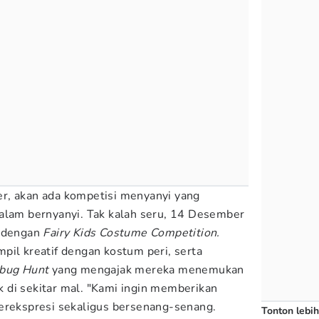
r, akan ada kompetisi menyanyi yang
alam bernyanyi. Tak kalah seru, 14 Desember
n dengan
Fairy Kids Costume Competition.
pil kreatif dengan kostum peri, serta
ybug Hunt
yang mengajak mereka menemukan
 di sekitar mal. "Kami ingin memberikan
erekspresi sekaligus bersenang-senang.
Tonton lebih