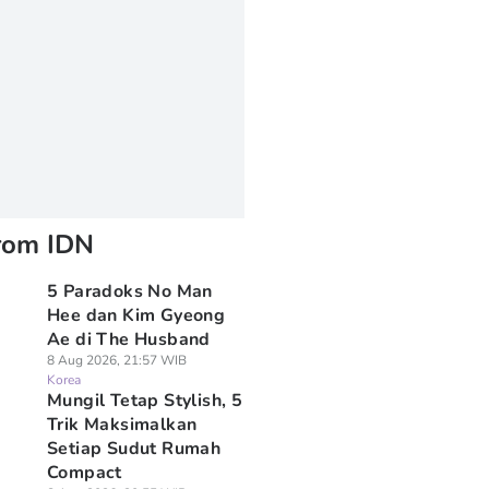
rom IDN
5 Paradoks No Man
Hee dan Kim Gyeong
Ae di The Husband
8 Aug 2026, 21:57 WIB
Korea
Mungil Tetap Stylish, 5
Trik Maksimalkan
Setiap Sudut Rumah
Compact