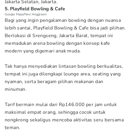
Jakarta Selatan, Jakarta.
5. Playfield Bowling & Cafe
Google Maps/Nevi Anggraeni
Bagi yang ingin pengalaman bowling dengan nuansa
lebih santai, Playfield Bowling & Cafe bisa jadi pilihan.
Berlokasi di Srengseng, Jakarta Barat, tempat ini
memadukan arena bowling dengan konsep kafe
modern yang digemari anak muda.
Tak hanya menyediakan lintasan bowling berkualitas,
tempat ini juga dilengkapi lounge area, seating yang
nyaman, serta beragam pilihan makanan dan
minuman.
Tarif bermain mulai dari Rp146.000 per jam untuk
maksimal empat orang, sehingga cocok untuk
nongkrong sekaligus mencoba aktivitas seru bersama
teman.