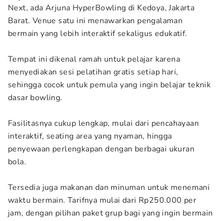
Next, ada Arjuna HyperBowling di Kedoya, Jakarta
Barat. Venue satu ini menawarkan pengalaman
bermain yang lebih interaktif sekaligus edukatif.
Tempat ini dikenal ramah untuk pelajar karena
menyediakan sesi pelatihan gratis setiap hari,
sehingga cocok untuk pemula yang ingin belajar teknik
dasar bowling.
Fasilitasnya cukup lengkap, mulai dari pencahayaan
interaktif, seating area yang nyaman, hingga
penyewaan perlengkapan dengan berbagai ukuran
bola.
Tersedia juga makanan dan minuman untuk menemani
waktu bermain. Tarifnya mulai dari Rp250.000 per
jam, dengan pilihan paket grup bagi yang ingin bermain