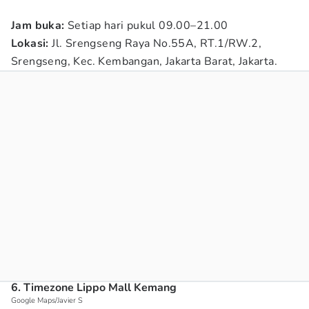
Jam buka:
Setiap hari pukul 09.00–21.00
Lokasi:
Jl. Srengseng Raya No.55A, RT.1/RW.2,
Srengseng, Kec. Kembangan, Jakarta Barat, Jakarta.
6. Timezone Lippo Mall Kemang
Google Maps/Javier S