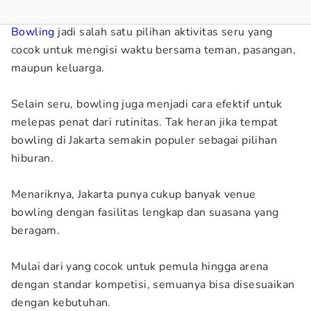
Bowling
jadi salah satu pilihan aktivitas seru yang
cocok untuk mengisi waktu bersama teman, pasangan,
maupun keluarga.
Selain seru, bowling juga menjadi cara efektif untuk
melepas penat dari rutinitas. Tak heran jika tempat
bowling di Jakarta semakin populer sebagai pilihan
hiburan.
Menariknya, Jakarta punya cukup banyak venue
bowling dengan fasilitas lengkap dan suasana yang
beragam.
Mulai dari yang cocok untuk pemula hingga arena
dengan standar kompetisi, semuanya bisa disesuaikan
dengan kebutuhan.