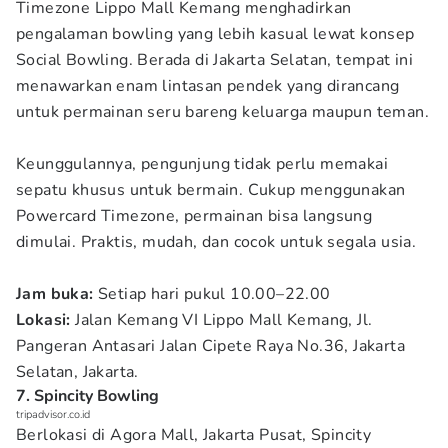
Timezone Lippo Mall Kemang menghadirkan
pengalaman bowling yang lebih kasual lewat konsep
Social Bowling. Berada di Jakarta Selatan, tempat ini
menawarkan enam lintasan pendek yang dirancang
untuk permainan seru bareng keluarga maupun teman.
Keunggulannya, pengunjung tidak perlu memakai
sepatu khusus untuk bermain. Cukup menggunakan
Powercard Timezone, permainan bisa langsung
dimulai. Praktis, mudah, dan cocok untuk segala usia.
Jam buka:
Setiap hari pukul 10.00–22.00
Lokasi:
Jalan Kemang VI Lippo Mall Kemang, Jl.
Pangeran Antasari Jalan Cipete Raya No.36, Jakarta
Selatan, Jakarta.
7. Spincity Bowling
tripadvisor.co.id
Berlokasi di Agora Mall, Jakarta Pusat, Spincity