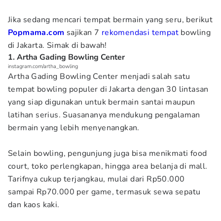
Jika sedang mencari tempat bermain yang seru, berikut
Popmama.com
sajikan 7
rekomendasi tempat
bowling
di Jakarta. Simak di bawah!
1. Artha Gading Bowling Center
instagram.com/artha_bowling
Artha Gading Bowling Center menjadi salah satu
tempat bowling populer di Jakarta dengan 30 lintasan
yang siap digunakan untuk bermain santai maupun
latihan serius. Suasananya mendukung pengalaman
bermain yang lebih menyenangkan.
Selain bowling, pengunjung juga bisa menikmati food
court, toko perlengkapan, hingga area belanja di mall.
Tarifnya cukup terjangkau, mulai dari Rp50.000
sampai Rp70.000 per game, termasuk sewa sepatu
dan kaos kaki.