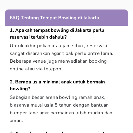
FAQ Tentang Tempat Bowling di Jakarta
1. Apakah tempat bowling di Jakarta perlu 
reservasi terlebih dahulu?
Untuk akhir pekan atau jam sibuk, reservasi 
sangat disarankan agar tidak perlu antre lama. 
Beberapa venue juga menyediakan booking 
online atau via telepon.
2. Berapa usia minimal anak untuk bermain 
bowling?
Sebagian besar arena bowling ramah anak, 
biasanya mulai usia 5 tahun dengan bantuan 
bumper lane agar permainan lebih mudah dan 
aman.