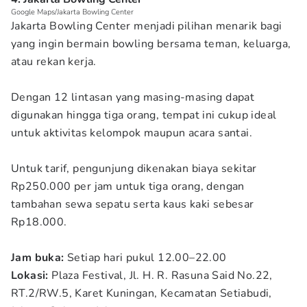
Google Maps/Jakarta Bowling Center
Jakarta Bowling Center menjadi pilihan menarik bagi
yang ingin bermain bowling bersama teman, keluarga,
atau rekan kerja.
Dengan 12 lintasan yang masing-masing dapat
digunakan hingga tiga orang, tempat ini cukup ideal
untuk aktivitas kelompok maupun acara santai.
Untuk tarif, pengunjung dikenakan biaya sekitar
Rp250.000 per jam untuk tiga orang, dengan
tambahan sewa sepatu serta kaus kaki sebesar
Rp18.000.
Jam buka:
Setiap hari pukul 12.00–22.00
Lokasi:
Plaza Festival, Jl. H. R. Rasuna Said No.22,
RT.2/RW.5, Karet Kuningan, Kecamatan Setiabudi,