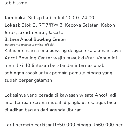
lebih lama.
Jam buka:
Setiap hari pukul 10.00–24.00
Lokasi:
Blok B, RT.7/RW.3, Kedoya Selatan, Kebon
Jeruk, Jakarta Barat, Jakarta.
3. Jaya Ancol Bowling Center
instagram.com/ancolbowling_official
Kalau mencari arena bowling dengan skala besar, Jaya
Ancol Bowling Center wajib masuk daftar. Venue ini
memiliki 40 lintasan berstandar internasional,
sehingga cocok untuk pemain pemula hingga yang
sudah berpengalaman.
Lokasinya yang berada di kawasan wisata Ancol jadi
nilai tambah karena mudah dijangkau sekaligus bisa
dijadikan bagian dari agenda liburan.
Tarif bermain berkisar Rp50.000 hingga Rp60.000 per