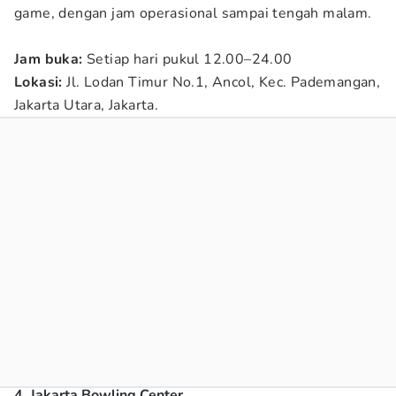
game, dengan jam operasional sampai tengah malam.
Jam buka:
Setiap hari pukul 12.00–24.00
Lokasi:
Jl. Lodan Timur No.1, Ancol, Kec. Pademangan,
Jakarta Utara, Jakarta.
4. Jakarta Bowling Center