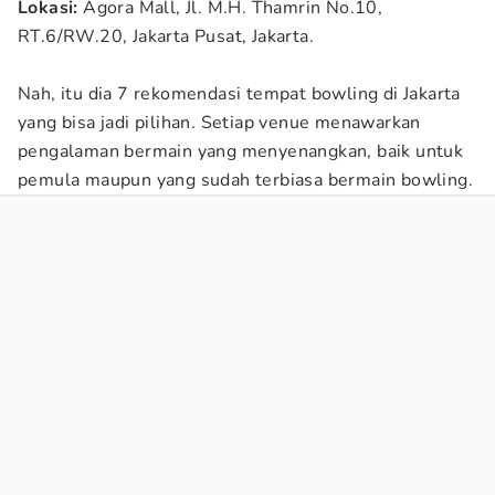
Lokasi:
Agora Mall,
Jl. M.H. Thamrin No.10,
RT.6/RW.20, Jakarta Pusat, Jakarta.
Nah, itu dia 7 rekomendasi tempat bowling di Jakarta
yang bisa jadi pilihan. Setiap venue menawarkan
pengalaman bermain yang menyenangkan, baik untuk
pemula maupun yang sudah terbiasa bermain bowling.