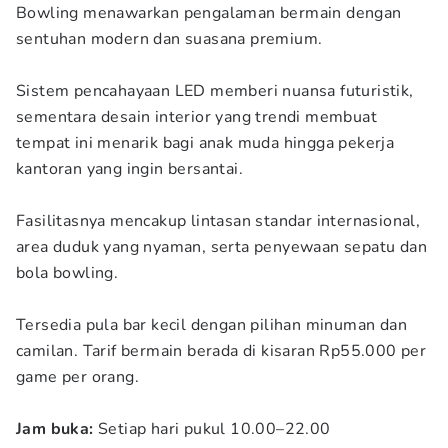
Bowling menawarkan pengalaman bermain dengan
sentuhan modern dan suasana premium.
Sistem pencahayaan LED memberi nuansa futuristik,
sementara desain interior yang trendi membuat
tempat ini menarik bagi anak muda hingga pekerja
kantoran yang ingin bersantai.
Fasilitasnya mencakup lintasan standar internasional,
area duduk yang nyaman, serta penyewaan sepatu dan
bola bowling.
Tersedia pula bar kecil dengan pilihan minuman dan
camilan. Tarif bermain berada di kisaran Rp55.000 per
game per orang.
Jam buka:
Setiap hari pukul 10.00–22.00