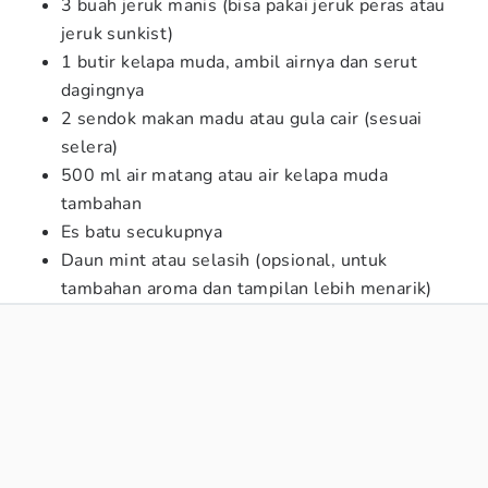
3 buah jeruk manis (bisa pakai jeruk peras atau
jeruk sunkist)
1 butir kelapa muda, ambil airnya dan serut
dagingnya
2 sendok makan madu atau gula cair (sesuai
selera)
500 ml air matang atau air kelapa muda
tambahan
Es batu secukupnya
Daun mint atau selasih (opsional, untuk
tambahan aroma dan tampilan lebih menarik)