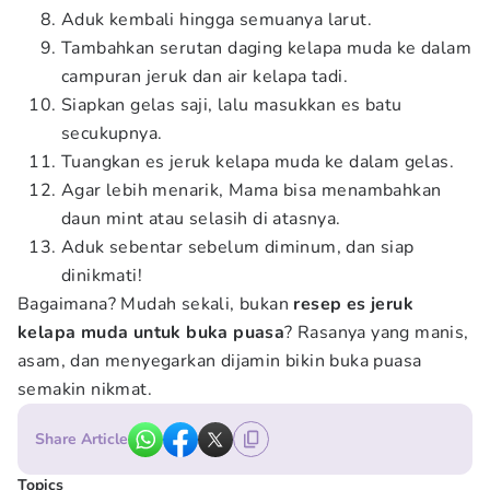
Aduk kembali hingga semuanya larut.
Tambahkan serutan daging kelapa muda ke dalam
campuran jeruk dan air kelapa tadi.
Siapkan gelas saji, lalu masukkan es batu
secukupnya.
Tuangkan es jeruk kelapa muda ke dalam gelas.
Agar lebih menarik, Mama bisa menambahkan
daun mint atau selasih di atasnya.
Aduk sebentar sebelum diminum, dan siap
dinikmati!
Bagaimana? Mudah sekali, bukan
resep es jeruk
kelapa muda untuk buka puasa
? Rasanya yang manis,
asam, dan menyegarkan dijamin bikin buka puasa
semakin nikmat.
Share Article
Topics