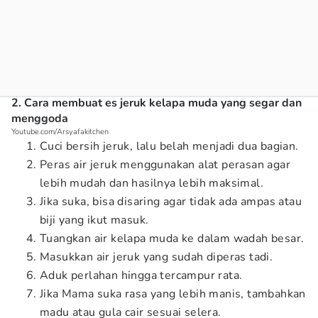
2. Cara membuat es jeruk kelapa muda yang segar dan
menggoda
Youtube.com/Arsyafakitchen
Cuci bersih jeruk, lalu belah menjadi dua bagian.
Peras air jeruk menggunakan alat perasan agar
lebih mudah dan hasilnya lebih maksimal.
Jika suka, bisa disaring agar tidak ada ampas atau
biji yang ikut masuk.
Tuangkan air kelapa muda ke dalam wadah besar.
Masukkan air jeruk yang sudah diperas tadi.
Aduk perlahan hingga tercampur rata.
Jika Mama suka rasa yang lebih manis, tambahkan
madu atau gula cair sesuai selera.