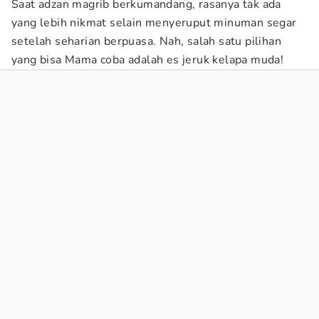
Saat adzan magrib berkumandang, rasanya tak ada
yang lebih nikmat selain menyeruput minuman segar
setelah seharian berpuasa. Nah, salah satu pilihan
yang bisa Mama coba adalah es jeruk kelapa muda!