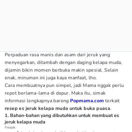
Perpaduan rasa manis dan asam dari jeruk yang
menyegarkan, ditambah dengan daging kelapa muda,
dijamin bikin momen berbuka makin spesial. Selain
enak, minuman ini juga kaya manfaat, lho.
Cara membuatnya pun simpel, jadi Mama nggak perlu
repot berlama-lama di dapur. Maka itu, simak
informasi lengkapnya bareng
Popmama.com
terkait
resep es jeruk kelapa muda untuk buka puasa
.
1. Bahan-bahan yang dibutuhkan untuk membuat es
jeruk kelapa muda
Freepik