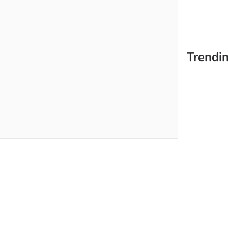
Trendin