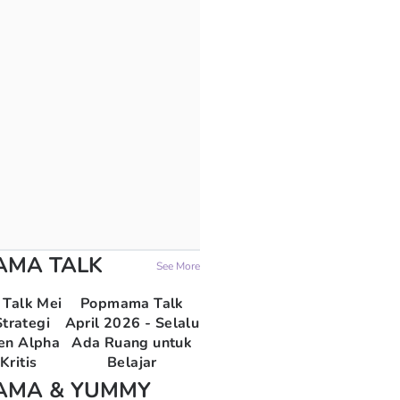
AMA TALK
See More
Talk Mei
Popmama Talk
trategi
April 2026 - Selalu
en Alpha
Ada Ruang untuk
Kritis
Belajar
AMA & YUMMY