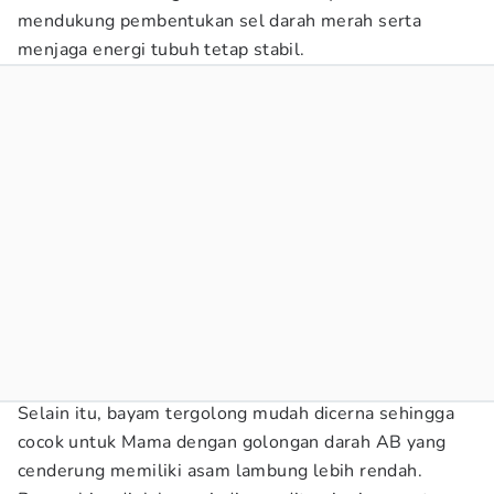
mendukung pembentukan sel darah merah serta
menjaga energi tubuh tetap stabil.
Selain itu, bayam tergolong mudah dicerna sehingga
cocok untuk Mama dengan golongan darah AB yang
cenderung memiliki asam lambung lebih rendah.