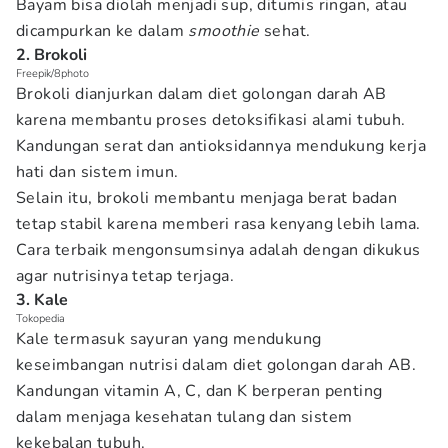
Bayam bisa diolah menjadi sup, ditumis ringan, atau
dicampurkan ke dalam
smoothie
sehat.
2. Brokoli
Freepik/8photo
Brokoli dianjurkan dalam diet golongan darah AB
karena membantu proses detoksifikasi alami tubuh.
Kandungan serat dan antioksidannya mendukung kerja
hati dan sistem imun.
Selain itu, brokoli membantu menjaga berat badan
tetap stabil karena memberi rasa kenyang lebih lama.
Cara terbaik mengonsumsinya adalah dengan dikukus
agar nutrisinya tetap terjaga.
3. Kale
Tokopedia
Kale termasuk sayuran yang mendukung
keseimbangan nutrisi dalam diet golongan darah AB.
Kandungan vitamin A, C, dan K berperan penting
dalam menjaga kesehatan tulang dan sistem
kekebalan tubuh.