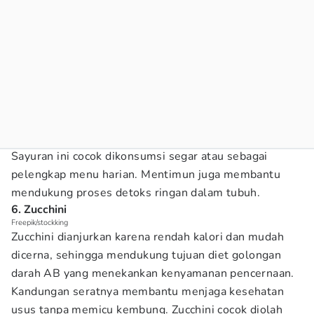
Sayuran ini cocok dikonsumsi segar atau sebagai
pelengkap menu harian. Mentimun juga membantu
mendukung proses detoks ringan dalam tubuh.
6. Zucchini
Freepik/stockking
Zucchini dianjurkan karena rendah kalori dan mudah
dicerna, sehingga mendukung tujuan diet golongan
darah AB yang menekankan kenyamanan pencernaan.
Kandungan seratnya membantu menjaga kesehatan
usus tanpa memicu kembung. Zucchini cocok diolah