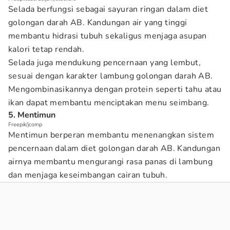
Selada berfungsi sebagai sayuran ringan dalam diet
golongan darah AB. Kandungan air yang tinggi
membantu hidrasi tubuh sekaligus menjaga asupan
kalori tetap rendah.
Selada juga mendukung pencernaan yang lembut,
sesuai dengan karakter lambung golongan darah AB.
Mengombinasikannya dengan protein seperti tahu atau
ikan dapat membantu menciptakan menu seimbang.
5. Mentimun
Freepik/jcomp
Mentimun berperan membantu menenangkan sistem
pencernaan dalam diet golongan darah AB. Kandungan
airnya membantu mengurangi rasa panas di lambung
dan menjaga keseimbangan cairan tubuh.