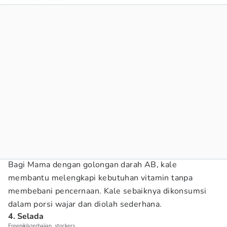
Bagi Mama dengan golongan darah AB, kale
membantu melengkapi kebutuhan vitamin tanpa
membebani pencernaan. Kale sebaiknya dikonsumsi
dalam porsi wajar dan diolah sederhana.
4. Selada
Freepik/azerbaijan_stockers