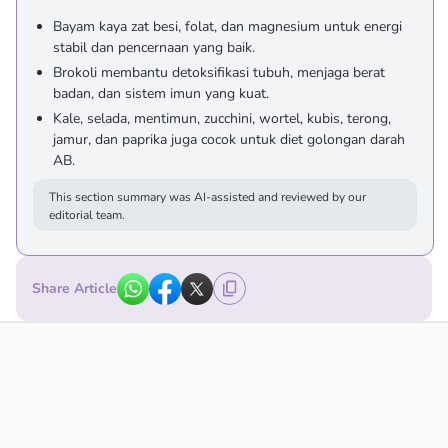
Bayam kaya zat besi, folat, dan magnesium untuk energi
stabil dan pencernaan yang baik.
Brokoli membantu detoksifikasi tubuh, menjaga berat
badan, dan sistem imun yang kuat.
Kale, selada, mentimun, zucchini, wortel, kubis, terong,
jamur, dan paprika juga cocok untuk diet golongan darah
AB.
This section summary was AI-assisted and reviewed by our
editorial team.
Share Article