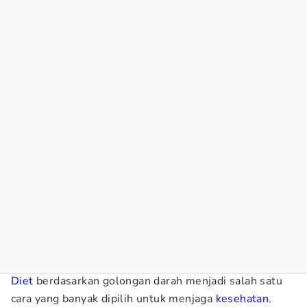
Diet
berdasarkan golongan darah menjadi salah satu
cara yang banyak dipilih untuk menjaga
kesehatan
.