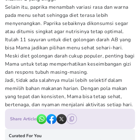
Selain itu, paprika menambah variasi rasa dan warna
pada menu sehat sehingga diet terasa lebih
menyenangkan. Paprika sebaiknya dikonsumsi segar
atau ditumis singkat agar nutrisinya tetap optimal.
Itulah 11 sayuran untuk diet golongan darah AB yang
bisa Mama jadikan pilihan menu sehat sehari-hari.
Meski diet golongan darah cukup populer, penting bagi
Mama untuk tetap memperhatikan keseimbangan gizi
dan respons tubuh masing-masing.
Jadi, tidak ada salahnya mulai lebih selektif dalam
memilih bahan makanan harian. Dengan pola makan
yang tepat dan konsisten, Mama bisa tetap sehat,
bertenaga, dan nyaman menjalani aktivitas setiap hari.
Share Article
Curated For You