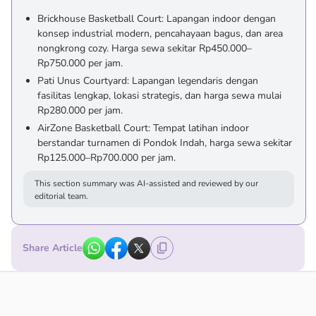
Brickhouse Basketball Court: Lapangan indoor dengan
konsep industrial modern, pencahayaan bagus, dan area
nongkrong cozy. Harga sewa sekitar Rp450.000–
Rp750.000 per jam.
Pati Unus Courtyard: Lapangan legendaris dengan
fasilitas lengkap, lokasi strategis, dan harga sewa mulai
Rp280.000 per jam.
AirZone Basketball Court: Tempat latihan indoor
berstandar turnamen di Pondok Indah, harga sewa sekitar
Rp125.000–Rp700.000 per jam.
This section summary was AI-assisted and reviewed by our
editorial team.
Share Article