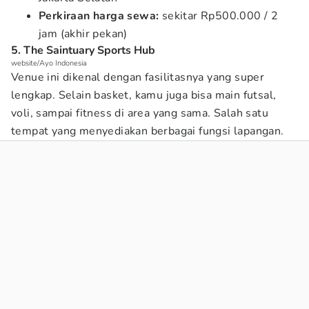
Perkiraan harga sewa:
sekitar Rp500.000 / 2
jam (akhir pekan)
5. The Saintuary Sports Hub
website/Ayo Indonesia
Venue ini dikenal dengan fasilitasnya yang super
lengkap. Selain basket, kamu juga bisa main futsal,
voli, sampai fitness di area yang sama. Salah satu
tempat yang menyediakan berbagai fungsi lapangan.