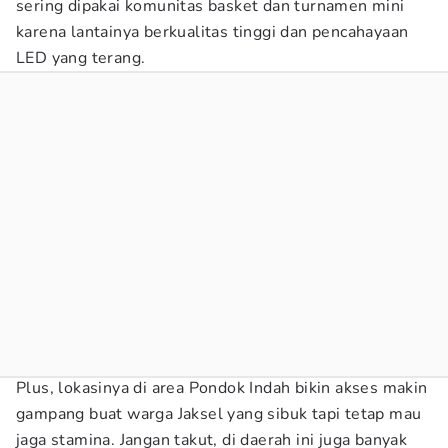
sering dipakai komunitas basket dan turnamen mini
karena lantainya berkualitas tinggi dan pencahayaan
LED yang terang.
Plus, lokasinya di area Pondok Indah bikin akses makin
gampang buat warga Jaksel yang sibuk tapi tetap mau
jaga stamina. Jangan takut, di daerah ini juga banyak