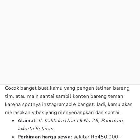
Cocok banget buat kamu yang pengen latihan bareng
tim, atau main santai sambil konten bareng teman
karena spotnya instagramable banget. Jadi, kamu akan
merasakan vibes yang menyenangkan dan santai.
Alamat
:
Jl. Kalibata Utara II No.25, Pancoran,
Jakarta Selatan
Perkiraan harga sewa:
sekitar Rp450.000–