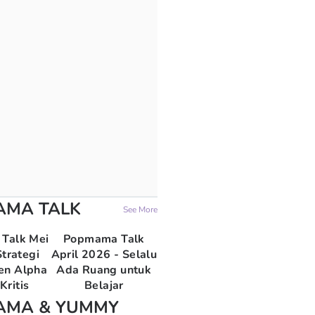
AMA TALK
See More
Talk Mei
Popmama Talk
trategi
April 2026 - Selalu
en Alpha
Ada Ruang untuk
Kritis
Belajar
AMA & YUMMY