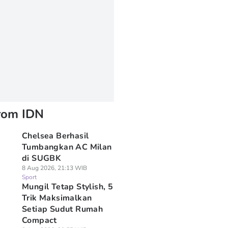
rom IDN
Chelsea Berhasil
Tumbangkan AC Milan
di SUGBK
8 Aug 2026, 21:13 WIB
Sport
Mungil Tetap Stylish, 5
Trik Maksimalkan
Setiap Sudut Rumah
Compact